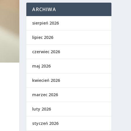
ARCHIWA
sierpień 2026
lipiec 2026
czerwiec 2026
maj 2026
kwiecień 2026
marzec 2026
luty 2026
styczeń 2026