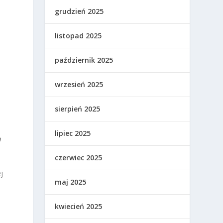
grudzień 2025
listopad 2025
październik 2025
wrzesień 2025
sierpień 2025
lipiec 2025
e
czerwiec 2025
j
maj 2025
kwiecień 2025