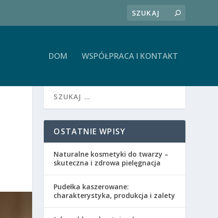
DOM
WSPÓŁPRACA I KONTAKT
OSTATNIE WPISY
Naturalne kosmetyki do twarzy –
skuteczna i zdrowa pielęgnacja
Pudełka kaszerowane:
charakterystyka, produkcja i zalety