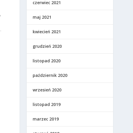
czerwiec 2021
y
maj 2021
.
kwiecień 2021
grudzień 2020
listopad 2020
październik 2020
k
wrzesień 2020
listopad 2019
marzec 2019
e