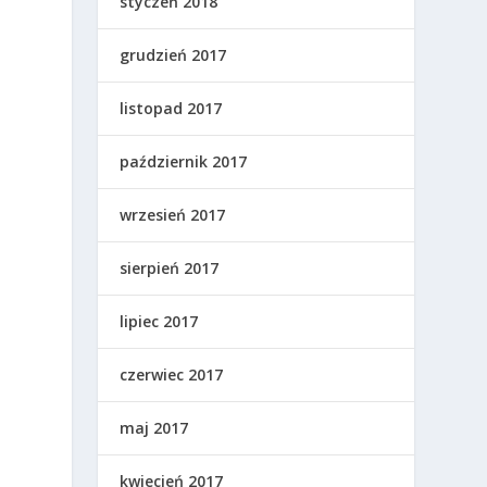
styczeń 2018
grudzień 2017
listopad 2017
i
październik 2017
wrzesień 2017
sierpień 2017
lipiec 2017
czerwiec 2017
maj 2017
kwiecień 2017