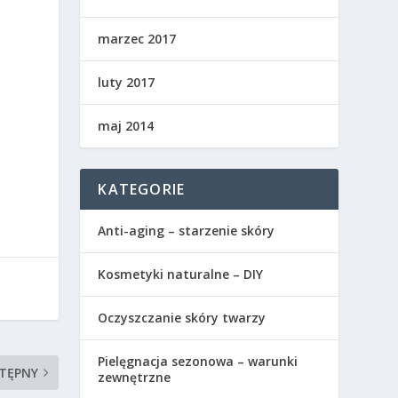
marzec 2017
luty 2017
maj 2014
KATEGORIE
Anti-aging – starzenie skóry
Kosmetyki naturalne – DIY
Oczyszczanie skóry twarzy
Pielęgnacja sezonowa – warunki
TĘPNY
zewnętrzne