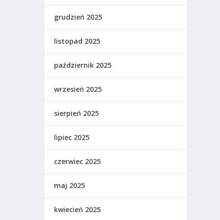
grudzień 2025
listopad 2025
październik 2025
wrzesień 2025
sierpień 2025
lipiec 2025
czerwiec 2025
maj 2025
kwiecień 2025