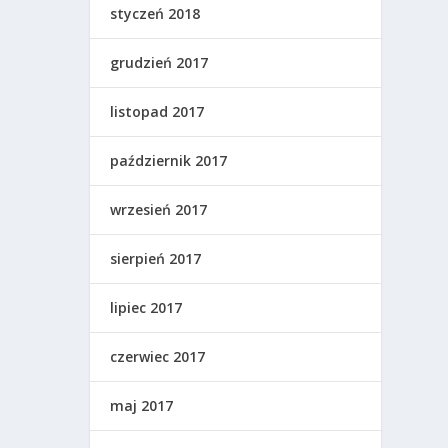
styczeń 2018
grudzień 2017
listopad 2017
październik 2017
wrzesień 2017
sierpień 2017
lipiec 2017
czerwiec 2017
maj 2017