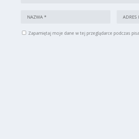
Zapamiętaj moje dane w tej przeglądarce podczas pisa