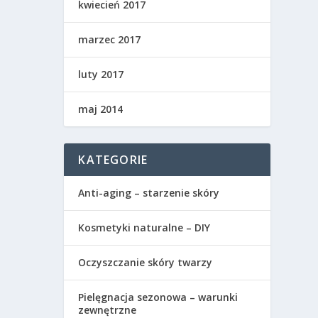
kwiecień 2017
marzec 2017
luty 2017
maj 2014
KATEGORIE
Anti-aging – starzenie skóry
Kosmetyki naturalne – DIY
Oczyszczanie skóry twarzy
Pielęgnacja sezonowa – warunki
zewnętrzne