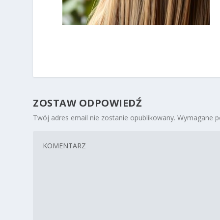
ZOSTAW ODPOWIEDŹ
Twój adres email nie zostanie opublikowany.
Wymagane po