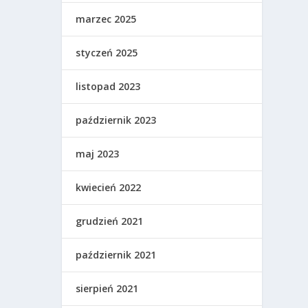
marzec 2025
styczeń 2025
listopad 2023
październik 2023
maj 2023
kwiecień 2022
grudzień 2021
październik 2021
sierpień 2021