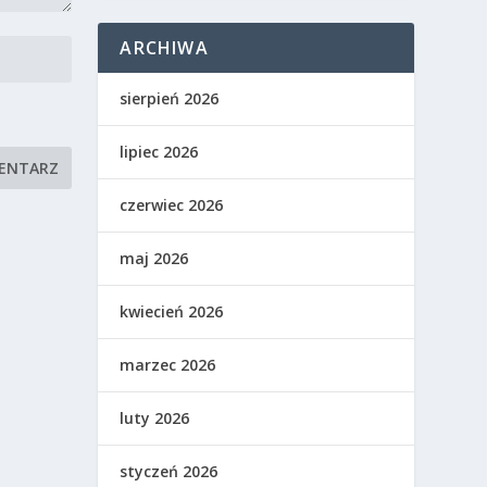
ARCHIWA
sierpień 2026
lipiec 2026
czerwiec 2026
maj 2026
kwiecień 2026
marzec 2026
luty 2026
styczeń 2026