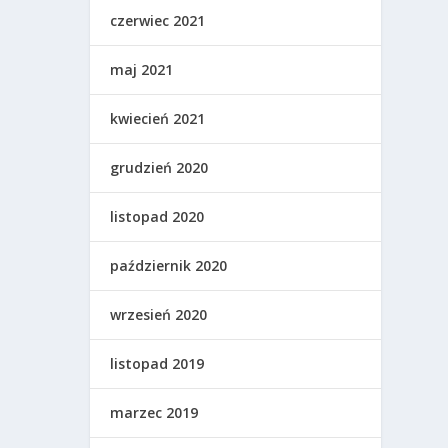
czerwiec 2021
maj 2021
kwiecień 2021
grudzień 2020
listopad 2020
październik 2020
wrzesień 2020
listopad 2019
marzec 2019