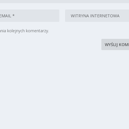
nia kolejnych komentarzy.