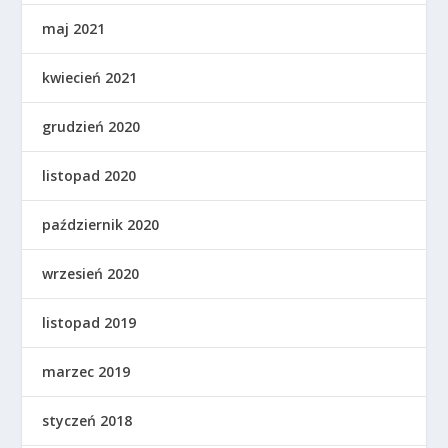
maj 2021
kwiecień 2021
grudzień 2020
listopad 2020
październik 2020
wrzesień 2020
listopad 2019
marzec 2019
styczeń 2018