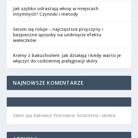
Jak szybko odrastają włosy w miejscach
intymnych? Czynniki i metody
Serum się roluje – najczęstsze przyczyny i
bezpieczne sposoby na uniknięcie efektu
wałeczków
Kremy z bakuchiolem: jak działają i kiedy warto je
włączyć do codziennej pielęgnacji skóry
NAJNOWSZE KOMENTARZE
Salon spa Katowice Piotrowice, Kostuchna i okolice