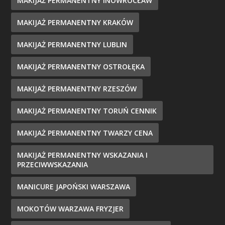
MAKIJAŻ PERMANENTNY INOWROCŁAW
MAKIJAŻ PERMANENTNY KRAKÓW
MAKIJAŻ PERMANENTNY LUBLIN
MAKIJAŻ PERMANENTNY OSTROŁĘKA
MAKIJAŻ PERMANENTNY RZESZÓW
MAKIJAŻ PERMANENTNY TORUŃ CENNIK
MAKIJAŻ PERMANENTNY TWARZY CENA
MAKIJAŻ PERMANENTNY WSKAZANIA I
PRZECIWWSKAZANIA
MANICURE JAPOŃSKI WARSZAWA
MOKOTÓW WARZAWA FRYZJER