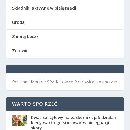
Składniki aktywne w pielęgnacji
Uroda
Z innej beczki
Zdrowie
Polecam: Monroe SPA Katowice Piotrowice, kosmetyka
WARTO SPOJRZEĆ
Kwas salicylowy na zaskórniki: jak działa i
kiedy warto go stosować w pielęgnacji
skóry