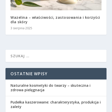
Wazelina – właściwości, zastosowania i korzyści
dla skóry
3 sierpnia 2025
OSTATNIE WPISY
Naturalne kosmetyki do twarzy – skuteczna i
zdrowa pielęgnacja
Pudełka kaszerowane: charakterystyka, produkcja i
zalety