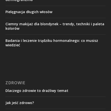
Pielęgnacja długich włosów
Ciemny makijaż dla blondynek – trendy, techniki i paleta
kolorów
Badania i leczenie trądziku hormonalnego: co musisz
wiedzieć
ZDROWIE
Dlaczego zdrowie to drażliwy temat
Jak jeść zdrowo?