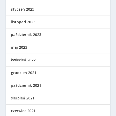
styczeń 2025
listopad 2023
październik 2023
maj 2023
kwiecień 2022
grudzień 2021
październik 2021
sierpień 2021
czerwiec 2021