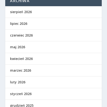
ARCHIWA
sierpień 2026
lipiec 2026
czerwiec 2026
maj 2026
kwiecień 2026
marzec 2026
luty 2026
styczeń 2026
grudzień 2025