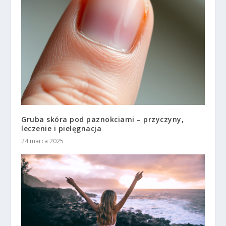
Gruba skóra pod paznokciami – przyczyny,
leczenie i pielęgnacja
24 marca 2025