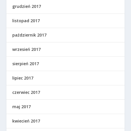
grudzień 2017
listopad 2017
październik 2017
wrzesień 2017
sierpień 2017
lipiec 2017
czerwiec 2017
maj 2017
kwiecień 2017