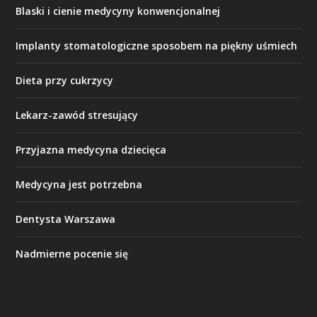
Blaski i cienie medycyny konwencjonalnej
Implanty stomatologiczne sposobem na piękny uśmiech
Dieta przy cukrzycy
Lekarz-zawód stresujący
Przyjazna medycyna dziecięca
Medycyna jest potrzebna
Dentysta Warszawa
Nadmierne pocenie się