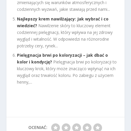
zmieniających się warunków atmosferycznych i
codziennych wyzwań, jakie stawiają przed nami...
Najlepszy krem nawilżający: Jak wybrać i co
wiedzieć?
Nawilżenie skóry to kluczowy element
codziennej pielęgnacji, który wpływa na jej zdrowy
wygląd i witalność. W odpowiedzi na różnorodne
potrzeby cery, rynek...
Pielęgnacja brwi po koloryzacji – jak dbać o
kolor i kondycję?
Pielęgnacja brwi po koloryzacji to
kluczowy krok, który może znacząco wpłynąć na ich
wygląd oraz trwałość koloru. Po zabiegu z użyciem
henny,...
OCENIAĆ: