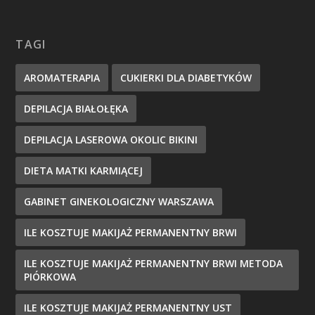
TAGI
AROMATERAPIA
CUKIERKI DLA DIABETYKÓW
DEPILACJA BIAŁOŁĘKA
DEPILACJA LASEROWA OKOLIC BIKINI
DIETA MATKI KARMIĄCEJ
GABINET GINEKOLOGICZNY WARSZAWA
ILE KOSZTUJE MAKIJAŻ PERMANENTNY BRWI
ILE KOSZTUJE MAKIJAŻ PERMANENTNY BRWI METODA
PIÓRKOWA
ILE KOSZTUJE MAKIJAŻ PERMANENTNY UST