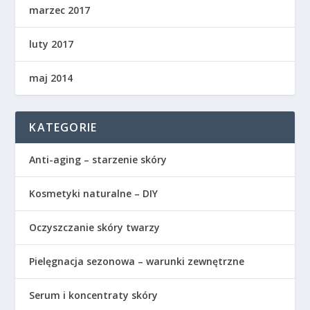
marzec 2017
luty 2017
maj 2014
KATEGORIE
Anti-aging – starzenie skóry
Kosmetyki naturalne – DIY
Oczyszczanie skóry twarzy
Pielęgnacja sezonowa – warunki zewnętrzne
Serum i koncentraty skóry