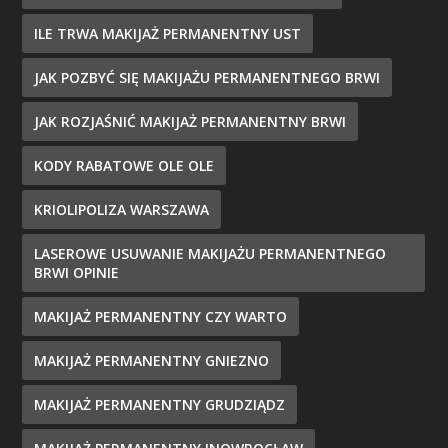
ILE TRWA MAKIJAŻ PERMANENTNY UST
JAK POZBYĆ SIĘ MAKIJAŻU PERMANENTNEGO BRWI
JAK ROZJAŚNIĆ MAKIJAŻ PERMANENTNY BRWI
KODY RABATOWE OLE OLE
KRIOLIPOLIZA WARSZAWA
LASEROWE USUWANIE MAKIJAŻU PERMANENTNEGO
BRWI OPINIE
MAKIJAŻ PERMANENTNY CZY WARTO
MAKIJAŻ PERMANENTNY GNIEZNO
MAKIJAŻ PERMANENTNY GRUDZIĄDZ