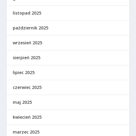
listopad 2025
październik 2025
wrzesień 2025
sierpień 2025
lipiec 2025
czerwiec 2025
maj 2025
kwiecień 2025
marzec 2025