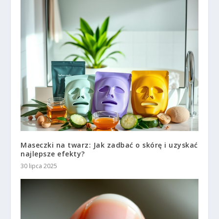
Maseczki na twarz: Jak zadbać o skórę i uzyskać
najlepsze efekty?
30 lipca 2025