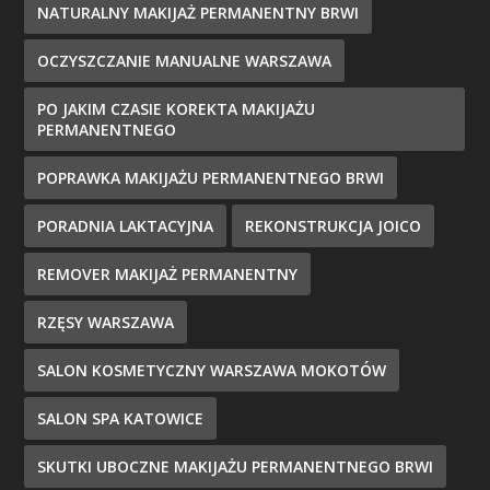
NATURALNY MAKIJAŻ PERMANENTNY BRWI
OCZYSZCZANIE MANUALNE WARSZAWA
PO JAKIM CZASIE KOREKTA MAKIJAŻU
PERMANENTNEGO
POPRAWKA MAKIJAŻU PERMANENTNEGO BRWI
PORADNIA LAKTACYJNA
REKONSTRUKCJA JOICO
REMOVER MAKIJAŻ PERMANENTNY
RZĘSY WARSZAWA
SALON KOSMETYCZNY WARSZAWA MOKOTÓW
SALON SPA KATOWICE
SKUTKI UBOCZNE MAKIJAŻU PERMANENTNEGO BRWI