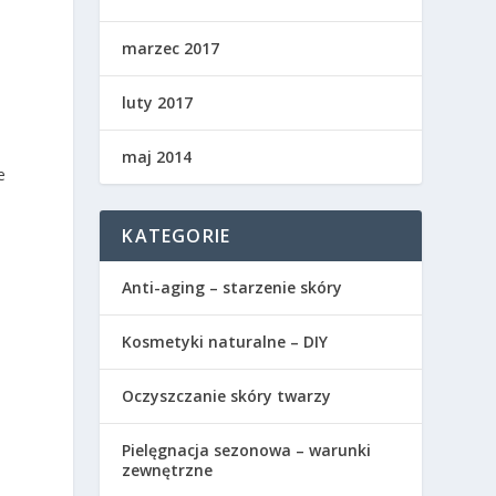
marzec 2017
luty 2017
maj 2014
e
KATEGORIE
Anti-aging – starzenie skóry
Kosmetyki naturalne – DIY
Oczyszczanie skóry twarzy
Pielęgnacja sezonowa – warunki
zewnętrzne