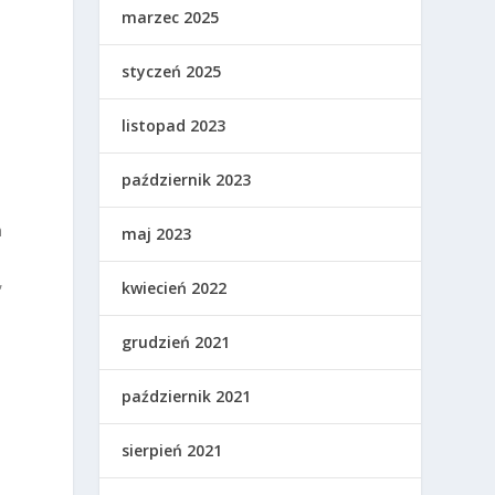
marzec 2025
m
styczeń 2025
listopad 2023
październik 2023
h
maj 2023
,
kwiecień 2022
grudzień 2021
październik 2021
sierpień 2021