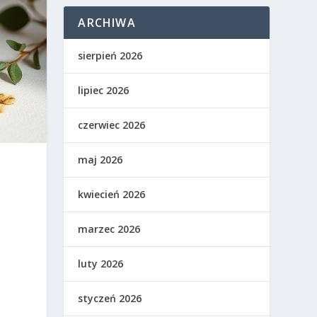
ARCHIWA
sierpień 2026
lipiec 2026
czerwiec 2026
maj 2026
kwiecień 2026
marzec 2026
luty 2026
styczeń 2026