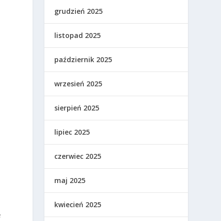
grudzień 2025
listopad 2025
październik 2025
wrzesień 2025
sierpień 2025
lipiec 2025
czerwiec 2025
maj 2025
kwiecień 2025
e