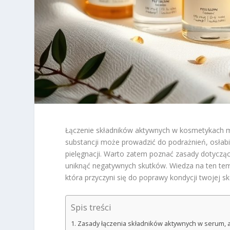
Łączenie składników aktywnych w kosmetykach mo
substancji może prowadzić do podrażnień, osłabi
pielęgnacji. Warto zatem poznać zasady dotyczące
uniknąć negatywnych skutków. Wiedza na ten tem
która przyczyni się do poprawy kondycji twojej sk
Spis treści
Zasady łączenia składników aktywnych w serum, 