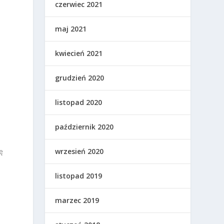
czerwiec 2021
maj 2021
kwiecień 2021
grudzień 2020
listopad 2020
październik 2020
ę
wrzesień 2020
listopad 2019
marzec 2019