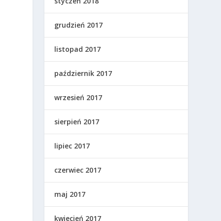
styczeń 2018
grudzień 2017
listopad 2017
październik 2017
wrzesień 2017
sierpień 2017
lipiec 2017
czerwiec 2017
maj 2017
kwiecień 2017