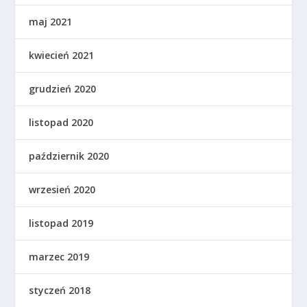
maj 2021
kwiecień 2021
grudzień 2020
listopad 2020
październik 2020
wrzesień 2020
listopad 2019
marzec 2019
styczeń 2018