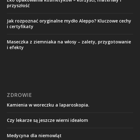
przyszłość
Jak rozpoznać oryginalne mydło Aleppo? Kluczowe cechy
i certyfikaty
Maseczka z ziemniaka na włosy – zalety, przygotowanie
i efekty
ZDROWIE
Kamienia w woreczku a laparoskopia.
Czy lekarze są jeszcze wierni ideałom
Medycyna dla niemowląt