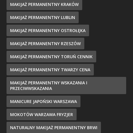
MAKIJAŻ PERMANENTNY KRAKÓW
MAKIJAŻ PERMANENTNY LUBLIN
MAKIJAŻ PERMANENTNY OSTROŁĘKA
MAKIJAŻ PERMANENTNY RZESZÓW
MAKIJAŻ PERMANENTNY TORUŃ CENNIK
MAKIJAŻ PERMANENTNY TWARZY CENA
MAKIJAŻ PERMANENTNY WSKAZANIA I
PRZECIWWSKAZANIA
MANICURE JAPOŃSKI WARSZAWA
MOKOTÓW WARZAWA FRYZJER
NATURALNY MAKIJAŻ PERMANENTNY BRWI