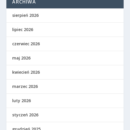
ARCHIWA
sierpień 2026
lipiec 2026
czerwiec 2026
maj 2026
kwiecień 2026
marzec 2026
luty 2026
styczeń 2026
grudzień 2025