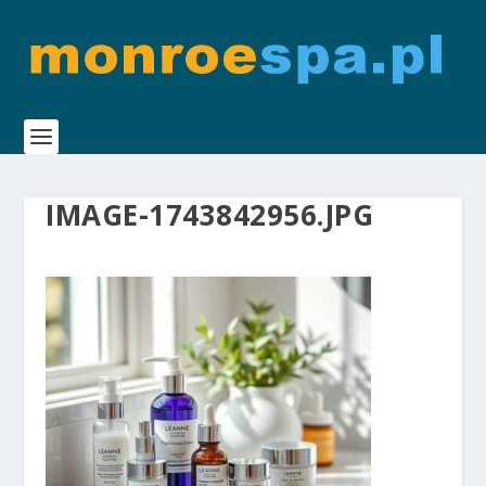
IMAGE-1743842956.JPG