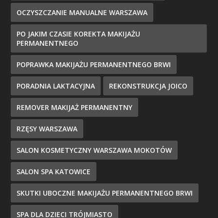
OCZYSZCZANIE MANUALNE WARSZAWA
PO JAKIM CZASIE KOREKTA MAKIJAŻU
PERMANENTNEGO
POPRAWKA MAKIJAŻU PERMANENTNEGO BRWI
PORADNIA LAKTACYJNA
REKONSTRUKCJA JOICO
REMOVER MAKIJAŻ PERMANENTNY
RZĘSY WARSZAWA
SALON KOSMETYCZNY WARSZAWA MOKOTÓW
SALON SPA KATOWICE
SKUTKI UBOCZNE MAKIJAŻU PERMANENTNEGO BRWI
SPA DLA DZIECI TRÓJMIASTO