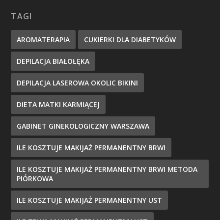
TAGI
AROMATERAPIA
CUKIERKI DLA DIABETYKÓW
DEPILACJA BIAŁOŁĘKA
DEPILACJA LASEROWA OKOLIC BIKINI
DIETA MATKI KARMIĄCEJ
GABINET GINEKOLOGICZNY WARSZAWA
ILE KOSZTUJE MAKIJAŻ PERMANENTNY BRWI
ILE KOSZTUJE MAKIJAŻ PERMANENTNY BRWI METODA
PIÓRKOWA
ILE KOSZTUJE MAKIJAŻ PERMANENTNY UST