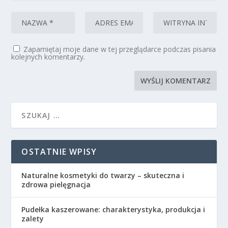
Zapamiętaj moje dane w tej przeglądarce podczas pisania
kolejnych komentarzy.
OSTATNIE WPISY
Naturalne kosmetyki do twarzy – skuteczna i
zdrowa pielęgnacja
Pudełka kaszerowane: charakterystyka, produkcja i
zalety