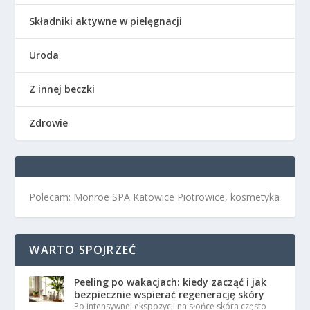
Składniki aktywne w pielęgnacji
Uroda
Z innej beczki
Zdrowie
Polecam: Monroe SPA Katowice Piotrowice, kosmetyka
WARTO SPOJRZEĆ
Peeling po wakacjach: kiedy zacząć i jak
bezpiecznie wspierać regenerację skóry
Po intensywnej ekspozycji na słońce skóra często