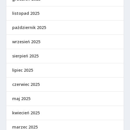
listopad 2025
październik 2025
wrzesień 2025
sierpień 2025
lipiec 2025
czerwiec 2025
maj 2025
kwiecień 2025
marzec 2025