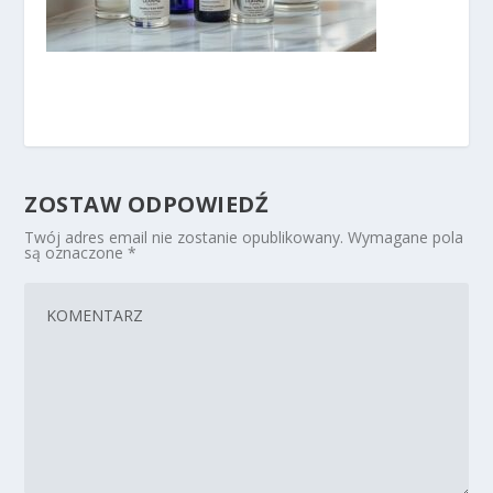
ZOSTAW ODPOWIEDŹ
Twój adres email nie zostanie opublikowany.
Wymagane pola
są oznaczone
*