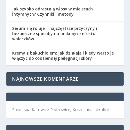
Jak szybko odrastają włosy w miejscach
intymnych? Czynniki i metody
Serum się roluje – najczęstsze przyczyny i
bezpieczne sposoby na uniknięcie efektu
wałeczków
Kremy z bakuchiolem: jak działają i kiedy warto je
włączyć do codziennej pielęgnacji skóry
NAJNOWSZE KOMENTARZE
Salon spa Katowice Piotrowice, Kostuchna i okolice