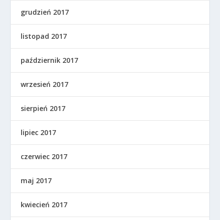
grudzień 2017
listopad 2017
październik 2017
wrzesień 2017
sierpień 2017
lipiec 2017
czerwiec 2017
maj 2017
kwiecień 2017