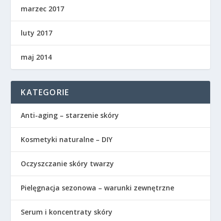
marzec 2017
luty 2017
maj 2014
KATEGORIE
Anti-aging – starzenie skóry
Kosmetyki naturalne – DIY
Oczyszczanie skóry twarzy
Pielęgnacja sezonowa – warunki zewnętrzne
Serum i koncentraty skóry