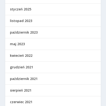
styczeń 2025
listopad 2023
październik 2023
maj 2023
kwiecień 2022
grudzień 2021
październik 2021
sierpień 2021
czerwiec 2021