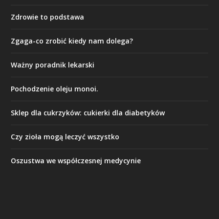
Zdrowie to podstawa
Zgaga-co zrobić kiedy nam dolega?
Ważny poradnik lekarski
Pochodzenie oleju monoi.
Sklep dla cukrzyków: cukierki dla diabetyków
Czy zioła mogą leczyć wszystko
Oszustwa we współczesnej medycynie