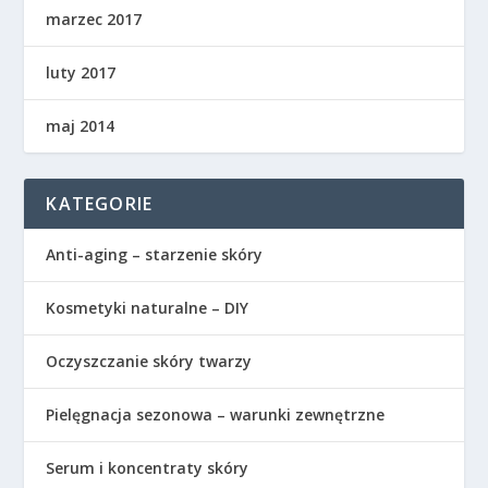
marzec 2017
luty 2017
maj 2014
KATEGORIE
Anti-aging – starzenie skóry
Kosmetyki naturalne – DIY
Oczyszczanie skóry twarzy
Pielęgnacja sezonowa – warunki zewnętrzne
Serum i koncentraty skóry