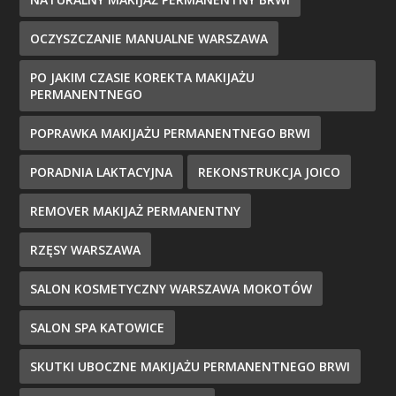
OCZYSZCZANIE MANUALNE WARSZAWA
PO JAKIM CZASIE KOREKTA MAKIJAŻU
PERMANENTNEGO
POPRAWKA MAKIJAŻU PERMANENTNEGO BRWI
PORADNIA LAKTACYJNA
REKONSTRUKCJA JOICO
REMOVER MAKIJAŻ PERMANENTNY
RZĘSY WARSZAWA
SALON KOSMETYCZNY WARSZAWA MOKOTÓW
SALON SPA KATOWICE
SKUTKI UBOCZNE MAKIJAŻU PERMANENTNEGO BRWI