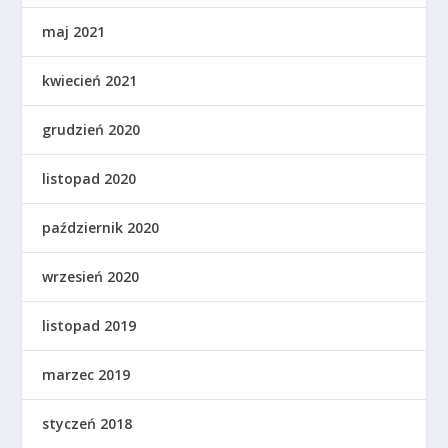
maj 2021
kwiecień 2021
grudzień 2020
listopad 2020
październik 2020
wrzesień 2020
listopad 2019
marzec 2019
styczeń 2018