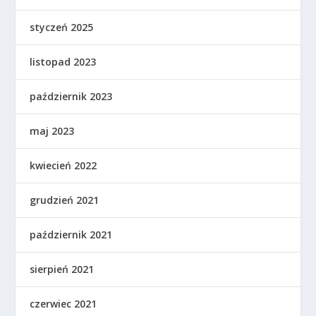
styczeń 2025
listopad 2023
październik 2023
maj 2023
kwiecień 2022
grudzień 2021
październik 2021
sierpień 2021
czerwiec 2021