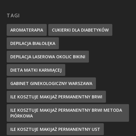
TAGI
AROMATERAPIA
CUKIERKI DLA DIABETYKÓW
DEPILACJA BIAŁOŁĘKA
DEPILACJA LASEROWA OKOLIC BIKINI
DIETA MATKI KARMIĄCEJ
GABINET GINEKOLOGICZNY WARSZAWA
ILE KOSZTUJE MAKIJAŻ PERMANENTNY BRWI
ILE KOSZTUJE MAKIJAŻ PERMANENTNY BRWI METODA
PIÓRKOWA
ILE KOSZTUJE MAKIJAŻ PERMANENTNY UST