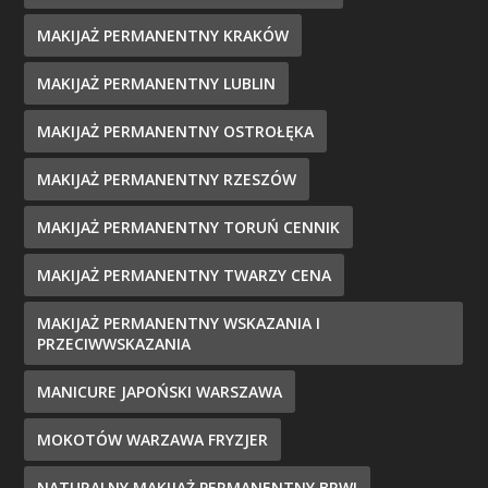
MAKIJAŻ PERMANENTNY KRAKÓW
MAKIJAŻ PERMANENTNY LUBLIN
MAKIJAŻ PERMANENTNY OSTROŁĘKA
MAKIJAŻ PERMANENTNY RZESZÓW
MAKIJAŻ PERMANENTNY TORUŃ CENNIK
MAKIJAŻ PERMANENTNY TWARZY CENA
MAKIJAŻ PERMANENTNY WSKAZANIA I
PRZECIWWSKAZANIA
MANICURE JAPOŃSKI WARSZAWA
MOKOTÓW WARZAWA FRYZJER
NATURALNY MAKIJAŻ PERMANENTNY BRWI