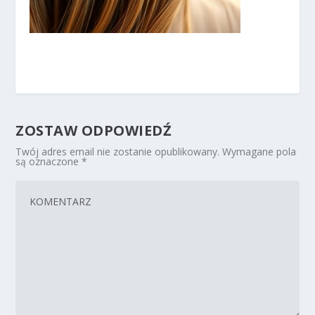
ZOSTAW ODPOWIEDŹ
Twój adres email nie zostanie opublikowany.
Wymagane pola
są oznaczone
*