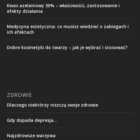
Kwas azelainowy 30% – właściwości, zastosowanie i
efekty działania
Medycyna estetyczna: co musisz wiedzieć o zabiegach i
ich efektach
Dobre kosmetyki do twarzy – jak je wybrać i stosować?
ZDROWIE
Dlaczego niektórzy niszczą swoje zdrowie
Gdy dopada depresja…
Najzdrowsze warzywa