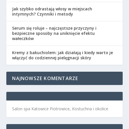
Jak szybko odrastają włosy w miejscach
intymnych? Czynniki i metody
Serum się roluje – najczęstsze przyczyny i
bezpieczne sposoby na uniknięcie efektu
wałeczków
Kremy z bakuchiolem: jak działają i kiedy warto je
włączyć do codziennej pielęgnacji skóry
NAJNOWSZE KOMENTARZE
Salon spa Katowice Piotrowice, Kostuchna i okolice