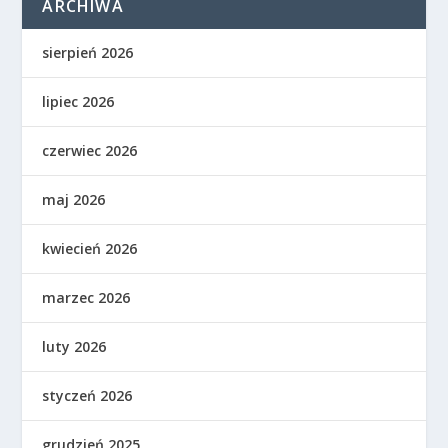
ARCHIWA
sierpień 2026
lipiec 2026
czerwiec 2026
maj 2026
kwiecień 2026
marzec 2026
luty 2026
styczeń 2026
grudzień 2025