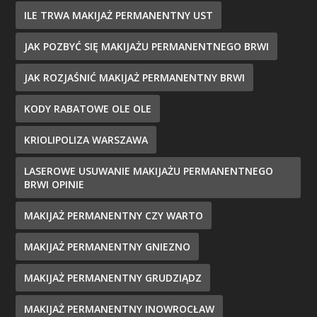
ILE TRWA MAKIJAŻ PERMANENTNY UST
JAK POZBYĆ SIĘ MAKIJAŻU PERMANENTNEGO BRWI
JAK ROZJAŚNIĆ MAKIJAŻ PERMANENTNY BRWI
KODY RABATOWE OLE OLE
KRIOLIPOLIZA WARSZAWA
LASEROWE USUWANIE MAKIJAŻU PERMANENTNEGO
BRWI OPINIE
MAKIJAŻ PERMANENTNY CZY WARTO
MAKIJAŻ PERMANENTNY GNIEZNO
MAKIJAŻ PERMANENTNY GRUDZIĄDZ
MAKIJAŻ PERMANENTNY INOWROCŁAW