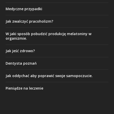
Medyczne przypadki
Jak zwalczyć pracoholizm?
W jaki sposób pobudzić produkcję melatoniny w
organizmie.
Jak jeść zdrowo?
Dentysta poznań
Jak oddychać aby poprawić swoje samopoczucie.
Pieniądze na leczenie