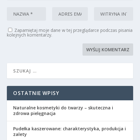
Zapamiętaj moje dane w tej przeglądarce podczas pisania
kolejnych komentarzy.
OSTATNIE WPISY
Naturalne kosmetyki do twarzy – skuteczna i
zdrowa pielęgnacja
Pudełka kaszerowane: charakterystyka, produkcja i
zalety