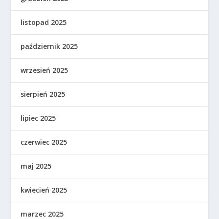
listopad 2025
październik 2025
wrzesień 2025
sierpień 2025
lipiec 2025
czerwiec 2025
maj 2025
kwiecień 2025
marzec 2025