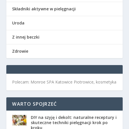
Składniki aktywne w pielęgnacji
Uroda
Z innej beczki
Zdrowie
Polecam: Monroe SPA Katowice Piotrowice, kosmetyka
WARTO SPOJRZEĆ
DIY na szyję i dekolt: naturalne receptury i
skuteczne techniki pielęgnacji krok po
kroku