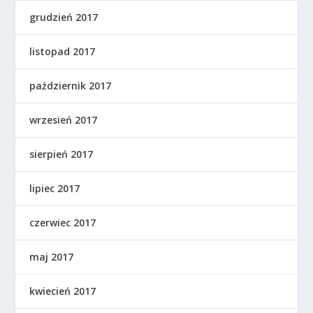
grudzień 2017
listopad 2017
październik 2017
wrzesień 2017
sierpień 2017
lipiec 2017
czerwiec 2017
maj 2017
kwiecień 2017