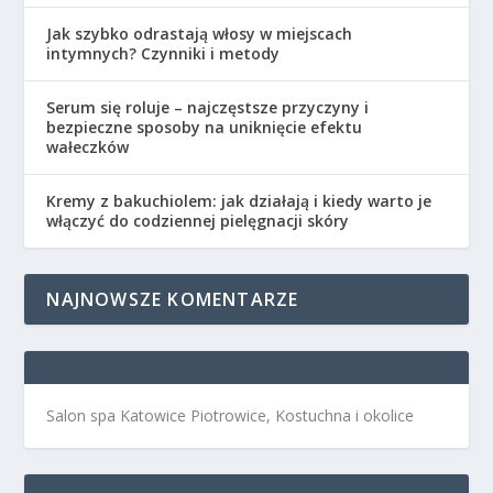
Jak szybko odrastają włosy w miejscach
intymnych? Czynniki i metody
Serum się roluje – najczęstsze przyczyny i
bezpieczne sposoby na uniknięcie efektu
wałeczków
Kremy z bakuchiolem: jak działają i kiedy warto je
włączyć do codziennej pielęgnacji skóry
NAJNOWSZE KOMENTARZE
Salon spa Katowice Piotrowice, Kostuchna i okolice