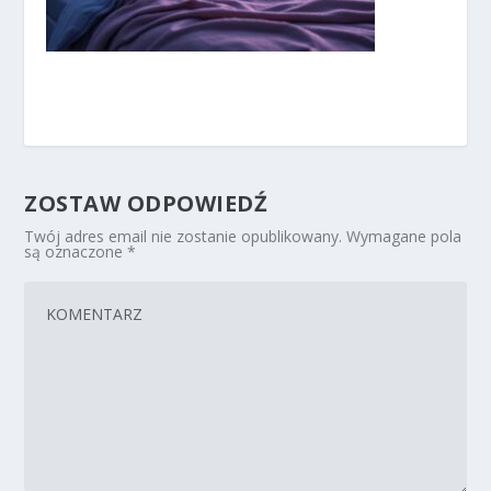
ZOSTAW ODPOWIEDŹ
Twój adres email nie zostanie opublikowany.
Wymagane pola
są oznaczone
*