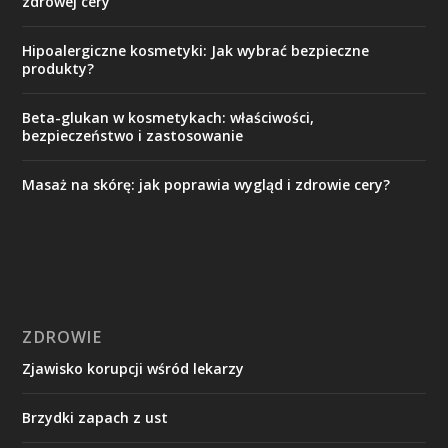
zdrowej cery
Hipoalergiczne kosmetyki: Jak wybrać bezpieczne
produkty?
Beta-glukan w kosmetykach: właściwości,
bezpieczeństwo i zastosowanie
Masaż na skórę: jak poprawia wygląd i zdrowie cery?
ZDROWIE
Zjawisko korupcji wśród lekarzy
Brzydki zapach z ust