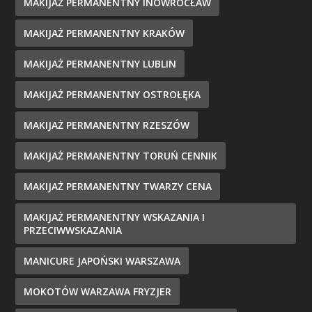
MAKIJAŻ PERMANENTNY INOWROCŁAW
MAKIJAŻ PERMANENTNY KRAKÓW
MAKIJAŻ PERMANENTNY LUBLIN
MAKIJAŻ PERMANENTNY OSTROŁĘKA
MAKIJAŻ PERMANENTNY RZESZÓW
MAKIJAŻ PERMANENTNY TORUŃ CENNIK
MAKIJAŻ PERMANENTNY TWARZY CENA
MAKIJAŻ PERMANENTNY WSKAZANIA I
PRZECIWWSKAZANIA
MANICURE JAPOŃSKI WARSZAWA
MOKOTÓW WARZAWA FRYZJER