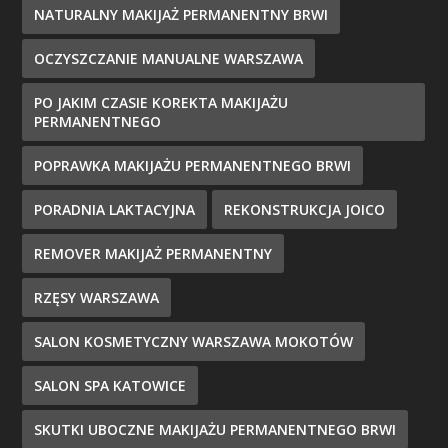
NATURALNY MAKIJAŻ PERMANENTNY BRWI
OCZYSZCZANIE MANUALNE WARSZAWA
PO JAKIM CZASIE KOREKTA MAKIJAŻU
PERMANENTNEGO
POPRAWKA MAKIJAŻU PERMANENTNEGO BRWI
PORADNIA LAKTACYJNA
REKONSTRUKCJA JOICO
REMOVER MAKIJAŻ PERMANENTNY
RZĘSY WARSZAWA
SALON KOSMETYCZNY WARSZAWA MOKOTÓW
SALON SPA KATOWICE
SKUTKI UBOCZNE MAKIJAŻU PERMANENTNEGO BRWI