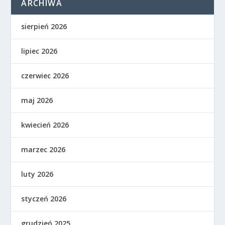
ARCHIWA
sierpień 2026
lipiec 2026
czerwiec 2026
maj 2026
kwiecień 2026
marzec 2026
luty 2026
styczeń 2026
grudzień 2025