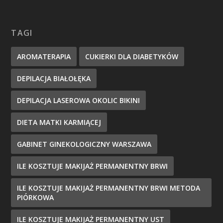
TAGI
AROMATERAPIA
CUKIERKI DLA DIABETYKÓW
DEPILACJA BIAŁOŁĘKA
DEPILACJA LASEROWA OKOLIC BIKINI
DIETA MATKI KARMIĄCEJ
GABINET GINEKOLOGICZNY WARSZAWA
ILE KOSZTUJE MAKIJAŻ PERMANENTNY BRWI
ILE KOSZTUJE MAKIJAŻ PERMANENTNY BRWI METODA
PIÓRKOWA
ILE KOSZTUJE MAKIJAŻ PERMANENTNY UST