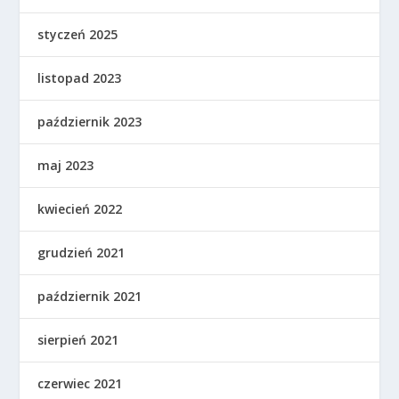
styczeń 2025
listopad 2023
październik 2023
maj 2023
kwiecień 2022
grudzień 2021
październik 2021
sierpień 2021
czerwiec 2021