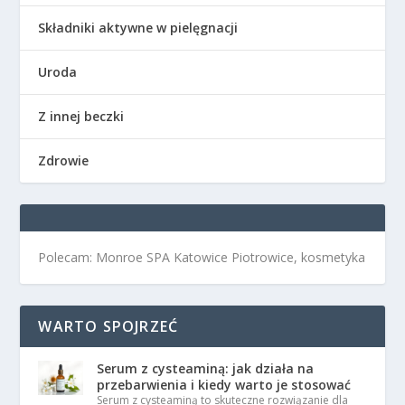
Składniki aktywne w pielęgnacji
Uroda
Z innej beczki
Zdrowie
Polecam: Monroe SPA Katowice Piotrowice, kosmetyka
WARTO SPOJRZEĆ
Serum z cysteaminą: jak działa na
przebarwienia i kiedy warto je stosować
Serum z cysteaminą to skuteczne rozwiązanie dla