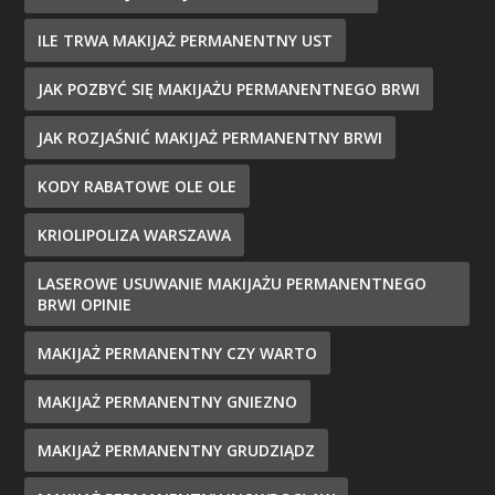
ILE TRWA MAKIJAŻ PERMANENTNY UST
JAK POZBYĆ SIĘ MAKIJAŻU PERMANENTNEGO BRWI
JAK ROZJAŚNIĆ MAKIJAŻ PERMANENTNY BRWI
KODY RABATOWE OLE OLE
KRIOLIPOLIZA WARSZAWA
LASEROWE USUWANIE MAKIJAŻU PERMANENTNEGO
BRWI OPINIE
MAKIJAŻ PERMANENTNY CZY WARTO
MAKIJAŻ PERMANENTNY GNIEZNO
MAKIJAŻ PERMANENTNY GRUDZIĄDZ