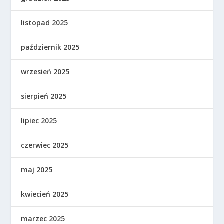
listopad 2025
październik 2025
wrzesień 2025
sierpień 2025
lipiec 2025
czerwiec 2025
maj 2025
kwiecień 2025
marzec 2025