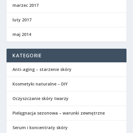
marzec 2017
luty 2017
maj 2014
KATEGORIE
Anti-aging – starzenie skóry
Kosmetyki naturalne – DIY
Oczyszczanie skóry twarzy
Pielęgnacja sezonowa – warunki zewnętrzne
Serum i koncentraty skóry