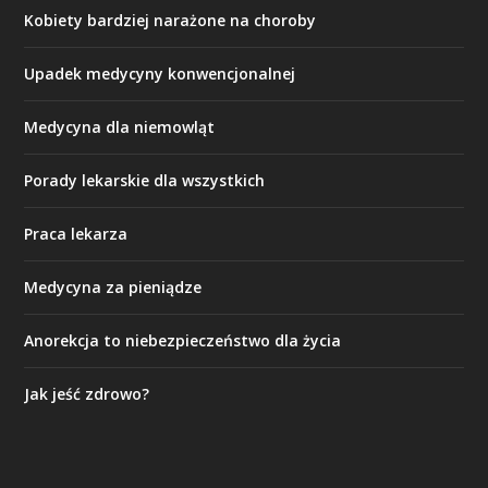
Kobiety bardziej narażone na choroby
Upadek medycyny konwencjonalnej
Medycyna dla niemowląt
Porady lekarskie dla wszystkich
Praca lekarza
Medycyna za pieniądze
Anorekcja to niebezpieczeństwo dla życia
Jak jeść zdrowo?