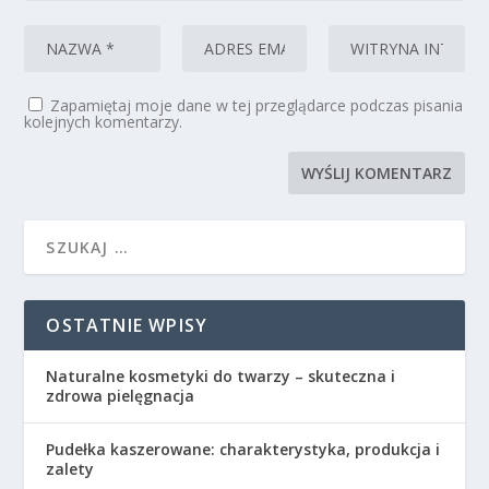
Zapamiętaj moje dane w tej przeglądarce podczas pisania
kolejnych komentarzy.
OSTATNIE WPISY
Naturalne kosmetyki do twarzy – skuteczna i
zdrowa pielęgnacja
Pudełka kaszerowane: charakterystyka, produkcja i
zalety