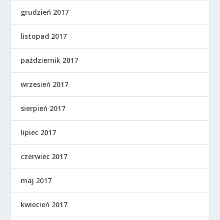
grudzień 2017
listopad 2017
październik 2017
wrzesień 2017
sierpień 2017
lipiec 2017
czerwiec 2017
maj 2017
kwiecień 2017