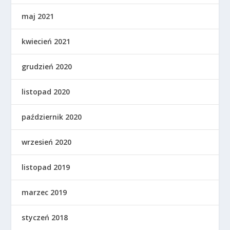
maj 2021
kwiecień 2021
grudzień 2020
listopad 2020
październik 2020
wrzesień 2020
listopad 2019
marzec 2019
styczeń 2018