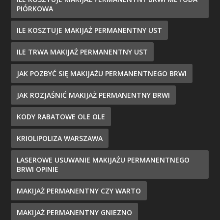
PIÓRKOWA
ILE KOSZTUJE MAKIJAŻ PERMANENTNY UST
ILE TRWA MAKIJAŻ PERMANENTNY UST
JAK POZBYĆ SIĘ MAKIJAŻU PERMANENTNEGO BRWI
JAK ROZJAŚNIĆ MAKIJAŻ PERMANENTNY BRWI
KODY RABATOWE OLE OLE
KRIOLIPOLIZA WARSZAWA
LASEROWE USUWANIE MAKIJAŻU PERMANENTNEGO
BRWI OPINIE
MAKIJAŻ PERMANENTNY CZY WARTO
MAKIJAŻ PERMANENTNY GNIEZNO