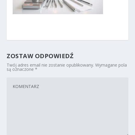
ZOSTAW ODPOWIEDŹ
Twój adres email nie zostanie opublikowany.
Wymagane pola
są oznaczone
*