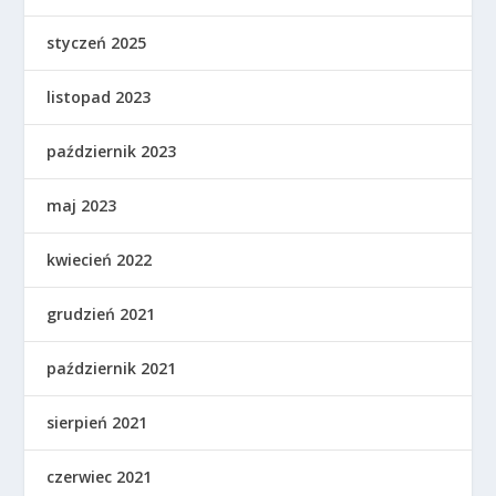
styczeń 2025
listopad 2023
październik 2023
maj 2023
kwiecień 2022
grudzień 2021
październik 2021
sierpień 2021
czerwiec 2021