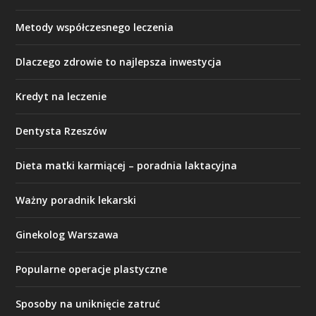
Metody współczesnego leczenia
Dlaczego zdrowie to najlepsza inwestycja
Kredyt na leczenie
Dentysta Rzeszów
Dieta matki karmiącej – poradnia laktacyjna
Ważny poradnik lekarski
Ginekolog Warszawa
Popularne operacje plastyczne
Sposoby na uniknięcie zatruć