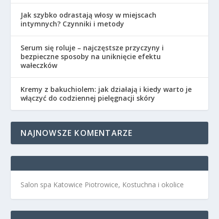
Jak szybko odrastają włosy w miejscach
intymnych? Czynniki i metody
Serum się roluje – najczęstsze przyczyny i
bezpieczne sposoby na uniknięcie efektu
wałeczków
Kremy z bakuchiolem: jak działają i kiedy warto je
włączyć do codziennej pielęgnacji skóry
NAJNOWSZE KOMENTARZE
Salon spa Katowice Piotrowice, Kostuchna i okolice