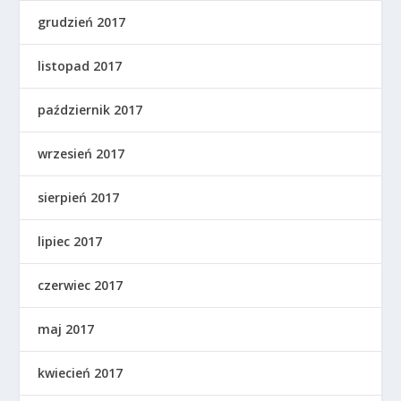
grudzień 2017
listopad 2017
październik 2017
wrzesień 2017
sierpień 2017
lipiec 2017
czerwiec 2017
maj 2017
kwiecień 2017