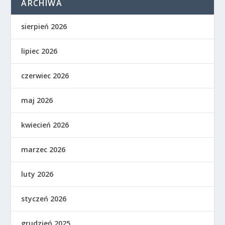
ARCHIWA
sierpień 2026
lipiec 2026
czerwiec 2026
maj 2026
kwiecień 2026
marzec 2026
luty 2026
styczeń 2026
grudzień 2025