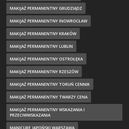
MAKIJAŻ PERMANENTNY GRUDZIĄDZ
MAKIJAŻ PERMANENTNY INOWROCŁAW
MAKIJAŻ PERMANENTNY KRAKÓW
MAKIJAŻ PERMANENTNY LUBLIN
MAKIJAŻ PERMANENTNY OSTROŁĘKA
MAKIJAŻ PERMANENTNY RZESZÓW
MAKIJAŻ PERMANENTNY TORUŃ CENNIK
MAKIJAŻ PERMANENTNY TWARZY CENA
MAKIJAŻ PERMANENTNY WSKAZANIA I
PRZECIWWSKAZANIA
MANICURE JAPOŃSKI WARSZAWA