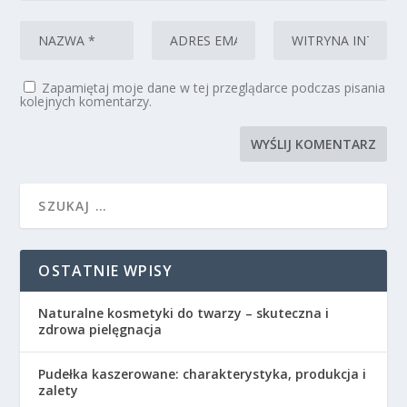
Zapamiętaj moje dane w tej przeglądarce podczas pisania
kolejnych komentarzy.
OSTATNIE WPISY
Naturalne kosmetyki do twarzy – skuteczna i
zdrowa pielęgnacja
Pudełka kaszerowane: charakterystyka, produkcja i
zalety