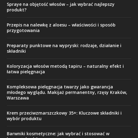
Spraye na objętość włosów – jak wybrać najlepszy
produkt?
Przepis na nalewkę z aloesu – właściwości i sposób
przygotowania
Preparaty punktowe na wypryski: rodzaje, działanie i
składniki
Koloryzacja włosów metodą tapiru – naturalny efekt i
łatwa pielęgnacja
Kompleksowa pielęgnacja twarzy jako gwarancja
młodego wyglądu. Makijaż permanentny, rzęsy Kraków,
Warszawa
Krem przeciwzmarszczkowy 35+: Kluczowe składniki i
wybór produktu
Barwniki kosmetyczne: jak wybrać i stosować w