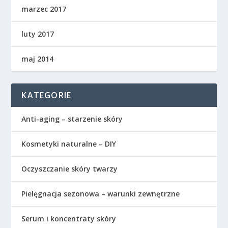
marzec 2017
luty 2017
maj 2014
KATEGORIE
Anti-aging – starzenie skóry
Kosmetyki naturalne – DIY
Oczyszczanie skóry twarzy
Pielęgnacja sezonowa – warunki zewnętrzne
Serum i koncentraty skóry