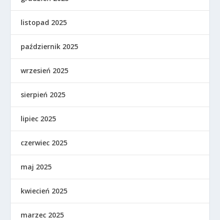
listopad 2025
październik 2025
wrzesień 2025
sierpień 2025
lipiec 2025
czerwiec 2025
maj 2025
kwiecień 2025
marzec 2025