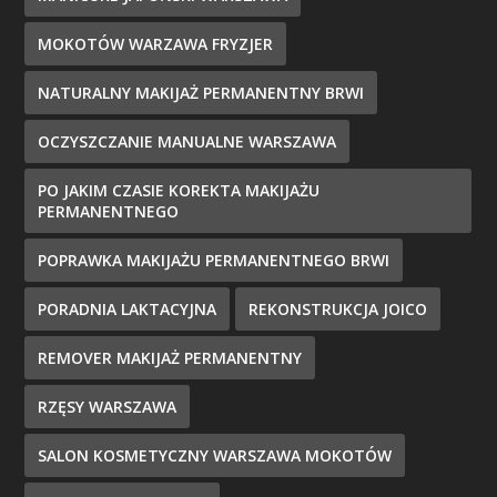
MOKOTÓW WARZAWA FRYZJER
NATURALNY MAKIJAŻ PERMANENTNY BRWI
OCZYSZCZANIE MANUALNE WARSZAWA
PO JAKIM CZASIE KOREKTA MAKIJAŻU
PERMANENTNEGO
POPRAWKA MAKIJAŻU PERMANENTNEGO BRWI
PORADNIA LAKTACYJNA
REKONSTRUKCJA JOICO
REMOVER MAKIJAŻ PERMANENTNY
RZĘSY WARSZAWA
SALON KOSMETYCZNY WARSZAWA MOKOTÓW