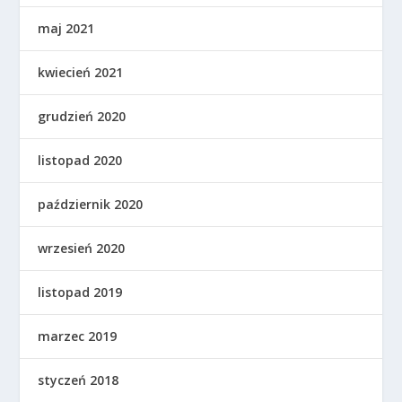
maj 2021
kwiecień 2021
grudzień 2020
listopad 2020
październik 2020
wrzesień 2020
listopad 2019
marzec 2019
styczeń 2018