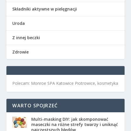
Składniki aktywne w pielęgnacji
Uroda
Z innej beczki
Zdrowie
Polecam: Monroe SPA Katowice Piotrowice, kosmetyka
WARTO SPOJRZEĆ
Multi-masking DIY: jak skomponować
maseczki na różne strefy twarzy i uniknąć
najczęstszych błędów