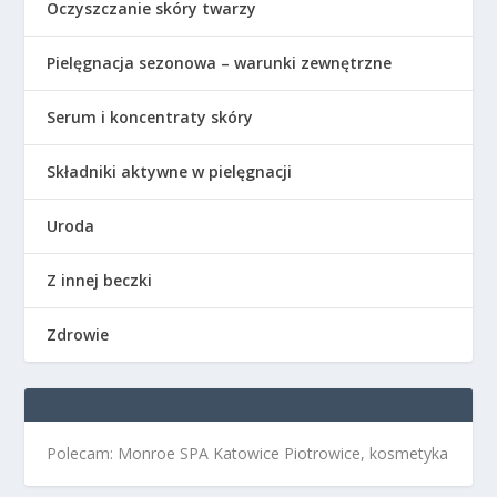
Oczyszczanie skóry twarzy
Pielęgnacja sezonowa – warunki zewnętrzne
Serum i koncentraty skóry
Składniki aktywne w pielęgnacji
Uroda
Z innej beczki
Zdrowie
Polecam: Monroe SPA Katowice Piotrowice, kosmetyka