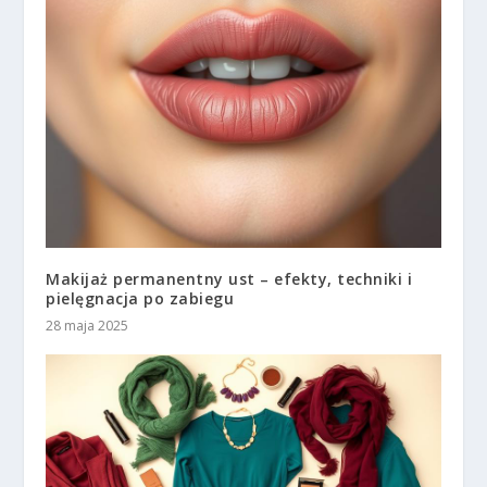
Makijaż permanentny ust – efekty, techniki i
pielęgnacja po zabiegu
28 maja 2025