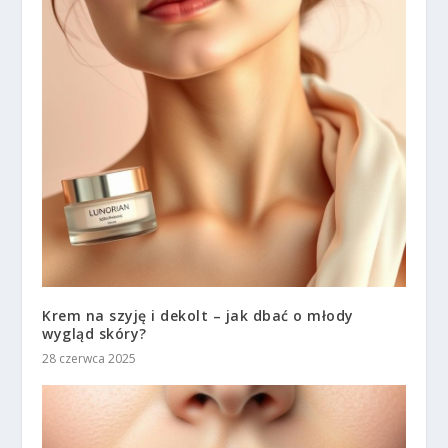
Krem na szyję i dekolt – jak dbać o młody
wygląd skóry?
28 czerwca 2025