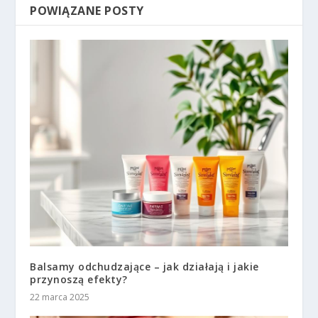
POWIĄZANE POSTY
Balsamy odchudzające – jak działają i jakie
przynoszą efekty?
22 marca 2025