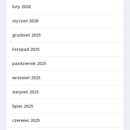
luty 2026
styczeń 2026
grudzień 2025
listopad 2025
październik 2025
wrzesień 2025
sierpień 2025
lipiec 2025
czerwiec 2025