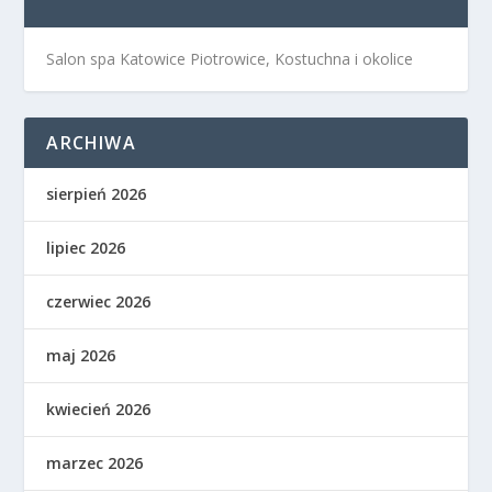
Salon spa Katowice Piotrowice, Kostuchna i okolice
ARCHIWA
sierpień 2026
lipiec 2026
czerwiec 2026
maj 2026
kwiecień 2026
marzec 2026