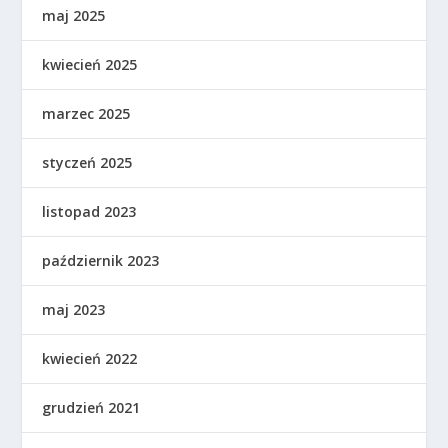
maj 2025
kwiecień 2025
marzec 2025
styczeń 2025
listopad 2023
październik 2023
maj 2023
kwiecień 2022
grudzień 2021