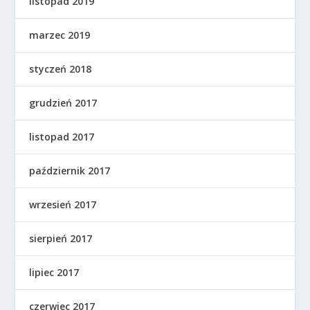
listopad 2019
marzec 2019
styczeń 2018
grudzień 2017
listopad 2017
październik 2017
wrzesień 2017
sierpień 2017
lipiec 2017
czerwiec 2017