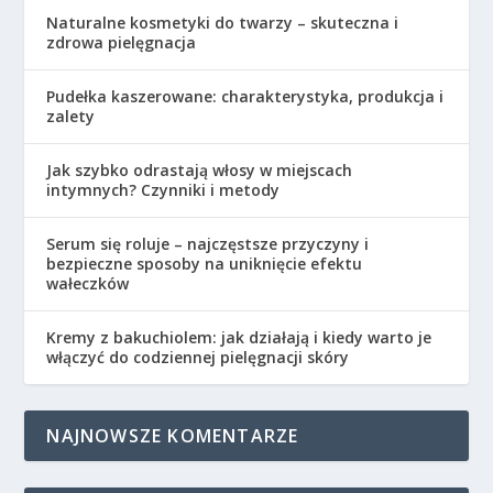
Naturalne kosmetyki do twarzy – skuteczna i
zdrowa pielęgnacja
Pudełka kaszerowane: charakterystyka, produkcja i
zalety
Jak szybko odrastają włosy w miejscach
intymnych? Czynniki i metody
Serum się roluje – najczęstsze przyczyny i
bezpieczne sposoby na uniknięcie efektu
wałeczków
Kremy z bakuchiolem: jak działają i kiedy warto je
włączyć do codziennej pielęgnacji skóry
NAJNOWSZE KOMENTARZE