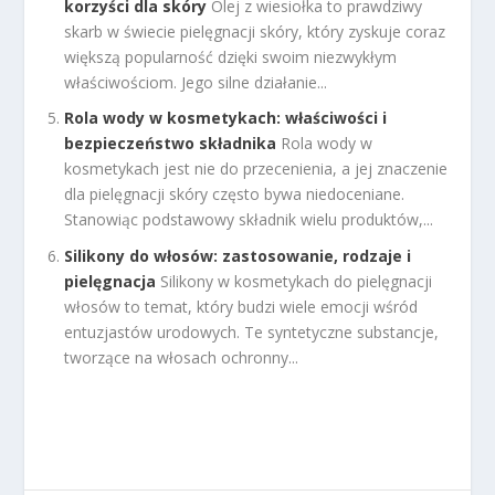
korzyści dla skóry
Olej z wiesiołka to prawdziwy
skarb w świecie pielęgnacji skóry, który zyskuje coraz
większą popularność dzięki swoim niezwykłym
właściwościom. Jego silne działanie...
Rola wody w kosmetykach: właściwości i
bezpieczeństwo składnika
Rola wody w
kosmetykach jest nie do przecenienia, a jej znaczenie
dla pielęgnacji skóry często bywa niedoceniane.
Stanowiąc podstawowy składnik wielu produktów,...
Silikony do włosów: zastosowanie, rodzaje i
pielęgnacja
Silikony w kosmetykach do pielęgnacji
włosów to temat, który budzi wiele emocji wśród
entuzjastów urodowych. Te syntetyczne substancje,
tworzące na włosach ochronny...