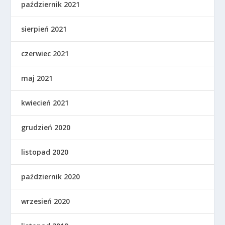
październik 2021
sierpień 2021
czerwiec 2021
maj 2021
kwiecień 2021
grudzień 2020
listopad 2020
październik 2020
wrzesień 2020