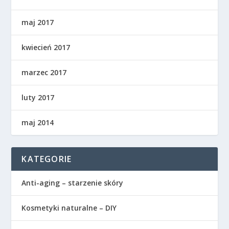
maj 2017
kwiecień 2017
marzec 2017
luty 2017
maj 2014
KATEGORIE
Anti-aging – starzenie skóry
Kosmetyki naturalne – DIY