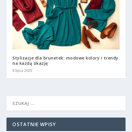
Stylizacje dla brunetek: modowe kolory i trendy
na każdą okazję
8 lipca 2025
OSTATNIE WPISY