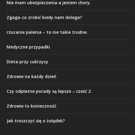
Nie mam ubezpieczenia a jestem chory.
Zgaga-co zrobić kiedy nam dolega?
rzucanie palenia – to nie takie trudne.
Medyczne przypadki
Dieta przy cukrzycy
Zdrowie na każdy dzień
Czy odpłatne porady są lepsze – cześć 2
Zdrowie to konieczność
Jak troszczyć się o żołądek?