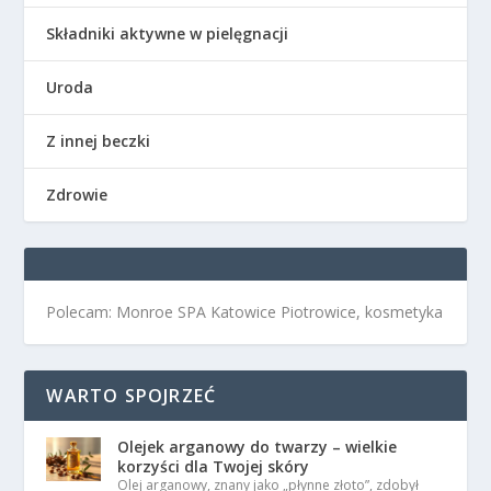
Składniki aktywne w pielęgnacji
Uroda
Z innej beczki
Zdrowie
Polecam: Monroe SPA Katowice Piotrowice, kosmetyka
WARTO SPOJRZEĆ
Olejek arganowy do twarzy – wielkie
korzyści dla Twojej skóry
Olej arganowy, znany jako „płynne złoto”, zdobył