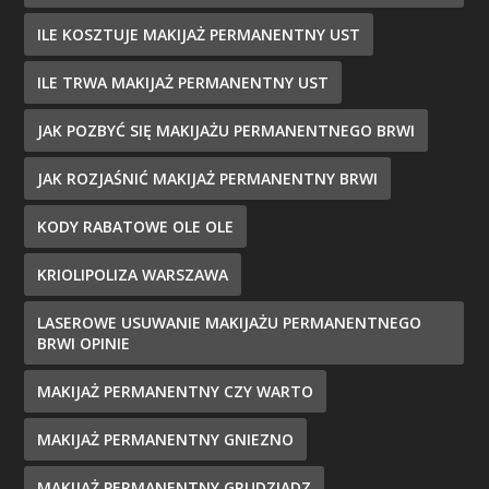
ILE KOSZTUJE MAKIJAŻ PERMANENTNY UST
ILE TRWA MAKIJAŻ PERMANENTNY UST
JAK POZBYĆ SIĘ MAKIJAŻU PERMANENTNEGO BRWI
JAK ROZJAŚNIĆ MAKIJAŻ PERMANENTNY BRWI
KODY RABATOWE OLE OLE
KRIOLIPOLIZA WARSZAWA
LASEROWE USUWANIE MAKIJAŻU PERMANENTNEGO
BRWI OPINIE
MAKIJAŻ PERMANENTNY CZY WARTO
MAKIJAŻ PERMANENTNY GNIEZNO
MAKIJAŻ PERMANENTNY GRUDZIĄDZ