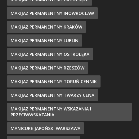
MAKIJAŻ PERMANENTNY INOWROCŁAW
MAKIJAŻ PERMANENTNY KRAKÓW
MAKIJAŻ PERMANENTNY LUBLIN
MAKIJAŻ PERMANENTNY OSTROŁĘKA
MAKIJAŻ PERMANENTNY RZESZÓW
MAKIJAŻ PERMANENTNY TORUŃ CENNIK
MAKIJAŻ PERMANENTNY TWARZY CENA
MAKIJAŻ PERMANENTNY WSKAZANIA I
PRZECIWWSKAZANIA
MANICURE JAPOŃSKI WARSZAWA