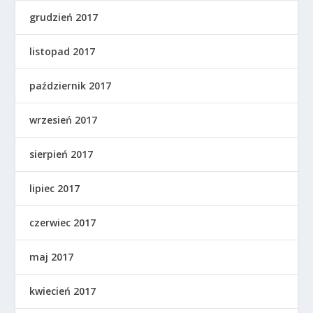
grudzień 2017
listopad 2017
październik 2017
wrzesień 2017
sierpień 2017
lipiec 2017
czerwiec 2017
maj 2017
kwiecień 2017