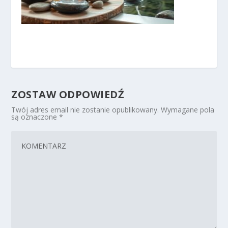
ZOSTAW ODPOWIEDŹ
Twój adres email nie zostanie opublikowany.
Wymagane pola
są oznaczone
*