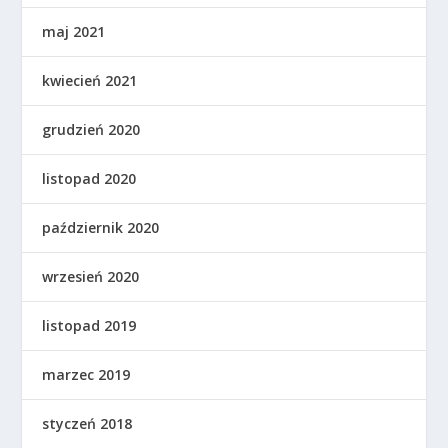
maj 2021
kwiecień 2021
grudzień 2020
listopad 2020
październik 2020
wrzesień 2020
listopad 2019
marzec 2019
styczeń 2018