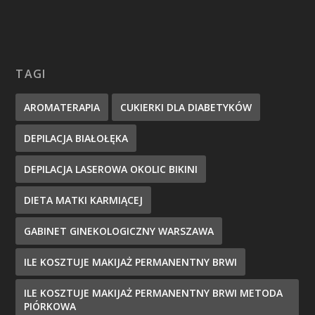
TAGI
AROMATERAPIA
CUKIERKI DLA DIABETYKÓW
DEPILACJA BIAŁOŁĘKA
DEPILACJA LASEROWA OKOLIC BIKINI
DIETA MATKI KARMIĄCEJ
GABINET GINEKOLOGICZNY WARSZAWA
ILE KOSZTUJE MAKIJAŻ PERMANENTNY BRWI
ILE KOSZTUJE MAKIJAŻ PERMANENTNY BRWI METODA
PIÓRKOWA