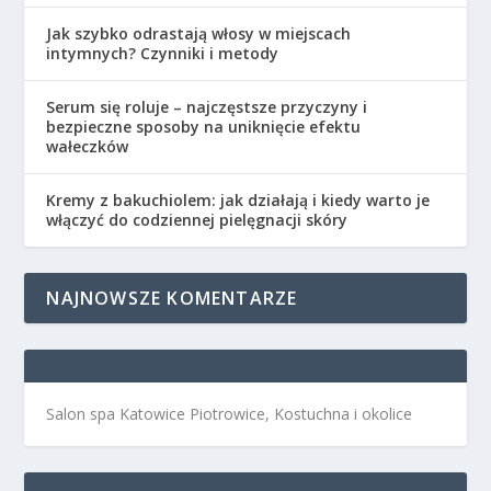
Jak szybko odrastają włosy w miejscach
intymnych? Czynniki i metody
Serum się roluje – najczęstsze przyczyny i
bezpieczne sposoby na uniknięcie efektu
wałeczków
Kremy z bakuchiolem: jak działają i kiedy warto je
włączyć do codziennej pielęgnacji skóry
NAJNOWSZE KOMENTARZE
Salon spa Katowice Piotrowice, Kostuchna i okolice