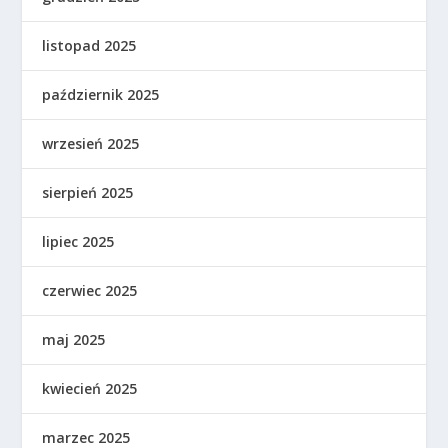
listopad 2025
październik 2025
wrzesień 2025
sierpień 2025
lipiec 2025
czerwiec 2025
maj 2025
kwiecień 2025
marzec 2025