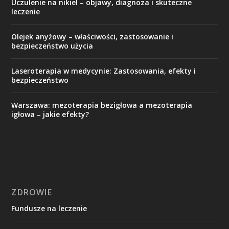
Uczulenie na nikiel – objawy, diagnoza i skuteczne
leczenie
Olejek anyżowy – właściwości, zastosowanie i
bezpieczeństwo użycia
Laseroterapia w medycynie: Zastosowania, efekty i
bezpieczeństwo
Warszawa: mezoterapia bezigłowa a mezoterapia
igłowa – jakie efekty?
ZDROWIE
Fundusze na leczenie