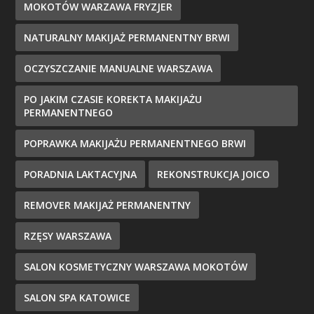
MOKOTÓW WARZAWA FRYZJER
NATURALNY MAKIJAŻ PERMANENTNY BRWI
OCZYSZCZANIE MANUALNE WARSZAWA
PO JAKIM CZASIE KOREKTA MAKIJAŻU
PERMANENTNEGO
POPRAWKA MAKIJAŻU PERMANENTNEGO BRWI
PORADNIA LAKTACYJNA
REKONSTRUKCJA JOICO
REMOVER MAKIJAŻ PERMANENTNY
RZĘSY WARSZAWA
SALON KOSMETYCZNY WARSZAWA MOKOTÓW
SALON SPA KATOWICE