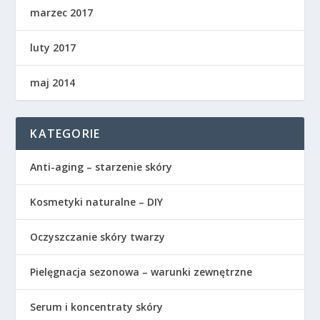
marzec 2017
luty 2017
maj 2014
KATEGORIE
Anti-aging – starzenie skóry
Kosmetyki naturalne – DIY
Oczyszczanie skóry twarzy
Pielęgnacja sezonowa – warunki zewnętrzne
Serum i koncentraty skóry