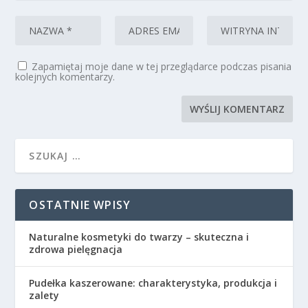
Zapamiętaj moje dane w tej przeglądarce podczas pisania
kolejnych komentarzy.
OSTATNIE WPISY
Naturalne kosmetyki do twarzy – skuteczna i
zdrowa pielęgnacja
Pudełka kaszerowane: charakterystyka, produkcja i
zalety