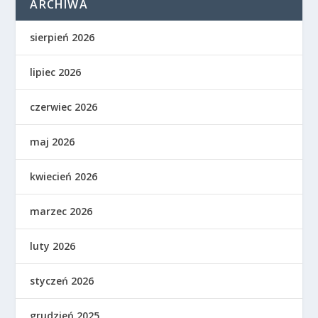
ARCHIWA
sierpień 2026
lipiec 2026
czerwiec 2026
maj 2026
kwiecień 2026
marzec 2026
luty 2026
styczeń 2026
grudzień 2025