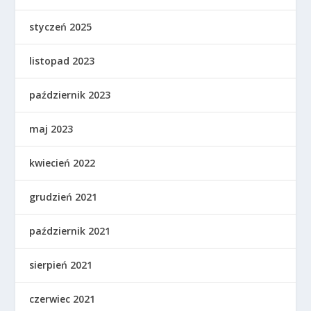
styczeń 2025
listopad 2023
październik 2023
maj 2023
kwiecień 2022
grudzień 2021
październik 2021
sierpień 2021
czerwiec 2021