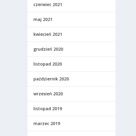
czerwiec 2021
maj 2021
kwiecień 2021
grudzień 2020
listopad 2020
październik 2020
wrzesień 2020
listopad 2019
marzec 2019