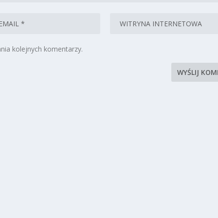
nia kolejnych komentarzy.