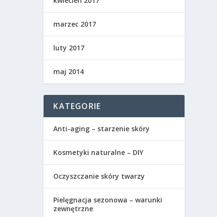
kwiecień 2017
marzec 2017
luty 2017
maj 2014
KATEGORIE
Anti-aging – starzenie skóry
Kosmetyki naturalne – DIY
Oczyszczanie skóry twarzy
Pielęgnacja sezonowa – warunki
zewnętrzne