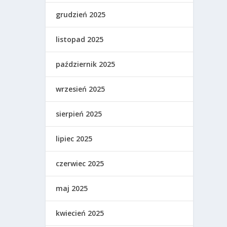
grudzień 2025
listopad 2025
październik 2025
wrzesień 2025
sierpień 2025
lipiec 2025
czerwiec 2025
maj 2025
kwiecień 2025