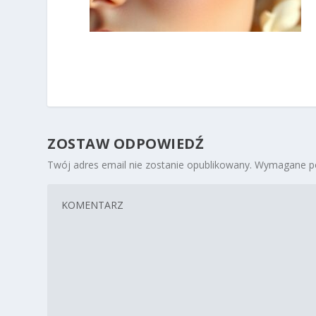
ZOSTAW ODPOWIEDŹ
Twój adres email nie zostanie opublikowany.
Wymagane po