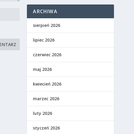
ARCHIWA
sierpień 2026
lipiec 2026
czerwiec 2026
maj 2026
kwiecień 2026
marzec 2026
luty 2026
styczeń 2026