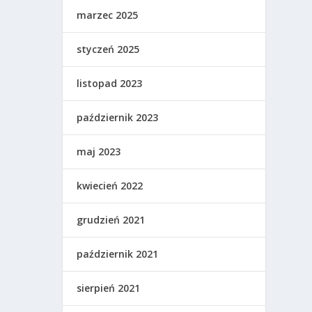
marzec 2025
styczeń 2025
listopad 2023
październik 2023
maj 2023
kwiecień 2022
grudzień 2021
październik 2021
sierpień 2021