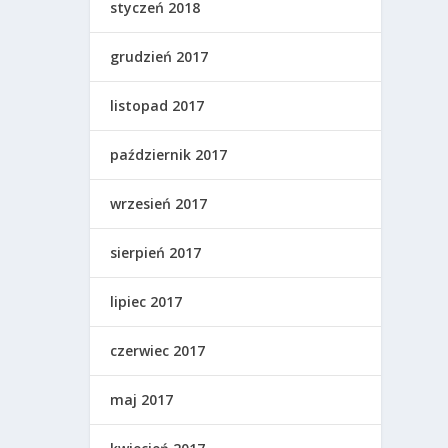
styczeń 2018
grudzień 2017
listopad 2017
październik 2017
wrzesień 2017
sierpień 2017
lipiec 2017
czerwiec 2017
maj 2017