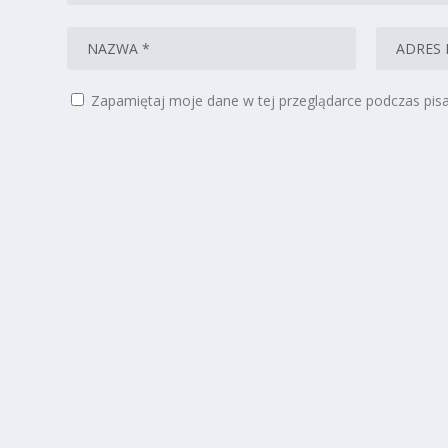
Zapamiętaj moje dane w tej przeglądarce podczas pisa