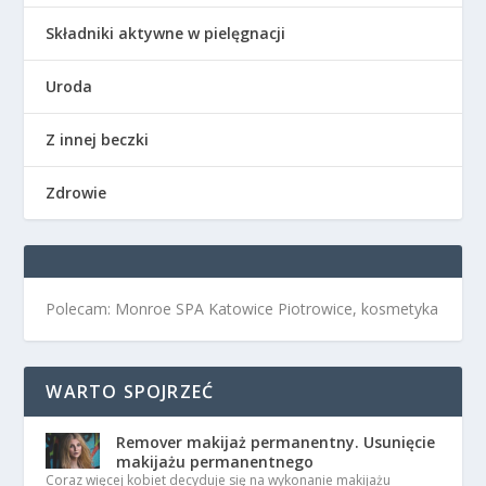
Składniki aktywne w pielęgnacji
Uroda
Z innej beczki
Zdrowie
Polecam: Monroe SPA Katowice Piotrowice, kosmetyka
WARTO SPOJRZEĆ
Remover makijaż permanentny. Usunięcie
makijażu permanentnego
Coraz więcej kobiet decyduje się na wykonanie makijażu