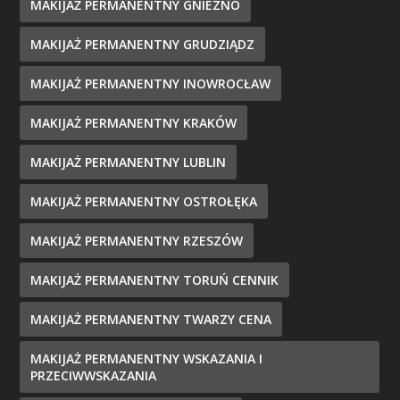
MAKIJAŻ PERMANENTNY GNIEZNO
MAKIJAŻ PERMANENTNY GRUDZIĄDZ
MAKIJAŻ PERMANENTNY INOWROCŁAW
MAKIJAŻ PERMANENTNY KRAKÓW
MAKIJAŻ PERMANENTNY LUBLIN
MAKIJAŻ PERMANENTNY OSTROŁĘKA
MAKIJAŻ PERMANENTNY RZESZÓW
MAKIJAŻ PERMANENTNY TORUŃ CENNIK
MAKIJAŻ PERMANENTNY TWARZY CENA
MAKIJAŻ PERMANENTNY WSKAZANIA I
PRZECIWWSKAZANIA