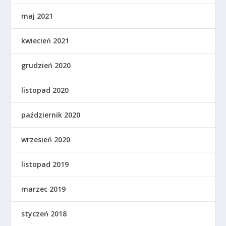
maj 2021
kwiecień 2021
grudzień 2020
listopad 2020
październik 2020
wrzesień 2020
listopad 2019
marzec 2019
styczeń 2018