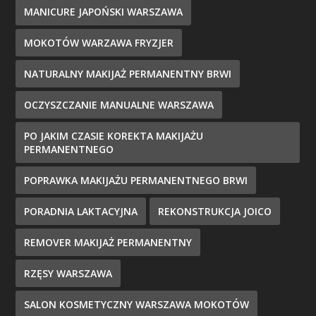
MANICURE JAPOŃSKI WARSZAWA
MOKOTÓW WARZAWA FRYZJER
NATURALNY MAKIJAŻ PERMANENTNY BRWI
OCZYSZCZANIE MANUALNE WARSZAWA
PO JAKIM CZASIE KOREKTA MAKIJAŻU
PERMANENTNEGO
POPRAWKA MAKIJAŻU PERMANENTNEGO BRWI
PORADNIA LAKTACYJNA
REKONSTRUKCJA JOICO
REMOVER MAKIJAŻ PERMANENTNY
RZĘSY WARSZAWA
SALON KOSMETYCZNY WARSZAWA MOKOTÓW