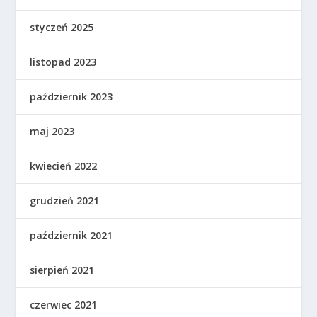
styczeń 2025
listopad 2023
październik 2023
maj 2023
kwiecień 2022
grudzień 2021
październik 2021
sierpień 2021
czerwiec 2021