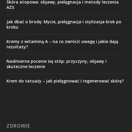
Skóra atopowa: objawy, pielęgnacja i metody leczenia
AZS
Jak dbać o brodę: Mycie, pielęgnacja i stylizacja krok po
kroku
Kremy z witaminą A – na co zwrócić uwagę i jakie dają
rezultaty?
Nadmierne pocenie się stóp: przyczyny, objawy i
skuteczne leczenie
Krem do tatuaży – jak pielęgnować i regenerować skórę?
ZDROWIE