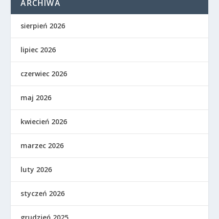
ARCHIWA
sierpień 2026
lipiec 2026
czerwiec 2026
maj 2026
kwiecień 2026
marzec 2026
luty 2026
styczeń 2026
grudzień 2025