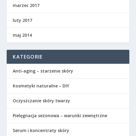
marzec 2017
luty 2017
maj 2014
KATEGORIE
Anti-aging – starzenie skóry
Kosmetyki naturalne – DIY
Oczyszczanie skóry twarzy
Pielęgnacja sezonowa – warunki zewnętrzne
Serum i koncentraty skóry