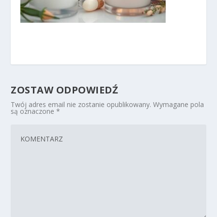
ZOSTAW ODPOWIEDŹ
Twój adres email nie zostanie opublikowany.
Wymagane pola
są oznaczone
*