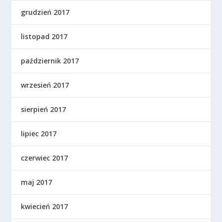
grudzień 2017
listopad 2017
październik 2017
wrzesień 2017
sierpień 2017
lipiec 2017
czerwiec 2017
maj 2017
kwiecień 2017