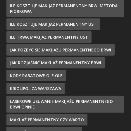
ILE KOSZTUJE MAKIJAŻ PERMANENTNY BRWI METODA
PIÓRKOWA
ILE KOSZTUJE MAKIJAŻ PERMANENTNY UST
ILE TRWA MAKIJAŻ PERMANENTNY UST
JAK POZBYĆ SIĘ MAKIJAŻU PERMANENTNEGO BRWI
JAK ROZJAŚNIĆ MAKIJAŻ PERMANENTNY BRWI
KODY RABATOWE OLE OLE
KRIOLIPOLIZA WARSZAWA
LASEROWE USUWANIE MAKIJAŻU PERMANENTNEGO
BRWI OPINIE
MAKIJAŻ PERMANENTNY CZY WARTO