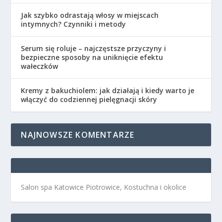
Jak szybko odrastają włosy w miejscach
intymnych? Czynniki i metody
Serum się roluje – najczęstsze przyczyny i
bezpieczne sposoby na uniknięcie efektu
wałeczków
Kremy z bakuchiolem: jak działają i kiedy warto je
włączyć do codziennej pielęgnacji skóry
NAJNOWSZE KOMENTARZE
Salon spa Katowice Piotrowice, Kostuchna i okolice