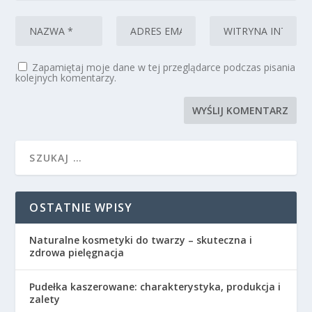
Zapamiętaj moje dane w tej przeglądarce podczas pisania
kolejnych komentarzy.
OSTATNIE WPISY
Naturalne kosmetyki do twarzy – skuteczna i
zdrowa pielęgnacja
Pudełka kaszerowane: charakterystyka, produkcja i
zalety