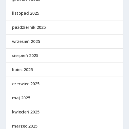
listopad 2025
październik 2025
wrzesień 2025
sierpień 2025
lipiec 2025
czerwiec 2025
maj 2025
kwiecień 2025
marzec 2025