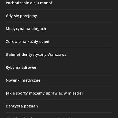
Pochodzenie oleju monoi.
Gdy się przejemy
Medycyna na blogach
Zdrowie na każdy dzień
Gabinet dentystyczny Warszawa
Ryby na zdrowie
Nowinki medyczne
Jakie sporty możemy uprawiać w mieście?
Dentysta poznań