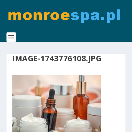
IMAGE-1743776108.JPG