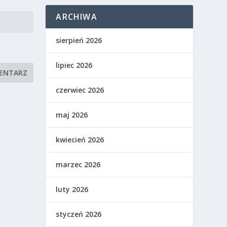
ARCHIWA
sierpień 2026
lipiec 2026
czerwiec 2026
maj 2026
kwiecień 2026
marzec 2026
luty 2026
styczeń 2026