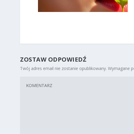
ZOSTAW ODPOWIEDŹ
Twój adres email nie zostanie opublikowany.
Wymagane po