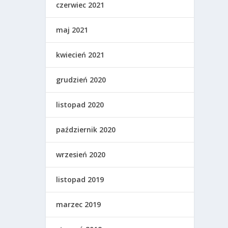
czerwiec 2021
maj 2021
kwiecień 2021
grudzień 2020
listopad 2020
październik 2020
wrzesień 2020
listopad 2019
marzec 2019