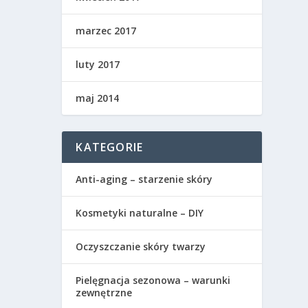
marzec 2017
luty 2017
maj 2014
KATEGORIE
Anti-aging – starzenie skóry
Kosmetyki naturalne – DIY
Oczyszczanie skóry twarzy
Pielęgnacja sezonowa – warunki
zewnętrzne