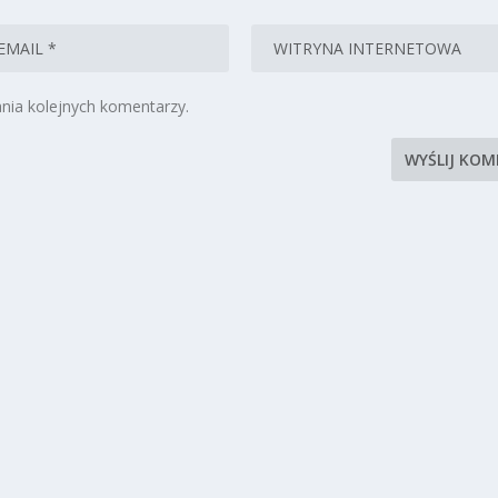
nia kolejnych komentarzy.