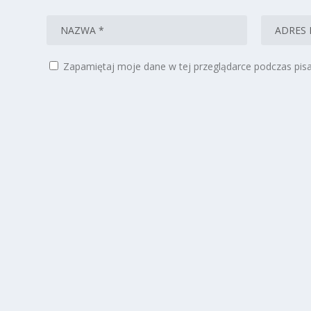
Zapamiętaj moje dane w tej przeglądarce podczas pisa