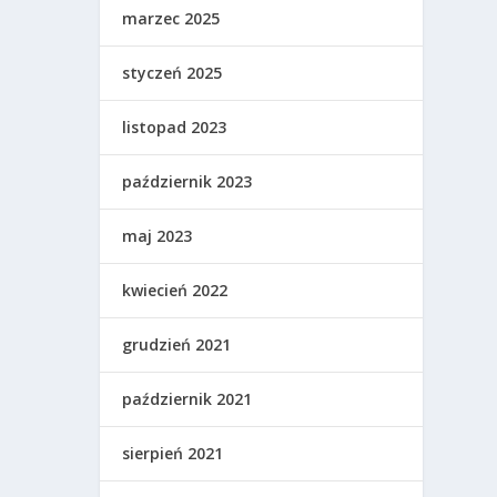
marzec 2025
styczeń 2025
listopad 2023
październik 2023
maj 2023
kwiecień 2022
grudzień 2021
październik 2021
sierpień 2021