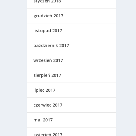
styczeń 2018
grudzień 2017
listopad 2017
październik 2017
wrzesień 2017
sierpień 2017
lipiec 2017
czerwiec 2017
maj 2017
kwiecień 2017