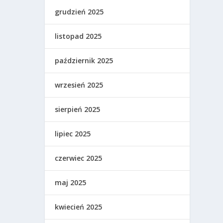
grudzień 2025
listopad 2025
październik 2025
wrzesień 2025
sierpień 2025
lipiec 2025
czerwiec 2025
maj 2025
kwiecień 2025