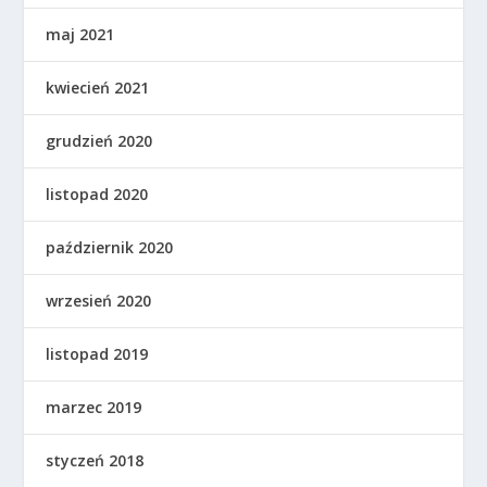
maj 2021
kwiecień 2021
grudzień 2020
listopad 2020
październik 2020
wrzesień 2020
listopad 2019
marzec 2019
styczeń 2018