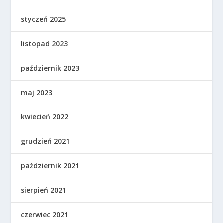
styczeń 2025
listopad 2023
październik 2023
maj 2023
kwiecień 2022
grudzień 2021
październik 2021
sierpień 2021
czerwiec 2021