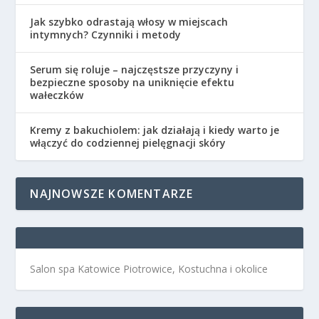
Jak szybko odrastają włosy w miejscach
intymnych? Czynniki i metody
Serum się roluje – najczęstsze przyczyny i
bezpieczne sposoby na uniknięcie efektu
wałeczków
Kremy z bakuchiolem: jak działają i kiedy warto je
włączyć do codziennej pielęgnacji skóry
NAJNOWSZE KOMENTARZE
Salon spa Katowice Piotrowice, Kostuchna i okolice