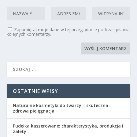
Zapamiętaj moje dane w tej przeglądarce podczas pisania
kolejnych komentarzy.
OSTATNIE WPISY
Naturalne kosmetyki do twarzy – skuteczna i
zdrowa pielęgnacja
Pudełka kaszerowane: charakterystyka, produkcja i
zalety