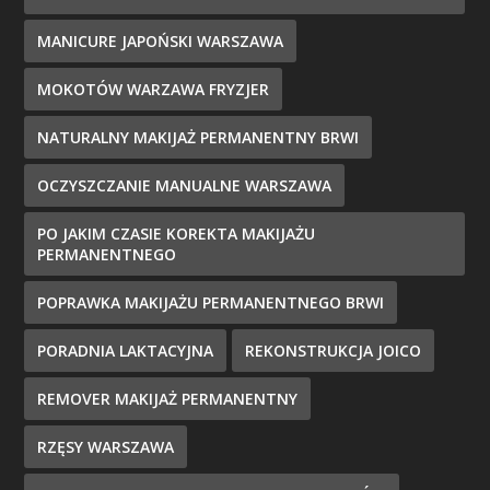
MANICURE JAPOŃSKI WARSZAWA
MOKOTÓW WARZAWA FRYZJER
NATURALNY MAKIJAŻ PERMANENTNY BRWI
OCZYSZCZANIE MANUALNE WARSZAWA
PO JAKIM CZASIE KOREKTA MAKIJAŻU
PERMANENTNEGO
POPRAWKA MAKIJAŻU PERMANENTNEGO BRWI
PORADNIA LAKTACYJNA
REKONSTRUKCJA JOICO
REMOVER MAKIJAŻ PERMANENTNY
RZĘSY WARSZAWA