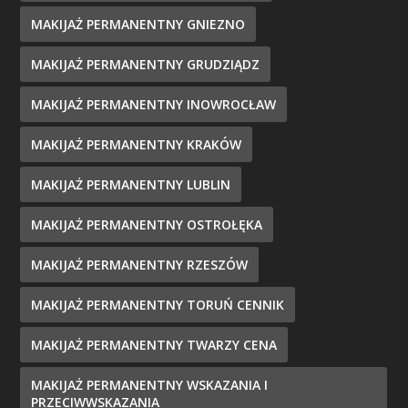
MAKIJAŻ PERMANENTNY GNIEZNO
MAKIJAŻ PERMANENTNY GRUDZIĄDZ
MAKIJAŻ PERMANENTNY INOWROCŁAW
MAKIJAŻ PERMANENTNY KRAKÓW
MAKIJAŻ PERMANENTNY LUBLIN
MAKIJAŻ PERMANENTNY OSTROŁĘKA
MAKIJAŻ PERMANENTNY RZESZÓW
MAKIJAŻ PERMANENTNY TORUŃ CENNIK
MAKIJAŻ PERMANENTNY TWARZY CENA
MAKIJAŻ PERMANENTNY WSKAZANIA I
PRZECIWWSKAZANIA