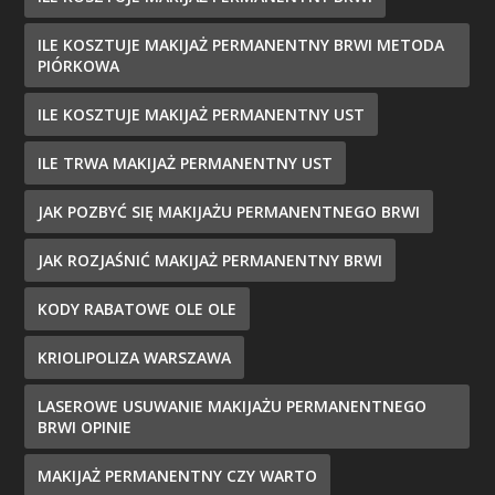
ILE KOSZTUJE MAKIJAŻ PERMANENTNY BRWI METODA
PIÓRKOWA
ILE KOSZTUJE MAKIJAŻ PERMANENTNY UST
ILE TRWA MAKIJAŻ PERMANENTNY UST
JAK POZBYĆ SIĘ MAKIJAŻU PERMANENTNEGO BRWI
JAK ROZJAŚNIĆ MAKIJAŻ PERMANENTNY BRWI
KODY RABATOWE OLE OLE
KRIOLIPOLIZA WARSZAWA
LASEROWE USUWANIE MAKIJAŻU PERMANENTNEGO
BRWI OPINIE
MAKIJAŻ PERMANENTNY CZY WARTO