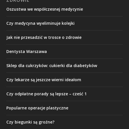
ZDROWIE
Oszustwa we współczesnej medycynie
Czy medycyna wyeliminuje kolejki
Jak nie przesadzić w trosce o zdrowie
Dentysta Warszawa
Sklep dla cukrzyków: cukierki dla diabetyków
Czy lekarze są jeszcze wierni ideałom
Czy odpłatne porady są lepsze – cześć 1
Popularne operacje plastyczne
Czy biegunki są groźne?