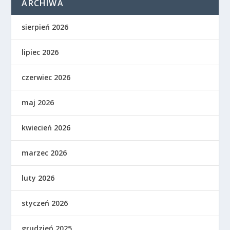
ARCHIWA
sierpień 2026
lipiec 2026
czerwiec 2026
maj 2026
kwiecień 2026
marzec 2026
luty 2026
styczeń 2026
grudzień 2025