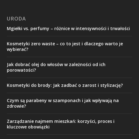
URODA
Mgiełki vs. perfumy – różnice w intensywności i trwałości
Kosmetyki zero waste – co to jest i dlaczego warto je
wybierać?
Jak dobrać olej do włosów w zależności od ich
porowatości?
Kosmetyki do brody: Jak zadbać o zarost i stylizację?
Czym są parabeny w szamponach i jak wpływają na
zdrowie?
Zarządzanie najmem mieszkań: korzyści, proces i
kluczowe obowiązki