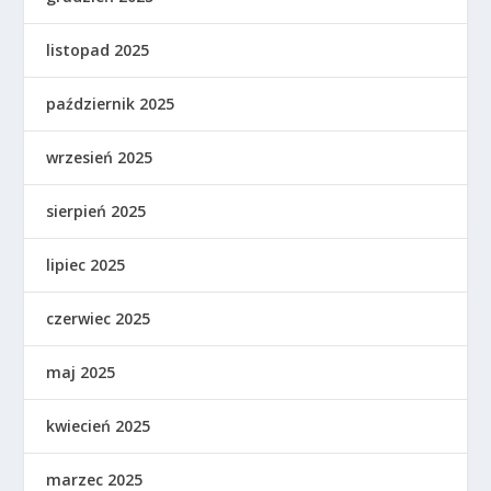
listopad 2025
październik 2025
wrzesień 2025
sierpień 2025
lipiec 2025
czerwiec 2025
maj 2025
kwiecień 2025
marzec 2025