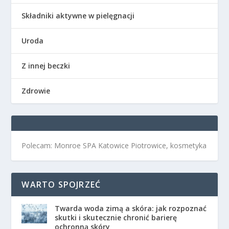
Składniki aktywne w pielęgnacji
Uroda
Z innej beczki
Zdrowie
Polecam: Monroe SPA Katowice Piotrowice, kosmetyka
WARTO SPOJRZEĆ
Twarda woda zimą a skóra: jak rozpoznać
skutki i skutecznie chronić barierę
ochronną skóry