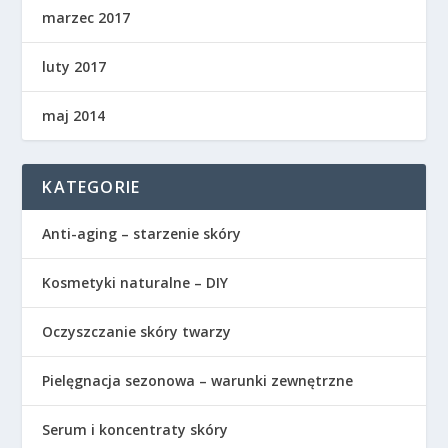
marzec 2017
luty 2017
maj 2014
KATEGORIE
Anti-aging – starzenie skóry
Kosmetyki naturalne – DIY
Oczyszczanie skóry twarzy
Pielęgnacja sezonowa – warunki zewnętrzne
Serum i koncentraty skóry