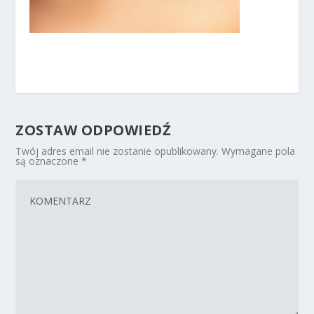
ZOSTAW ODPOWIEDŹ
Twój adres email nie zostanie opublikowany.
Wymagane pola
są oznaczone
*