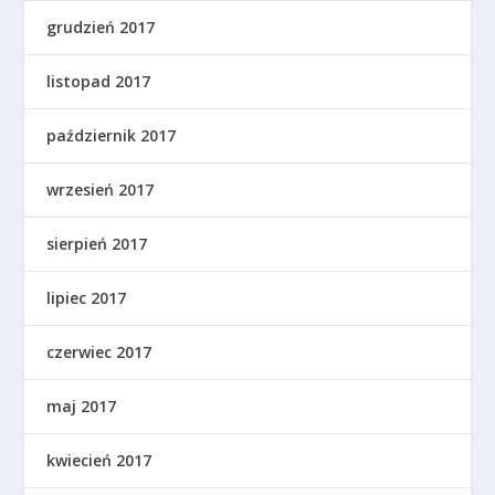
grudzień 2017
listopad 2017
październik 2017
wrzesień 2017
sierpień 2017
lipiec 2017
czerwiec 2017
maj 2017
kwiecień 2017