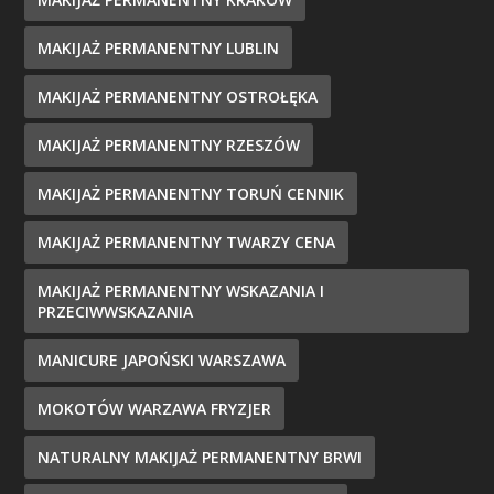
MAKIJAŻ PERMANENTNY LUBLIN
MAKIJAŻ PERMANENTNY OSTROŁĘKA
MAKIJAŻ PERMANENTNY RZESZÓW
MAKIJAŻ PERMANENTNY TORUŃ CENNIK
MAKIJAŻ PERMANENTNY TWARZY CENA
MAKIJAŻ PERMANENTNY WSKAZANIA I
PRZECIWWSKAZANIA
MANICURE JAPOŃSKI WARSZAWA
MOKOTÓW WARZAWA FRYZJER
NATURALNY MAKIJAŻ PERMANENTNY BRWI