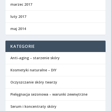
marzec 2017
luty 2017
maj 2014
KATEGORIE
Anti-aging – starzenie skóry
Kosmetyki naturalne – DIY
Oczyszczanie skóry twarzy
Pielęgnacja sezonowa – warunki zewnętrzne
Serum i koncentraty skóry