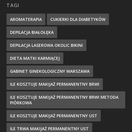
TAGI
AROMATERAPIA
CUKIERKI DLA DIABETYKÓW
DEPILACJA BIAŁOŁĘKA
DEPILACJA LASEROWA OKOLIC BIKINI
DIETA MATKI KARMIĄCEJ
GABINET GINEKOLOGICZNY WARSZAWA
ILE KOSZTUJE MAKIJAŻ PERMANENTNY BRWI
ILE KOSZTUJE MAKIJAŻ PERMANENTNY BRWI METODA
PIÓRKOWA
ILE KOSZTUJE MAKIJAŻ PERMANENTNY UST
ILE TRWA MAKIJAŻ PERMANENTNY UST