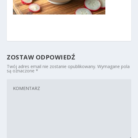
ZOSTAW ODPOWIEDŹ
Twój adres email nie zostanie opublikowany.
Wymagane pola
są oznaczone
*