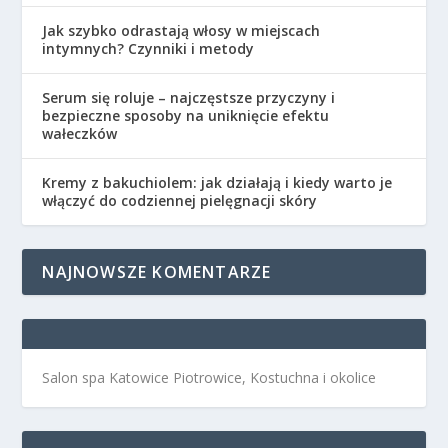
Jak szybko odrastają włosy w miejscach
intymnych? Czynniki i metody
Serum się roluje – najczęstsze przyczyny i
bezpieczne sposoby na uniknięcie efektu
wałeczków
Kremy z bakuchiolem: jak działają i kiedy warto je
włączyć do codziennej pielęgnacji skóry
NAJNOWSZE KOMENTARZE
Salon spa Katowice Piotrowice, Kostuchna i okolice