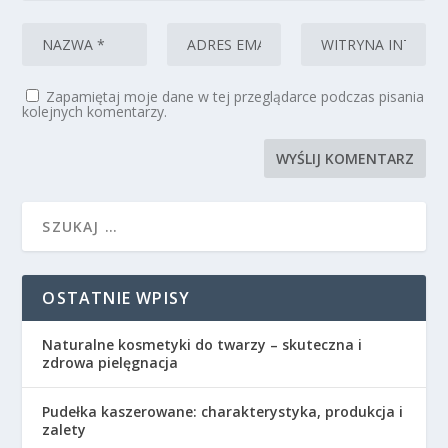
Zapamiętaj moje dane w tej przeglądarce podczas pisania
kolejnych komentarzy.
OSTATNIE WPISY
Naturalne kosmetyki do twarzy – skuteczna i
zdrowa pielęgnacja
Pudełka kaszerowane: charakterystyka, produkcja i
zalety