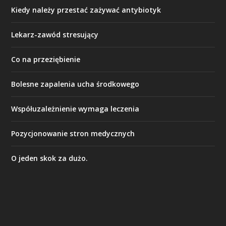
Kiedy należy przestać zażywać antybiotyk
Lekarz-zawód stresujący
Co na przeziębienie
Bolesne zapalenia ucha środkowego
Współuzależnienie wymaga leczenia
Pozycjonowanie stron medycznych
O jeden skok za dużo.