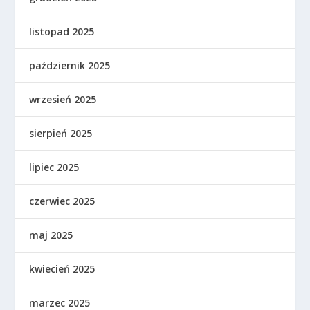
listopad 2025
październik 2025
wrzesień 2025
sierpień 2025
lipiec 2025
czerwiec 2025
maj 2025
kwiecień 2025
marzec 2025