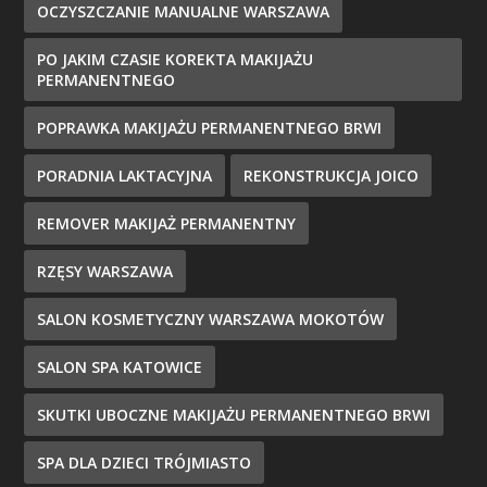
OCZYSZCZANIE MANUALNE WARSZAWA
PO JAKIM CZASIE KOREKTA MAKIJAŻU
PERMANENTNEGO
POPRAWKA MAKIJAŻU PERMANENTNEGO BRWI
PORADNIA LAKTACYJNA
REKONSTRUKCJA JOICO
REMOVER MAKIJAŻ PERMANENTNY
RZĘSY WARSZAWA
SALON KOSMETYCZNY WARSZAWA MOKOTÓW
SALON SPA KATOWICE
SKUTKI UBOCZNE MAKIJAŻU PERMANENTNEGO BRWI
SPA DLA DZIECI TRÓJMIASTO