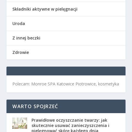
Składniki aktywne w pielęgnacji
Uroda
Z innej beczki
Zdrowie
Polecam: Monroe SPA Katowice Piotrowice, kosmetyka
WARTO SPOJRZEĆ
Prawidłowe oczyszczanie twarzy: jak
skutecznie usuwać zanieczyszczenia i
pielęgnować skórę każdego dnia