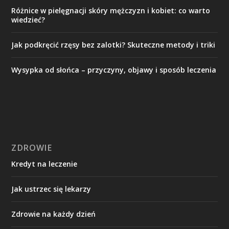
Różnice w pielęgnacji skóry mężczyzn i kobiet: co warto
wiedzieć?
Jak podkręcić rzęsy bez zalotki? Skuteczne metody i triki
Wysypka od słońca – przyczyny, objawy i sposób leczenia
ZDROWIE
Kredyt na leczenie
Jak ustrzec się lekarzy
Zdrowie na każdy dzień