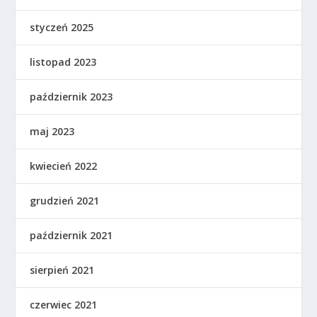
styczeń 2025
listopad 2023
październik 2023
maj 2023
kwiecień 2022
grudzień 2021
październik 2021
sierpień 2021
czerwiec 2021