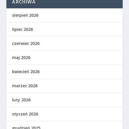
ARCHIWA
sierpień 2026
lipiec 2026
czerwiec 2026
maj 2026
kwiecień 2026
marzec 2026
luty 2026
styczeń 2026
grudzień 2025