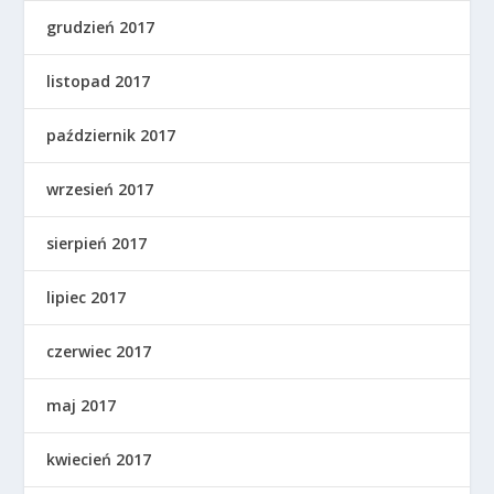
grudzień 2017
listopad 2017
październik 2017
wrzesień 2017
sierpień 2017
lipiec 2017
czerwiec 2017
maj 2017
kwiecień 2017