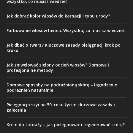
wszystko, co musisz wiedzieć
Jak dobrać kolor włosów do karnacji i typu urody?
Farbowanie włosów henną: Wszystko, co musisz wiedzieć
Jak dbać o twarz? Kluczowe zasady pielęgnacji krok po
kroku
Jak zniwelować zielony odcień włosów? Domowe i
profesjonalne metody
Domowe sposoby na podrażnioną skórę – łagodzenie
podrażnień naturalnie
Pielęgnacja szyi po 50. roku życia: kluczowe zasady i
zalecenia
Krem do tatuaży – jak pielęgnować i regenerować skórę?