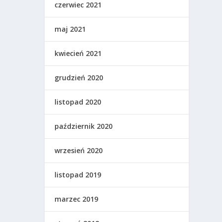
czerwiec 2021
maj 2021
kwiecień 2021
grudzień 2020
listopad 2020
październik 2020
wrzesień 2020
listopad 2019
marzec 2019