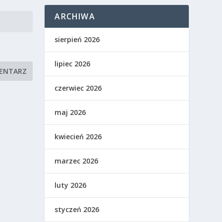
ARCHIWA
sierpień 2026
lipiec 2026
czerwiec 2026
maj 2026
kwiecień 2026
marzec 2026
luty 2026
styczeń 2026