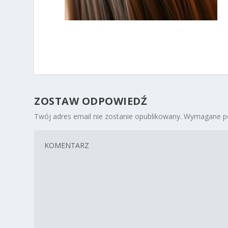
ZOSTAW ODPOWIEDŹ
Twój adres email nie zostanie opublikowany.
Wymagane po