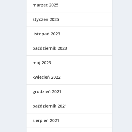
marzec 2025
styczeń 2025
listopad 2023
październik 2023
maj 2023
kwiecień 2022
grudzień 2021
październik 2021
sierpień 2021