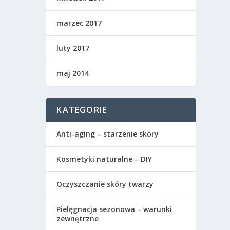
marzec 2017
luty 2017
maj 2014
KATEGORIE
Anti-aging – starzenie skóry
Kosmetyki naturalne – DIY
Oczyszczanie skóry twarzy
Pielęgnacja sezonowa – warunki
zewnętrzne