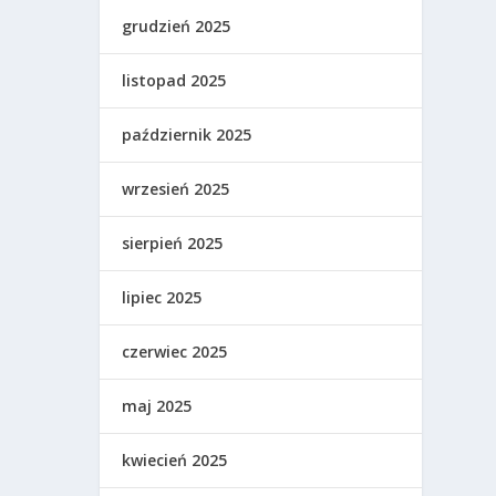
grudzień 2025
listopad 2025
październik 2025
wrzesień 2025
sierpień 2025
lipiec 2025
czerwiec 2025
maj 2025
kwiecień 2025