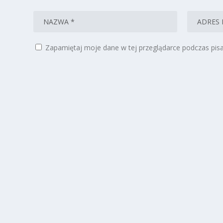
Zapamiętaj moje dane w tej przeglądarce podczas pisa