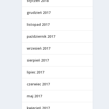
styczeń 2018
grudzień 2017
listopad 2017
październik 2017
wrzesień 2017
sierpień 2017
lipiec 2017
czerwiec 2017
maj 2017
kwiecień 2017