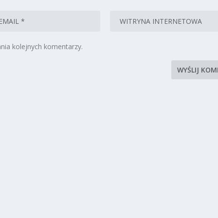
nia kolejnych komentarzy.