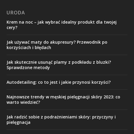
URODA
Krem na noc – jak wybrać idealny produkt dla twojej
cery?
Jak używać maty do akupresury? Przewodnik po
korzyściach i błędach
Jak skutecznie usunąć plamy z podkładu z bluzki?
Sprawdzone metody
Autodetailing: co to jest i jakie przynosi korzyści?
Najnowsze trendy w męskiej pielęgnacji skóry 2023: co
warto wiedzieć?
Jak radzić sobie z podrażnieniami skóry: przyczyny i
pielęgnacja