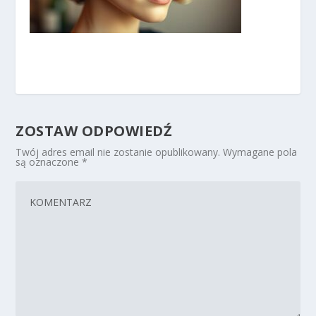
ZOSTAW ODPOWIEDŹ
Twój adres email nie zostanie opublikowany.
Wymagane pola
są oznaczone
*