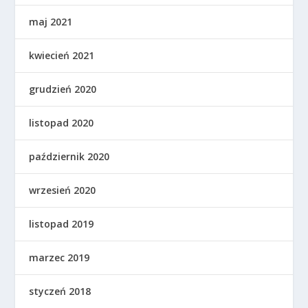
maj 2021
kwiecień 2021
grudzień 2020
listopad 2020
październik 2020
wrzesień 2020
listopad 2019
marzec 2019
styczeń 2018