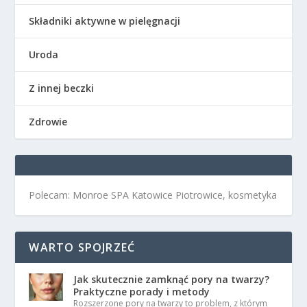
Składniki aktywne w pielęgnacji
Uroda
Z innej beczki
Zdrowie
Polecam: Monroe SPA Katowice Piotrowice, kosmetyka
WARTO SPOJRZEĆ
Jak skutecznie zamknąć pory na twarzy?
Praktyczne porady i metody
Rozszerzone pory na twarzy to problem, z którym