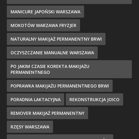
MANICURE JAPOŃSKI WARSZAWA
MOKOTÓW WARZAWA FRYZJER
NATURALNY MAKIJAŻ PERMANENTNY BRWI
OCZYSZCZANIE MANUALNE WARSZAWA
PO JAKIM CZASIE KOREKTA MAKIJAŻU
PERMANENTNEGO
POPRAWKA MAKIJAŻU PERMANENTNEGO BRWI
PORADNIA LAKTACYJNA
REKONSTRUKCJA JOICO
REMOVER MAKIJAŻ PERMANENTNY
RZĘSY WARSZAWA