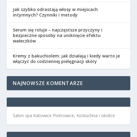
Jak szybko odrastają włosy w miejscach
intymnych? Czynniki i metody
Serum się roluje – najczęstsze przyczyny i
bezpieczne sposoby na uniknięcie efektu
wałeczków
Kremy z bakuchiolem: jak działają i kiedy warto je
włączyć do codziennej pielęgnacji skóry
NAJNOWSZE KOMENTARZE
Salon spa Katowice Piotrowice, Kostuchna i okolice