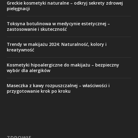
Greckie kosmetyki naturalne – odkryj sekrety zdrowej
pielęgnacji
Toksyna botulinowa w medycynie estetycznej –
zastosowanie i skuteczność
Trendy w makijażu 2024: Naturalność, kolory i
kreatywność
Kosmetyki hipoalergiczne do makijażu – bezpieczny
wybór dla alergików
Maseczka z kawy rozpuszczalnej – właściwości i
przygotowanie krok po kroku