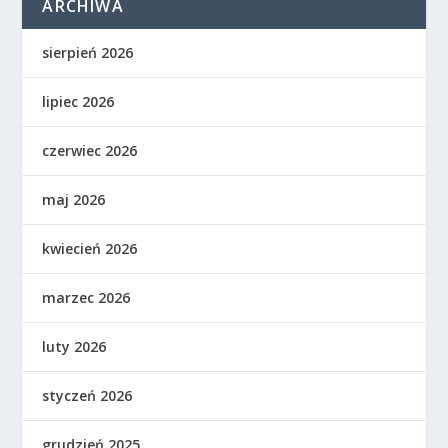
ARCHIWA
sierpień 2026
lipiec 2026
czerwiec 2026
maj 2026
kwiecień 2026
marzec 2026
luty 2026
styczeń 2026
grudzień 2025