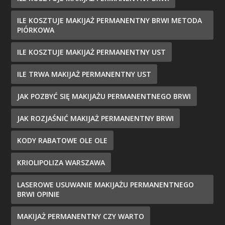
ILE KOSZTUJE MAKIJAŻ PERMANENTNY BRWI METODA
PIÓRKOWA
ILE KOSZTUJE MAKIJAŻ PERMANENTNY UST
ILE TRWA MAKIJAŻ PERMANENTNY UST
JAK POZBYĆ SIĘ MAKIJAŻU PERMANENTNEGO BRWI
JAK ROZJAŚNIĆ MAKIJAŻ PERMANENTNY BRWI
KODY RABATOWE OLE OLE
KRIOLIPOLIZA WARSZAWA
LASEROWE USUWANIE MAKIJAŻU PERMANENTNEGO
BRWI OPINIE
MAKIJAŻ PERMANENTNY CZY WARTO