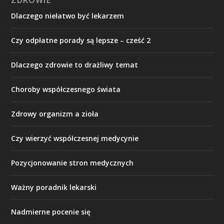
ZDROWIE
Dlaczego niełatwo być lekarzem
Czy odpłatne porady są lepsze – cześć 2
Dlaczego zdrowie to drażliwy temat
Choroby współczesnego świata
Zdrowy organizm a zioła
Czy wierzyć współczesnej medycynie
Pozycjonowanie stron medycznych
Ważny poradnik lekarski
Nadmierne pocenie się