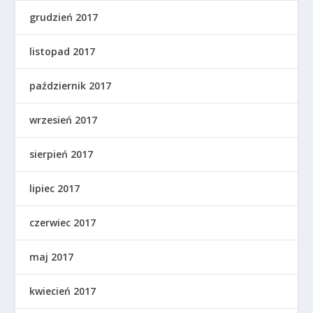
grudzień 2017
listopad 2017
październik 2017
wrzesień 2017
sierpień 2017
lipiec 2017
czerwiec 2017
maj 2017
kwiecień 2017