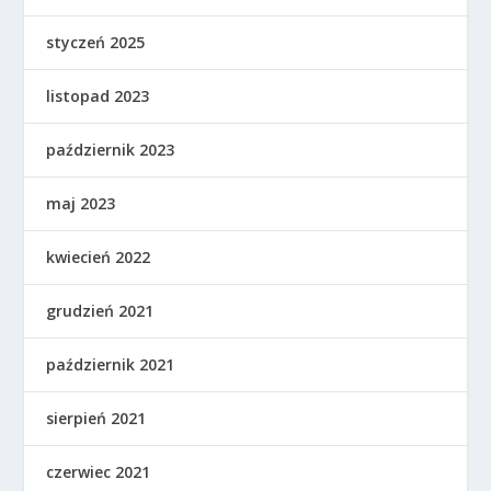
styczeń 2025
listopad 2023
październik 2023
maj 2023
kwiecień 2022
grudzień 2021
październik 2021
sierpień 2021
czerwiec 2021