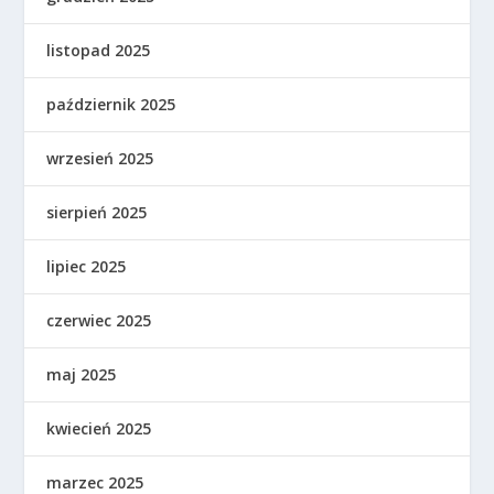
listopad 2025
październik 2025
wrzesień 2025
sierpień 2025
lipiec 2025
czerwiec 2025
maj 2025
kwiecień 2025
marzec 2025