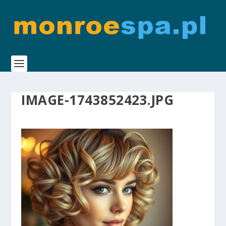
IMAGE-1743852423.JPG