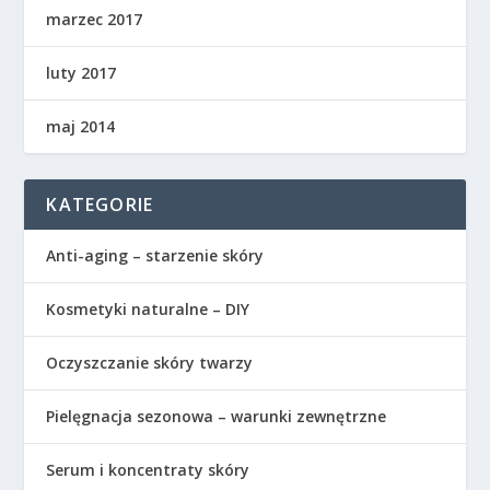
marzec 2017
luty 2017
maj 2014
KATEGORIE
Anti-aging – starzenie skóry
Kosmetyki naturalne – DIY
Oczyszczanie skóry twarzy
Pielęgnacja sezonowa – warunki zewnętrzne
Serum i koncentraty skóry