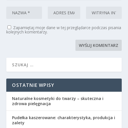
Zapamiętaj moje dane w tej przeglądarce podczas pisania
kolejnych komentarzy.
OSTATNIE WPISY
Naturalne kosmetyki do twarzy – skuteczna i
zdrowa pielęgnacja
Pudełka kaszerowane: charakterystyka, produkcja i
zalety