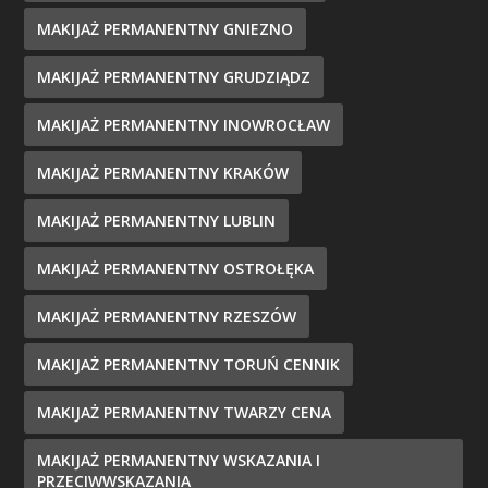
MAKIJAŻ PERMANENTNY GNIEZNO
MAKIJAŻ PERMANENTNY GRUDZIĄDZ
MAKIJAŻ PERMANENTNY INOWROCŁAW
MAKIJAŻ PERMANENTNY KRAKÓW
MAKIJAŻ PERMANENTNY LUBLIN
MAKIJAŻ PERMANENTNY OSTROŁĘKA
MAKIJAŻ PERMANENTNY RZESZÓW
MAKIJAŻ PERMANENTNY TORUŃ CENNIK
MAKIJAŻ PERMANENTNY TWARZY CENA
MAKIJAŻ PERMANENTNY WSKAZANIA I
PRZECIWWSKAZANIA