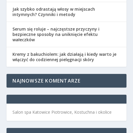
Jak szybko odrastają włosy w miejscach
intymnych? Czynniki i metody
Serum się roluje – najczęstsze przyczyny i
bezpieczne sposoby na uniknięcie efektu
wałeczków
Kremy z bakuchiolem: jak działają i kiedy warto je
włączyć do codziennej pielęgnacji skóry
NAJNOWSZE KOMENTARZE
Salon spa Katowice Piotrowice, Kostuchna i okolice