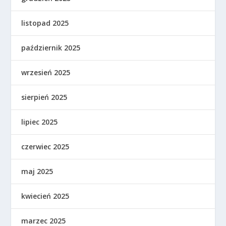
listopad 2025
październik 2025
wrzesień 2025
sierpień 2025
lipiec 2025
czerwiec 2025
maj 2025
kwiecień 2025
marzec 2025