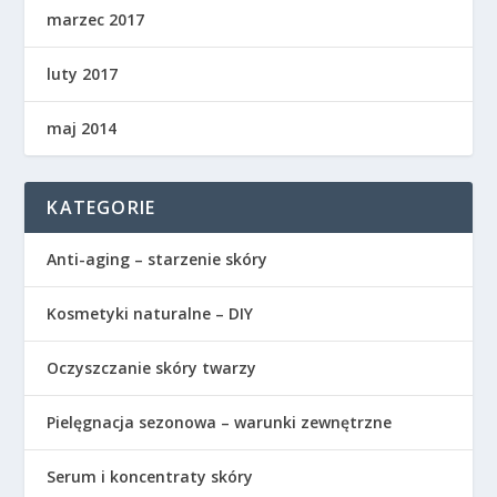
marzec 2017
luty 2017
maj 2014
KATEGORIE
Anti-aging – starzenie skóry
Kosmetyki naturalne – DIY
Oczyszczanie skóry twarzy
Pielęgnacja sezonowa – warunki zewnętrzne
Serum i koncentraty skóry