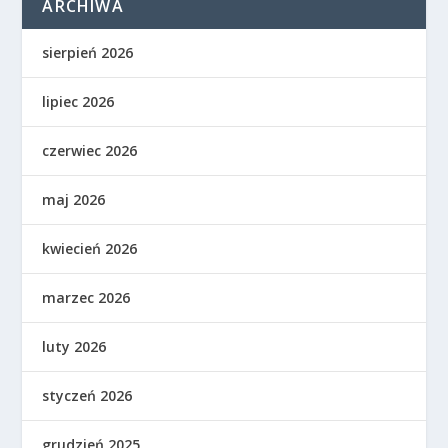
ARCHIWA
sierpień 2026
lipiec 2026
czerwiec 2026
maj 2026
kwiecień 2026
marzec 2026
luty 2026
styczeń 2026
grudzień 2025