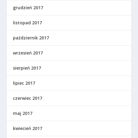
grudzień 2017
listopad 2017
październik 2017
wrzesień 2017
sierpień 2017
lipiec 2017
czerwiec 2017
maj 2017
kwiecień 2017