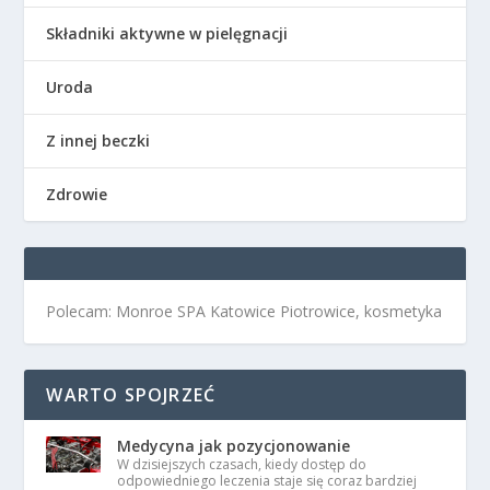
Składniki aktywne w pielęgnacji
Uroda
Z innej beczki
Zdrowie
Polecam: Monroe SPA Katowice Piotrowice, kosmetyka
WARTO SPOJRZEĆ
Medycyna jak pozycjonowanie
W dzisiejszych czasach, kiedy dostęp do
odpowiedniego leczenia staje się coraz bardziej