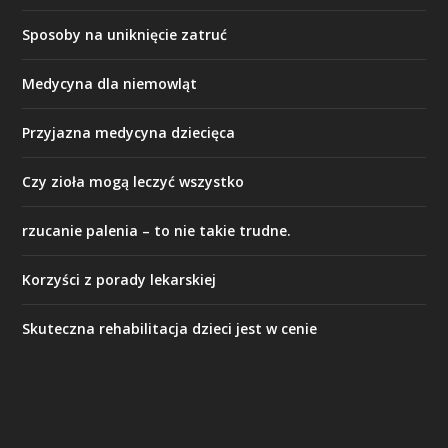
Sposoby na uniknięcie zatruć
Medycyna dla niemowląt
Przyjazna medycyna dziecięca
Czy zioła mogą leczyć wszystko
rzucanie palenia – to nie takie trudne.
Korzyści z porady lekarskiej
Skuteczna rehabilitacja dzieci jest w cenie