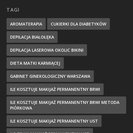
TAGI
AROMATERAPIA
CUKIERKI DLA DIABETYKÓW
DEPILACJA BIAŁOŁĘKA
DEPILACJA LASEROWA OKOLIC BIKINI
DIETA MATKI KARMIĄCEJ
GABINET GINEKOLOGICZNY WARSZAWA
ILE KOSZTUJE MAKIJAŻ PERMANENTNY BRWI
ILE KOSZTUJE MAKIJAŻ PERMANENTNY BRWI METODA
PIÓRKOWA
ILE KOSZTUJE MAKIJAŻ PERMANENTNY UST