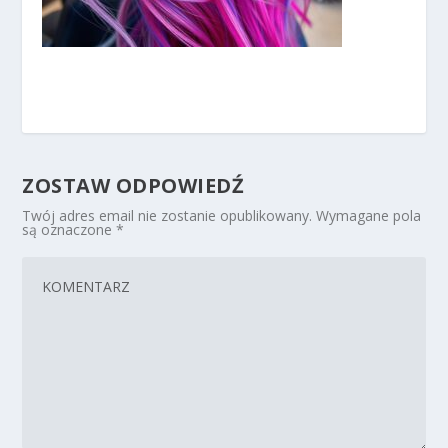
ZOSTAW ODPOWIEDŹ
Twój adres email nie zostanie opublikowany.
Wymagane pola
są oznaczone
*