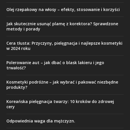
Olej rzepakowy na włosy – efekty, stosowanie i korzyści
Jak skutecznie usunąć plamę z korektora? Sprawdzone
metody i porady
Cera tłusta: Przyczyny, pielęgnacja i najlepsze kosmetyki
w 2024 roku
Polerowanie aut – jak dbać o blask lakieru i jego
trwałość?
Kosmetyki podróżne – jak wybrać i pakować niezbędne
produkty?
Koreańska pielęgnacja twarzy: 10 kroków do zdrowej
cery
Odpowiednia waga dla mężczyzn.