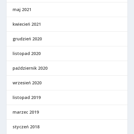
maj 2021
kwiecień 2021
grudzień 2020
listopad 2020
październik 2020
wrzesień 2020
listopad 2019
marzec 2019
styczeń 2018