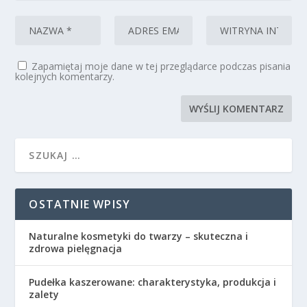
Zapamiętaj moje dane w tej przeglądarce podczas pisania
kolejnych komentarzy.
OSTATNIE WPISY
Naturalne kosmetyki do twarzy – skuteczna i
zdrowa pielęgnacja
Pudełka kaszerowane: charakterystyka, produkcja i
zalety