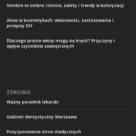
Sombre vs ombre: różnice, zalety i trendy w koloryzacji
Aloes w kosmetykach: właściwości, zastosowania i
przepisy DIY
Dlaczego proste włosy mogą się kręcić? Przyczyny i
wpływ czynników zewnętrznych
ZDROWIE
Ważny poradnik lekarski
Gabinet dentystyczny Warszawa
Pozycjonowanie stron medycznych