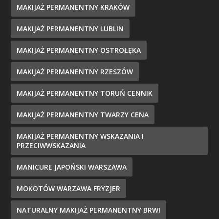
MAKIJAŻ PERMANENTNY KRAKÓW
MAKIJAŻ PERMANENTNY LUBLIN
MAKIJAŻ PERMANENTNY OSTROŁĘKA
MAKIJAŻ PERMANENTNY RZESZÓW
MAKIJAŻ PERMANENTNY TORUŃ CENNIK
MAKIJAŻ PERMANENTNY TWARZY CENA
MAKIJAŻ PERMANENTNY WSKAZANIA I
PRZECIWWSKAZANIA
MANICURE JAPOŃSKI WARSZAWA
MOKOTÓW WARZAWA FRYZJER
NATURALNY MAKIJAŻ PERMANENTNY BRWI