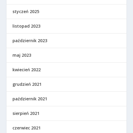
styczeń 2025
listopad 2023
październik 2023
maj 2023
kwiecień 2022
grudzień 2021
październik 2021
sierpień 2021
czerwiec 2021