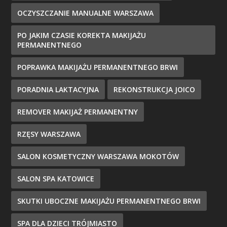
OCZYSZCZANIE MANUALNE WARSZAWA
PO JAKIM CZASIE KOREKTA MAKIJAŻU
PERMANENTNEGO
POPRAWKA MAKIJAŻU PERMANENTNEGO BRWI
PORADNIA LAKTACYJNA
REKONSTRUKCJA JOICO
REMOVER MAKIJAŻ PERMANENTNY
RZĘSY WARSZAWA
SALON KOSMETYCZNY WARSZAWA MOKOTÓW
SALON SPA KATOWICE
SKUTKI UBOCZNE MAKIJAŻU PERMANENTNEGO BRWI
SPA DLA DZIECI TRÓJMIASTO