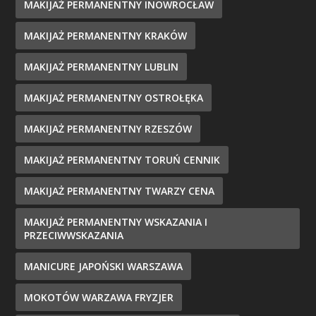
MAKIJAŻ PERMANENTNY INOWROCŁAW
MAKIJAŻ PERMANENTNY KRAKÓW
MAKIJAŻ PERMANENTNY LUBLIN
MAKIJAŻ PERMANENTNY OSTROŁĘKA
MAKIJAŻ PERMANENTNY RZESZÓW
MAKIJAŻ PERMANENTNY TORUŃ CENNIK
MAKIJAŻ PERMANENTNY TWARZY CENA
MAKIJAŻ PERMANENTNY WSKAZANIA I
PRZECIWWSKAZANIA
MANICURE JAPOŃSKI WARSZAWA
MOKOTÓW WARZAWA FRYZJER