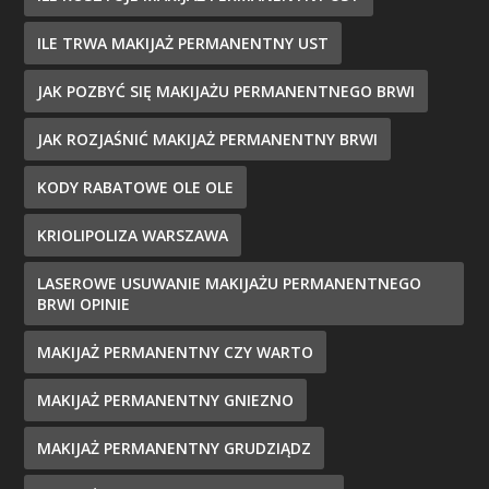
ILE TRWA MAKIJAŻ PERMANENTNY UST
JAK POZBYĆ SIĘ MAKIJAŻU PERMANENTNEGO BRWI
JAK ROZJAŚNIĆ MAKIJAŻ PERMANENTNY BRWI
KODY RABATOWE OLE OLE
KRIOLIPOLIZA WARSZAWA
LASEROWE USUWANIE MAKIJAŻU PERMANENTNEGO
BRWI OPINIE
MAKIJAŻ PERMANENTNY CZY WARTO
MAKIJAŻ PERMANENTNY GNIEZNO
MAKIJAŻ PERMANENTNY GRUDZIĄDZ