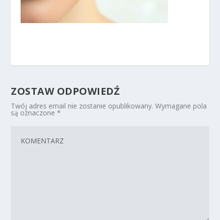
ZOSTAW ODPOWIEDŹ
Twój adres email nie zostanie opublikowany.
Wymagane pola
są oznaczone
*