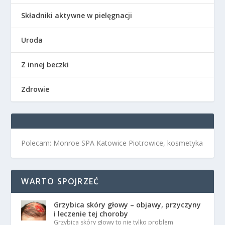
Składniki aktywne w pielęgnacji
Uroda
Z innej beczki
Zdrowie
Polecam: Monroe SPA Katowice Piotrowice, kosmetyka
WARTO SPOJRZEĆ
Grzybica skóry głowy – objawy, przyczyny
i leczenie tej choroby
Grzybica skóry głowy to nie tylko problem