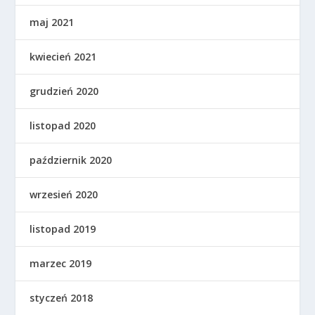
maj 2021
kwiecień 2021
grudzień 2020
listopad 2020
październik 2020
wrzesień 2020
listopad 2019
marzec 2019
styczeń 2018