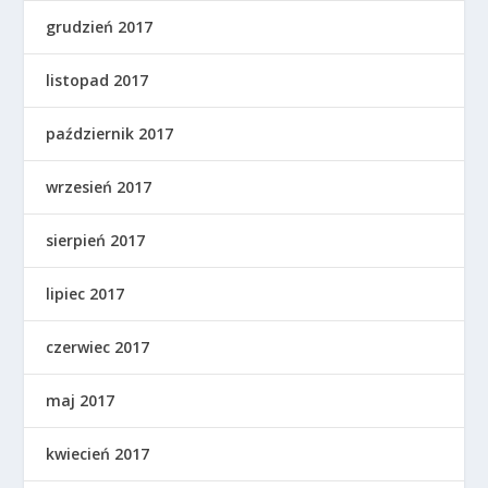
grudzień 2017
listopad 2017
październik 2017
wrzesień 2017
sierpień 2017
lipiec 2017
czerwiec 2017
maj 2017
kwiecień 2017