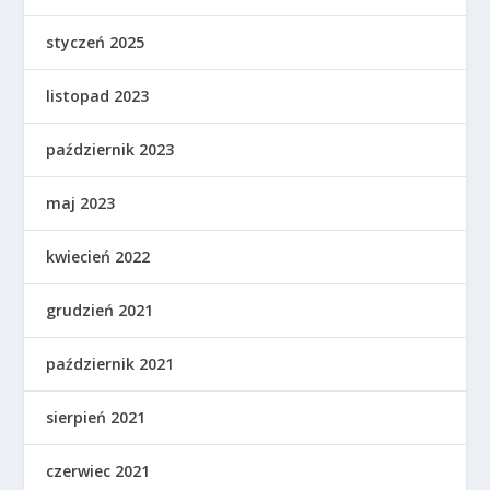
styczeń 2025
listopad 2023
październik 2023
maj 2023
kwiecień 2022
grudzień 2021
październik 2021
sierpień 2021
czerwiec 2021