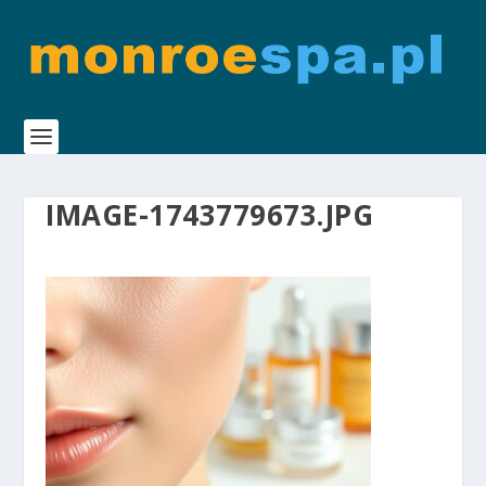
IMAGE-1743779673.JPG