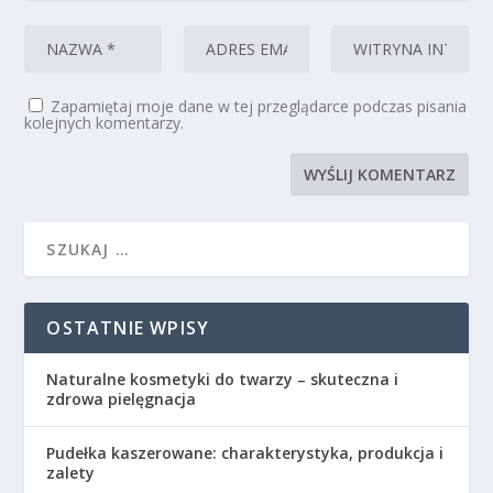
Zapamiętaj moje dane w tej przeglądarce podczas pisania
kolejnych komentarzy.
OSTATNIE WPISY
Naturalne kosmetyki do twarzy – skuteczna i
zdrowa pielęgnacja
Pudełka kaszerowane: charakterystyka, produkcja i
zalety