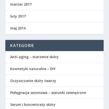
marzec 2017
luty 2017
maj 2014
KATEGORIE
Anti-aging – starzenie skóry
Kosmetyki naturalne – DIY
Oczyszczanie skóry twarzy
Pielęgnacja sezonowa – warunki zewnętrzne
Serum i koncentraty skóry