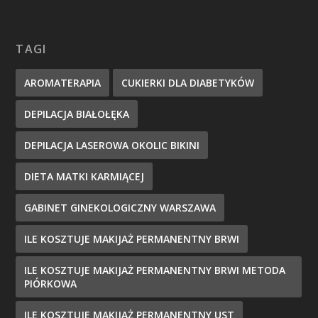
TAGI
AROMATERAPIA
CUKIERKI DLA DIABETYKÓW
DEPILACJA BIAŁOŁĘKA
DEPILACJA LASEROWA OKOLIC BIKINI
DIETA MATKI KARMIĄCEJ
GABINET GINEKOLOGICZNY WARSZAWA
ILE KOSZTUJE MAKIJAŻ PERMANENTNY BRWI
ILE KOSZTUJE MAKIJAŻ PERMANENTNY BRWI METODA
PIÓRKOWA
ILE KOSZTUJE MAKIJAŻ PERMANENTNY UST