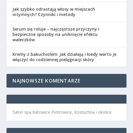
Jak szybko odrastają włosy w miejscach
intymnych? Czynniki i metody
Serum się roluje – najczęstsze przyczyny i
bezpieczne sposoby na uniknięcie efektu
wałeczków
Kremy z bakuchiolem: jak działają i kiedy warto je
włączyć do codziennej pielęgnacji skóry
NAJNOWSZE KOMENTARZE
Salon spa Katowice Piotrowice, Kostuchna i okolice