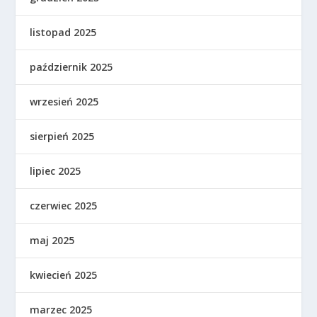
listopad 2025
październik 2025
wrzesień 2025
sierpień 2025
lipiec 2025
czerwiec 2025
maj 2025
kwiecień 2025
marzec 2025