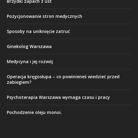
Brzydki zapach z ust
Pozycjonowanie stron medycznych
Sposoby na uniknięcie zatruć
Ginekolog Warszawa
Medycyna i jej rozwój
Operacja kręgosłupa – co powinieneś wiedzieć przed
zabiegiem?
Psychoterapia Warszawa wymaga czasu i pracy
Pochodzenie oleju monoi.