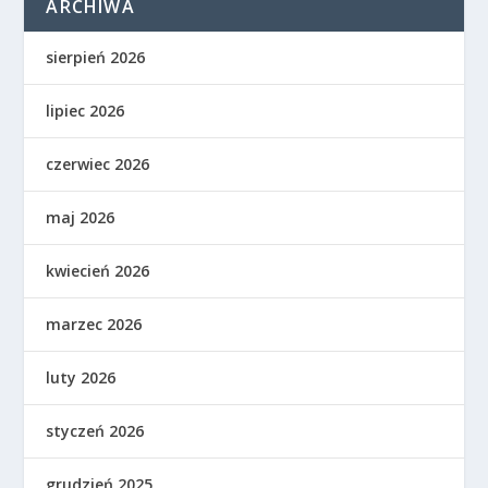
ARCHIWA
sierpień 2026
lipiec 2026
czerwiec 2026
maj 2026
kwiecień 2026
marzec 2026
luty 2026
styczeń 2026
grudzień 2025