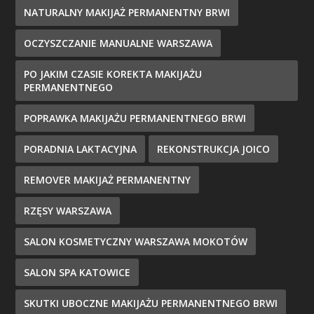
NATURALNY MAKIJAŻ PERMANENTNY BRWI
OCZYSZCZANIE MANUALNE WARSZAWA
PO JAKIM CZASIE KOREKTA MAKIJAŻU
PERMANENTNEGO
POPRAWKA MAKIJAŻU PERMANENTNEGO BRWI
PORADNIA LAKTACYJNA
REKONSTRUKCJA JOICO
REMOVER MAKIJAŻ PERMANENTNY
RZĘSY WARSZAWA
SALON KOSMETYCZNY WARSZAWA MOKOTÓW
SALON SPA KATOWICE
SKUTKI UBOCZNE MAKIJAŻU PERMANENTNEGO BRWI