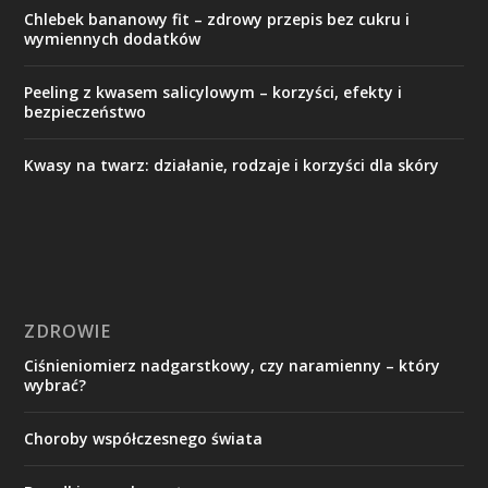
Chlebek bananowy fit – zdrowy przepis bez cukru i
wymiennych dodatków
Peeling z kwasem salicylowym – korzyści, efekty i
bezpieczeństwo
Kwasy na twarz: działanie, rodzaje i korzyści dla skóry
ZDROWIE
Ciśnieniomierz nadgarstkowy, czy naramienny – który
wybrać?
Choroby współczesnego świata