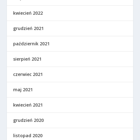
kwiecień 2022
grudzień 2021
październik 2021
sierpień 2021
czerwiec 2021
maj 2021
kwiecień 2021
grudzień 2020
listopad 2020