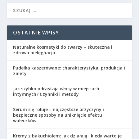
OSTATNIE WPISY
Naturalne kosmetyki do twarzy – skuteczna i
zdrowa pielęgnacja
Pudełka kaszerowane: charakterystyka, produkcja i
zalety
Jak szybko odrastają włosy w miejscach
intymnych? Czynniki i metody
Serum się roluje – najczęstsze przyczyny i
bezpieczne sposoby na uniknięcie efektu
wałeczków
Kremy z bakuchiolem: jak działają i kiedy warto je