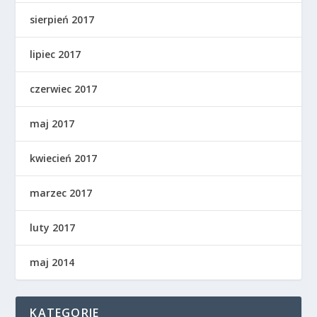
sierpień 2017
lipiec 2017
czerwiec 2017
maj 2017
kwiecień 2017
marzec 2017
luty 2017
maj 2014
KATEGORIE