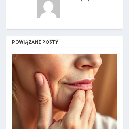
POWIĄZANE POSTY