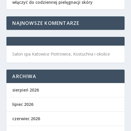
włączyć do codziennej pielęgnacji skóry
NAJNOWSZE KOMENTARZE
Salon spa Katowice Piotrowice, Kostuchna i okolice
ARCHIWA
sierpień 2026
lipiec 2026
czerwiec 2026