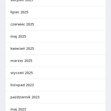
lipiec 2025
czerwiec 2025
maj 2025
kwiecień 2025
marzec 2025
styczeń 2025
listopad 2023
październik 2023
maj 2023