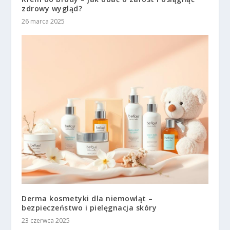
zdrowy wygląd?
26 marca 2025
Derma kosmetyki dla niemowląt –
bezpieczeństwo i pielęgnacja skóry
23 czerwca 2025