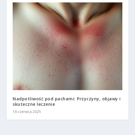
Nadpotliwość pod pachami: Przyczyny, objawy i
skuteczne leczenie
16 czerwca 2025