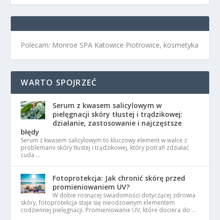
Polecam: Monroe SPA Katowice Piotrowice, kosmetyka
WARTO SPOJRZEĆ
Serum z kwasem salicylowym w
pielęgnacji skóry tłustej i trądzikowej:
działanie, zastosowanie i najczęstsze
błędy
Serum z kwasem salicylowym to kluczowy element w walce z
problemami skóry tłustej i trądzikowej, który potrafi zdziałać
cuda …
Fotoprotekcja: Jak chronić skórę przed
promieniowaniem UV?
W dobie rosnącej świadomości dotyczącej zdrowia
skóry, fotoprotekcja staje się nieodzownym elementem
codziennej pielęgnacji. Promieniowanie UV, które dociera do …