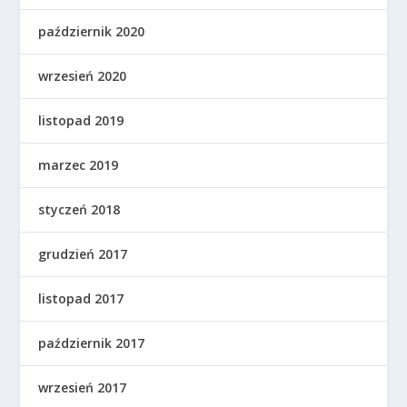
październik 2020
wrzesień 2020
listopad 2019
marzec 2019
styczeń 2018
grudzień 2017
listopad 2017
październik 2017
wrzesień 2017