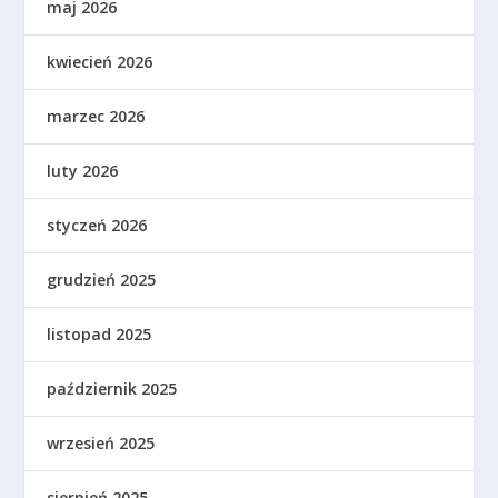
maj 2026
kwiecień 2026
marzec 2026
luty 2026
styczeń 2026
grudzień 2025
listopad 2025
październik 2025
wrzesień 2025
sierpień 2025