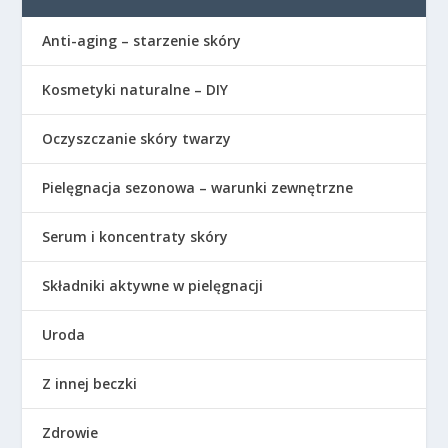
Anti-aging – starzenie skóry
Kosmetyki naturalne – DIY
Oczyszczanie skóry twarzy
Pielęgnacja sezonowa – warunki zewnętrzne
Serum i koncentraty skóry
Składniki aktywne w pielęgnacji
Uroda
Z innej beczki
Zdrowie