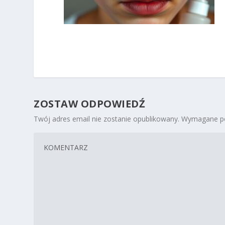
ZOSTAW ODPOWIEDŹ
Twój adres email nie zostanie opublikowany.
Wymagane po