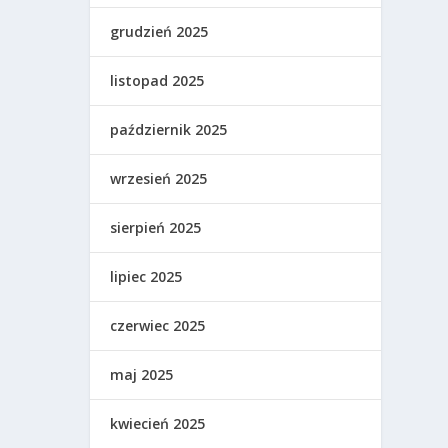
grudzień 2025
listopad 2025
październik 2025
wrzesień 2025
sierpień 2025
lipiec 2025
czerwiec 2025
maj 2025
kwiecień 2025