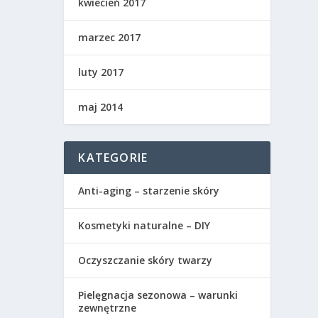
kwiecień 2017
marzec 2017
luty 2017
maj 2014
KATEGORIE
Anti-aging – starzenie skóry
Kosmetyki naturalne – DIY
Oczyszczanie skóry twarzy
Pielęgnacja sezonowa – warunki
zewnętrzne