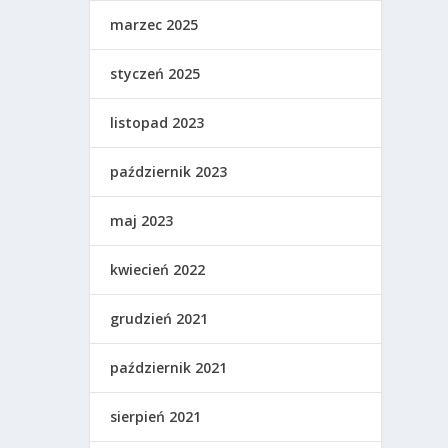
marzec 2025
styczeń 2025
listopad 2023
październik 2023
maj 2023
kwiecień 2022
grudzień 2021
październik 2021
sierpień 2021