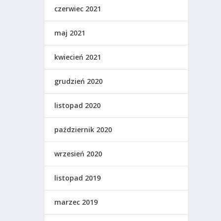
czerwiec 2021
maj 2021
kwiecień 2021
grudzień 2020
listopad 2020
październik 2020
wrzesień 2020
listopad 2019
marzec 2019