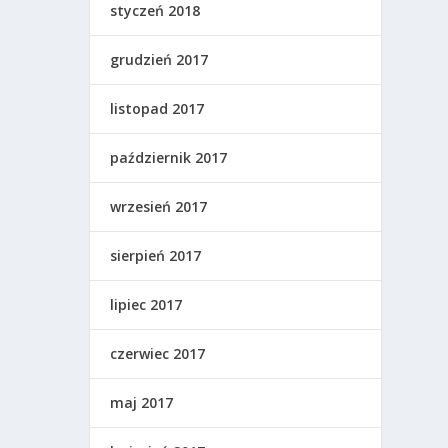
styczeń 2018
grudzień 2017
listopad 2017
październik 2017
wrzesień 2017
sierpień 2017
lipiec 2017
czerwiec 2017
maj 2017