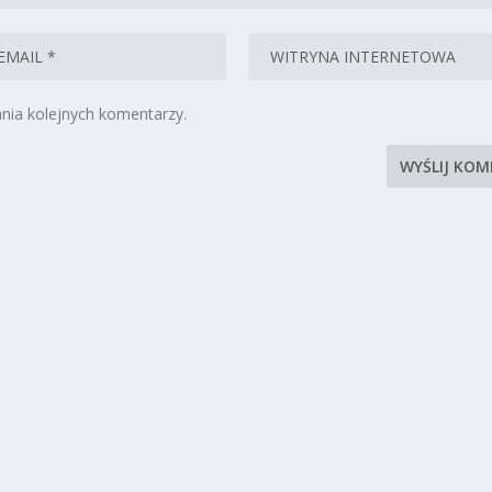
nia kolejnych komentarzy.