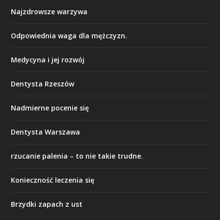
Najzdrowsze warzywa
Odpowiednia waga dla mężczyzn.
Medycyna i jej rozwój
Dentysta Rzeszów
Nadmierne pocenie się
Dentysta Warszawa
rzucanie palenia – to nie takie trudne.
Konieczność leczenia się
Brzydki zapach z ust