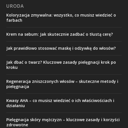
URODA
Koloryzacja zmywalna: wszystko, co musisz wiedzieć o
farbach
Krem na sebum: Jak skutecznie zadbać o tłustą cerę?
Jak prawidłowo stosować maskę i odżywkę do włosów?
Jak dbać o twarz? Kluczowe zasady pielęgnacji krok po
kroku
Regeneracja zniszczonych włosów – skuteczne metody i
pielęgnacja
Kwasy AHA – co musisz wiedzieć o ich właściwościach i
działaniu
Pielęgnacja skóry mężczyzn – kluczowe zasady i korzyści
zdrowotne