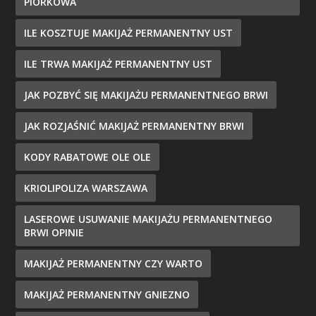
PIÓRKOWA
ILE KOSZTUJE MAKIJAŻ PERMANENTNY UST
ILE TRWA MAKIJAŻ PERMANENTNY UST
JAK POZBYĆ SIĘ MAKIJAŻU PERMANENTNEGO BRWI
JAK ROZJAŚNIĆ MAKIJAŻ PERMANENTNY BRWI
KODY RABATOWE OLE OLE
KRIOLIPOLIZA WARSZAWA
LASEROWE USUWANIE MAKIJAŻU PERMANENTNEGO
BRWI OPINIE
MAKIJAŻ PERMANENTNY CZY WARTO
MAKIJAŻ PERMANENTNY GNIEZNO