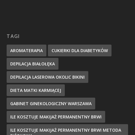
TAGI
AROMATERAPIA
CUKIERKI DLA DIABETYKÓW
DEPILACJA BIAŁOŁĘKA
DEPILACJA LASEROWA OKOLIC BIKINI
DIETA MATKI KARMIĄCEJ
GABINET GINEKOLOGICZNY WARSZAWA
ILE KOSZTUJE MAKIJAŻ PERMANENTNY BRWI
ILE KOSZTUJE MAKIJAŻ PERMANENTNY BRWI METODA