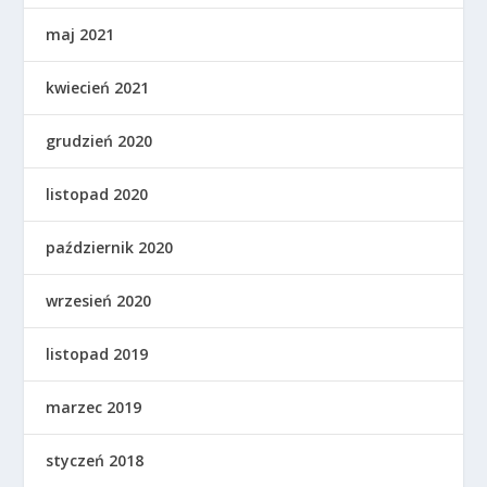
maj 2021
kwiecień 2021
grudzień 2020
listopad 2020
październik 2020
wrzesień 2020
listopad 2019
marzec 2019
styczeń 2018