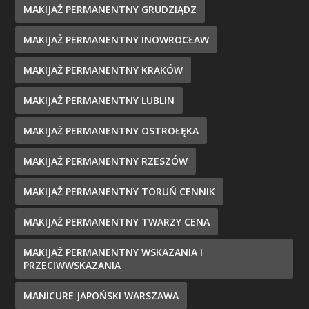
MAKIJAŻ PERMANENTNY GRUDZIĄDZ
MAKIJAŻ PERMANENTNY INOWROCŁAW
MAKIJAŻ PERMANENTNY KRAKÓW
MAKIJAŻ PERMANENTNY LUBLIN
MAKIJAŻ PERMANENTNY OSTROŁĘKA
MAKIJAŻ PERMANENTNY RZESZÓW
MAKIJAŻ PERMANENTNY TORUŃ CENNIK
MAKIJAŻ PERMANENTNY TWARZY CENA
MAKIJAŻ PERMANENTNY WSKAZANIA I
PRZECIWWSKAZANIA
MANICURE JAPOŃSKI WARSZAWA