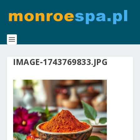
IMAGE-1743769833.JPG