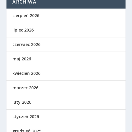
ARCHIWA
sierpień 2026
lipiec 2026
czerwiec 2026
maj 2026
kwiecień 2026
marzec 2026
luty 2026
styczeń 2026
grudzień 2025