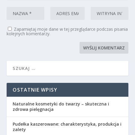
Zapamiętaj moje dane w tej przeglądarce podczas pisania
kolejnych komentarzy.
OSTATNIE WPISY
Naturalne kosmetyki do twarzy – skuteczna i
zdrowa pielęgnacja
Pudełka kaszerowane: charakterystyka, produkcja i
zalety