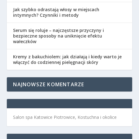
Jak szybko odrastają włosy w miejscach
intymnych? Czynniki i metody
Serum się roluje – najczęstsze przyczyny i
bezpieczne sposoby na uniknięcie efektu
wałeczków
Kremy z bakuchiolem: jak działają i kiedy warto je
włączyć do codziennej pielęgnacji skóry
NAJNOWSZE KOMENTARZE
Salon spa Katowice Piotrowice, Kostuchna i okolice