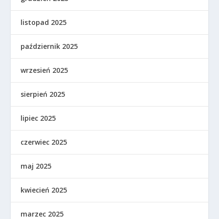
listopad 2025
październik 2025
wrzesień 2025
sierpień 2025
lipiec 2025
czerwiec 2025
maj 2025
kwiecień 2025
marzec 2025