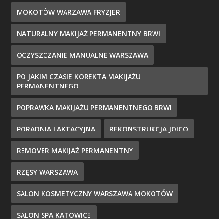
MOKOTÓW WARZAWA FRYZJER
NATURALNY MAKIJAŻ PERMANENTNY BRWI
OCZYSZCZANIE MANUALNE WARSZAWA
PO JAKIM CZASIE KOREKTA MAKIJAŻU
PERMANENTNEGO
POPRAWKA MAKIJAŻU PERMANENTNEGO BRWI
PORADNIA LAKTACYJNA
REKONSTRUKCJA JOICO
REMOVER MAKIJAŻ PERMANENTNY
RZĘSY WARSZAWA
SALON KOSMETYCZNY WARSZAWA MOKOTÓW
SALON SPA KATOWICE