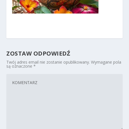
ZOSTAW ODPOWIEDŹ
Twój adres email nie zostanie opublikowany.
Wymagane pola
są oznaczone
*