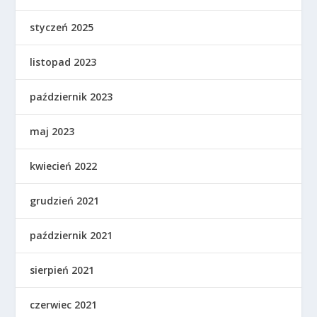
styczeń 2025
listopad 2023
październik 2023
maj 2023
kwiecień 2022
grudzień 2021
październik 2021
sierpień 2021
czerwiec 2021