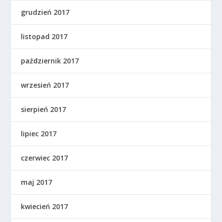
grudzień 2017
listopad 2017
październik 2017
wrzesień 2017
sierpień 2017
lipiec 2017
czerwiec 2017
maj 2017
kwiecień 2017