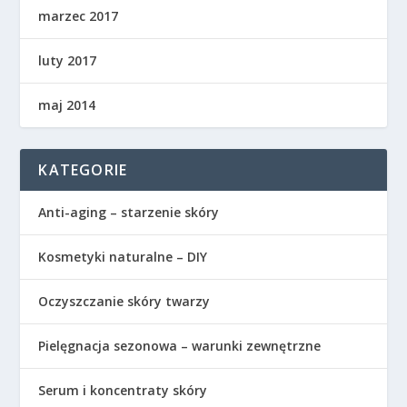
marzec 2017
luty 2017
maj 2014
KATEGORIE
Anti-aging – starzenie skóry
Kosmetyki naturalne – DIY
Oczyszczanie skóry twarzy
Pielęgnacja sezonowa – warunki zewnętrzne
Serum i koncentraty skóry