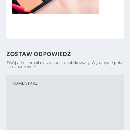
ZOSTAW ODPOWIEDŹ
Twój adres email nie zostanie opublikowany.
Wymagane pola
są oznaczone
*