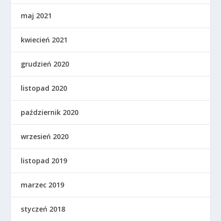
maj 2021
kwiecień 2021
grudzień 2020
listopad 2020
październik 2020
wrzesień 2020
listopad 2019
marzec 2019
styczeń 2018