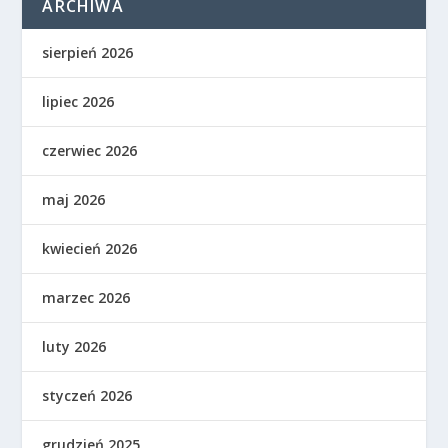
ARCHIWA
sierpień 2026
lipiec 2026
czerwiec 2026
maj 2026
kwiecień 2026
marzec 2026
luty 2026
styczeń 2026
grudzień 2025