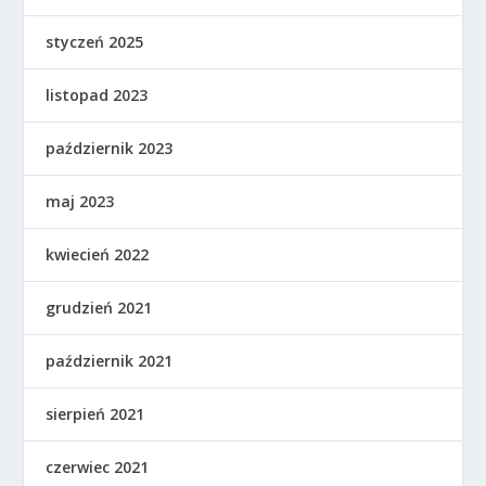
styczeń 2025
listopad 2023
październik 2023
maj 2023
kwiecień 2022
grudzień 2021
październik 2021
sierpień 2021
czerwiec 2021