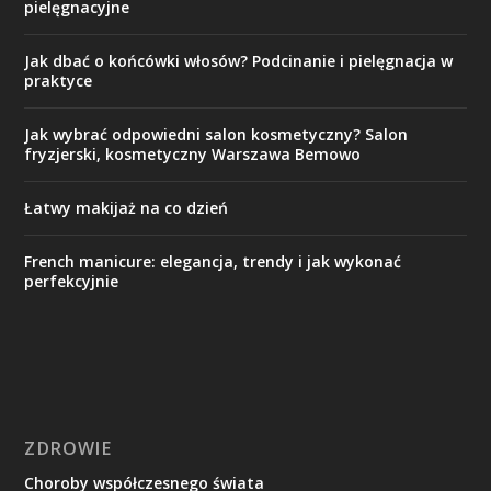
pielęgnacyjne
Jak dbać o końcówki włosów? Podcinanie i pielęgnacja w
praktyce
Jak wybrać odpowiedni salon kosmetyczny? Salon
fryzjerski, kosmetyczny Warszawa Bemowo
Łatwy makijaż na co dzień
French manicure: elegancja, trendy i jak wykonać
perfekcyjnie
ZDROWIE
Choroby współczesnego świata