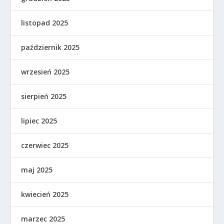
listopad 2025
październik 2025
wrzesień 2025
sierpień 2025
lipiec 2025
czerwiec 2025
maj 2025
kwiecień 2025
marzec 2025