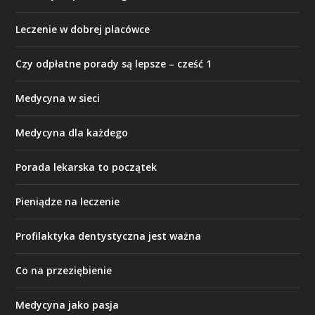
Leczenie w dobrej placówce
Czy odpłatne porady są lepsze – cześć 1
Medycyna w sieci
Medycyna dla każdego
Porada lekarska to początek
Pieniądze na leczenie
Profilaktyka dentystyczna jest ważna
Co na przeziębienie
Medycyna jako pasja