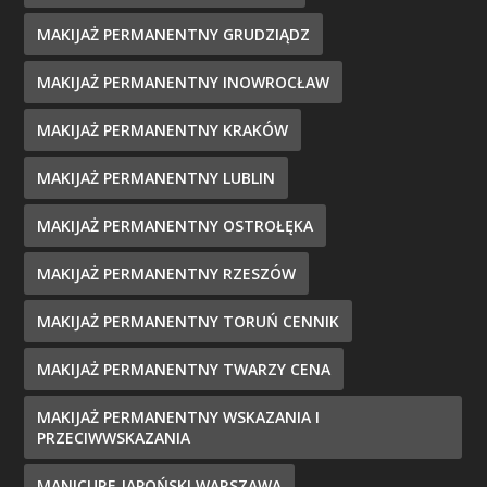
MAKIJAŻ PERMANENTNY GRUDZIĄDZ
MAKIJAŻ PERMANENTNY INOWROCŁAW
MAKIJAŻ PERMANENTNY KRAKÓW
MAKIJAŻ PERMANENTNY LUBLIN
MAKIJAŻ PERMANENTNY OSTROŁĘKA
MAKIJAŻ PERMANENTNY RZESZÓW
MAKIJAŻ PERMANENTNY TORUŃ CENNIK
MAKIJAŻ PERMANENTNY TWARZY CENA
MAKIJAŻ PERMANENTNY WSKAZANIA I
PRZECIWWSKAZANIA
MANICURE JAPOŃSKI WARSZAWA