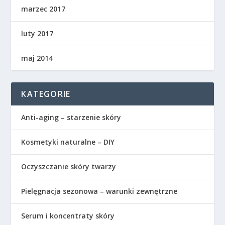
marzec 2017
luty 2017
maj 2014
KATEGORIE
Anti-aging – starzenie skóry
Kosmetyki naturalne – DIY
Oczyszczanie skóry twarzy
Pielęgnacja sezonowa – warunki zewnętrzne
Serum i koncentraty skóry