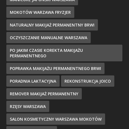
MOKOTÓW WARZAWA FRYZJER
NATURALNY MAKIJAŻ PERMANENTNY BRWI
OCZYSZCZANIE MANUALNE WARSZAWA
PO JAKIM CZASIE KOREKTA MAKIJAŻU
PERMANENTNEGO
POPRAWKA MAKIJAŻU PERMANENTNEGO BRWI
PORADNIA LAKTACYJNA
REKONSTRUKCJA JOICO
REMOVER MAKIJAŻ PERMANENTNY
RZĘSY WARSZAWA
SALON KOSMETYCZNY WARSZAWA MOKOTÓW