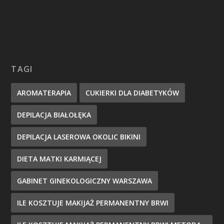
TAGI
AROMATERAPIA
CUKIERKI DLA DIABETYKÓW
DEPILACJA BIAŁOŁĘKA
DEPILACJA LASEROWA OKOLIC BIKINI
DIETA MATKI KARMIĄCEJ
GABINET GINEKOLOGICZNY WARSZAWA
ILE KOSZTUJE MAKIJAŻ PERMANENTNY BRWI