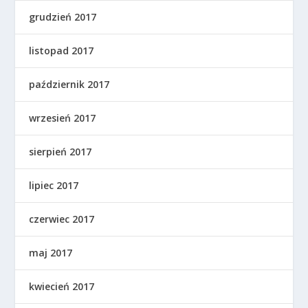
grudzień 2017
listopad 2017
październik 2017
wrzesień 2017
sierpień 2017
lipiec 2017
czerwiec 2017
maj 2017
kwiecień 2017