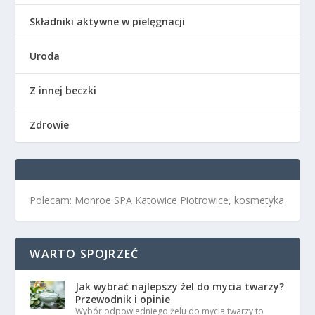
Składniki aktywne w pielęgnacji
Uroda
Z innej beczki
Zdrowie
Polecam: Monroe SPA Katowice Piotrowice, kosmetyka
WARTO SPOJRZEĆ
Jak wybrać najlepszy żel do mycia twarzy?
Przewodnik i opinie
Wybór odpowiedniego żelu do mycia twarzy to