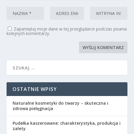
Zapamiętaj moje dane w tej przeglądarce podczas pisania
kolejnych komentarzy.
OSTATNIE WPISY
Naturalne kosmetyki do twarzy – skuteczna i
zdrowa pielęgnacja
Pudełka kaszerowane: charakterystyka, produkcja i
zalety