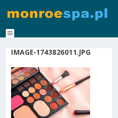
IMAGE-1743826011.JPG