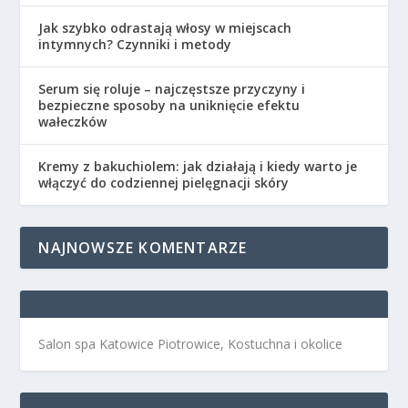
Jak szybko odrastają włosy w miejscach
intymnych? Czynniki i metody
Serum się roluje – najczęstsze przyczyny i
bezpieczne sposoby na uniknięcie efektu
wałeczków
Kremy z bakuchiolem: jak działają i kiedy warto je
włączyć do codziennej pielęgnacji skóry
NAJNOWSZE KOMENTARZE
Salon spa Katowice Piotrowice, Kostuchna i okolice