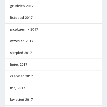
grudzień 2017
listopad 2017
październik 2017
wrzesień 2017
sierpień 2017
lipiec 2017
czerwiec 2017
maj 2017
kwiecień 2017