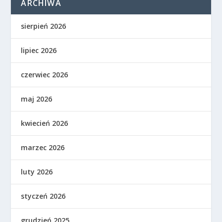
ARCHIWA
sierpień 2026
lipiec 2026
czerwiec 2026
maj 2026
kwiecień 2026
marzec 2026
luty 2026
styczeń 2026
grudzień 2025