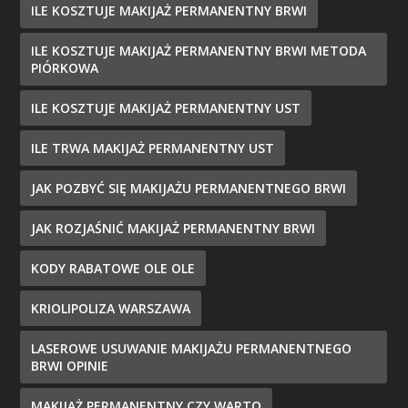
ILE KOSZTUJE MAKIJAŻ PERMANENTNY BRWI
ILE KOSZTUJE MAKIJAŻ PERMANENTNY BRWI METODA
PIÓRKOWA
ILE KOSZTUJE MAKIJAŻ PERMANENTNY UST
ILE TRWA MAKIJAŻ PERMANENTNY UST
JAK POZBYĆ SIĘ MAKIJAŻU PERMANENTNEGO BRWI
JAK ROZJAŚNIĆ MAKIJAŻ PERMANENTNY BRWI
KODY RABATOWE OLE OLE
KRIOLIPOLIZA WARSZAWA
LASEROWE USUWANIE MAKIJAŻU PERMANENTNEGO
BRWI OPINIE
MAKIJAŻ PERMANENTNY CZY WARTO