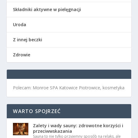
Składniki aktywne w pielęgnacji
Uroda
Z innej beczki
Zdrowie
Polecam: Monroe SPA Katowice Piotrowice, kosmetyka
WARTO SPOJRZEĆ
Zalety i wady sauny: zdrowotne korzyści i
przeciwwskazania
Sauna to nie tylko przyjemny sposób na relaks, ale