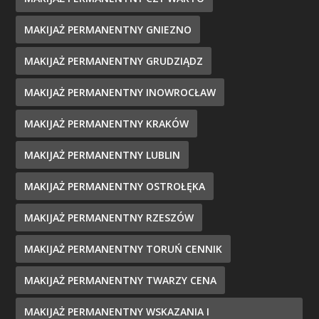
MAKIJAŻ PERMANENTNY GNIEZNO
MAKIJAŻ PERMANENTNY GRUDZIĄDZ
MAKIJAŻ PERMANENTNY INOWROCŁAW
MAKIJAŻ PERMANENTNY KRAKÓW
MAKIJAŻ PERMANENTNY LUBLIN
MAKIJAŻ PERMANENTNY OSTROŁĘKA
MAKIJAŻ PERMANENTNY RZESZÓW
MAKIJAŻ PERMANENTNY TORUŃ CENNIK
MAKIJAŻ PERMANENTNY TWARZY CENA
MAKIJAŻ PERMANENTNY WSKAZANIA I