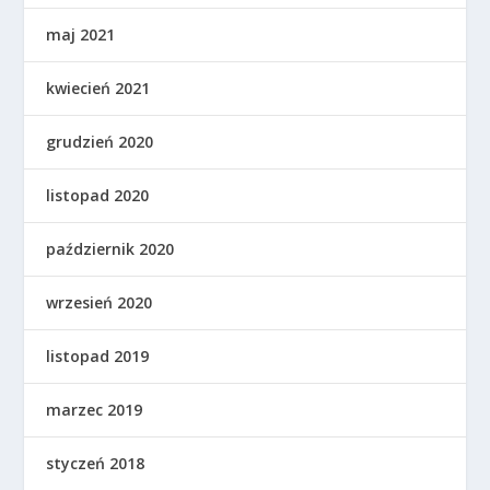
maj 2021
kwiecień 2021
grudzień 2020
listopad 2020
październik 2020
wrzesień 2020
listopad 2019
marzec 2019
styczeń 2018