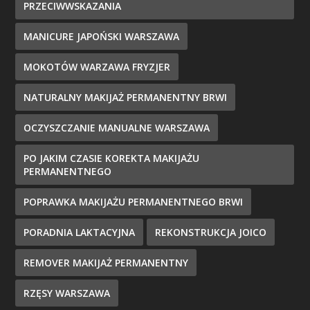
PRZECIWWSKAZANIA
MANICURE JAPOŃSKI WARSZAWA
MOKOTÓW WARZAWA FRYZJER
NATURALNY MAKIJAŻ PERMANENTNY BRWI
OCZYSZCZANIE MANUALNE WARSZAWA
PO JAKIM CZASIE KOREKTA MAKIJAŻU
PERMANENTNEGO
POPRAWKA MAKIJAŻU PERMANENTNEGO BRWI
PORADNIA LAKTACYJNA
REKONSTRUKCJA JOICO
REMOVER MAKIJAŻ PERMANENTNY
RZĘSY WARSZAWA