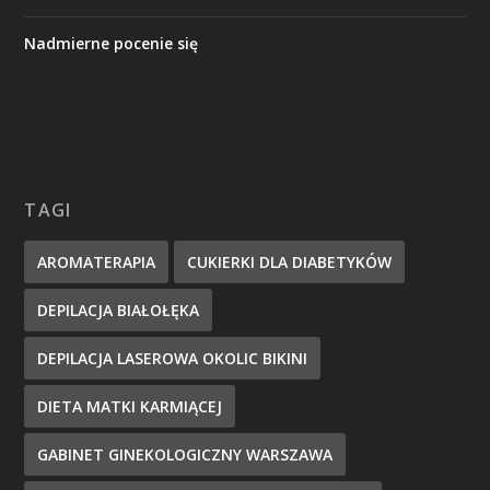
Nadmierne pocenie się
TAGI
AROMATERAPIA
CUKIERKI DLA DIABETYKÓW
DEPILACJA BIAŁOŁĘKA
DEPILACJA LASEROWA OKOLIC BIKINI
DIETA MATKI KARMIĄCEJ
GABINET GINEKOLOGICZNY WARSZAWA