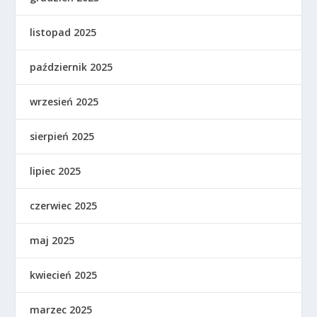
listopad 2025
październik 2025
wrzesień 2025
sierpień 2025
lipiec 2025
czerwiec 2025
maj 2025
kwiecień 2025
marzec 2025