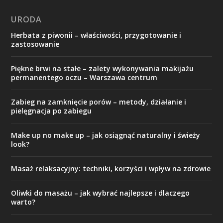
URODA
Herbata z piwonii – właściwości, przygotowanie i
zastosowanie
Piękne brwi na stałe – zalety wykonywania makijażu
permanentego oczu – Warszawa centrum
Zabieg na zamknięcie porów – metody, działanie i
pielęgnacja po zabiegu
Make up no make up – jak osiągnąć naturalny i świeży
look?
Masaż relaksacyjny: techniki, korzyści i wpływ na zdrowie
Oliwki do masażu – jak wybrać najlepsze i dlaczego
warto?