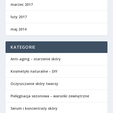
marzec 2017
luty 2017
maj 2014
KATEGORIE
Anti-aging – starzenie skóry
Kosmetyki naturalne – DIY
Oczyszczanie skóry twarzy
Pielęgnacja sezonowa – warunki zewnętrzne
Serum i koncentraty skóry