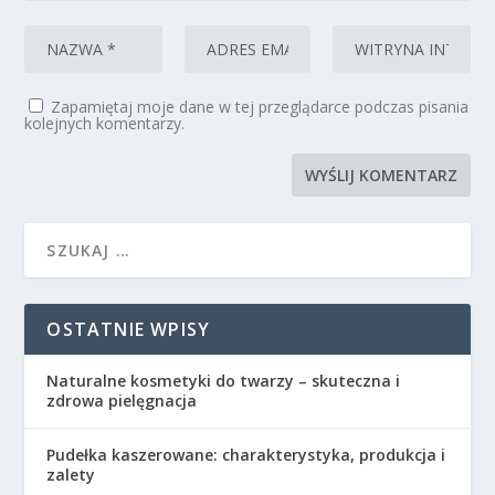
Zapamiętaj moje dane w tej przeglądarce podczas pisania
kolejnych komentarzy.
OSTATNIE WPISY
Naturalne kosmetyki do twarzy – skuteczna i
zdrowa pielęgnacja
Pudełka kaszerowane: charakterystyka, produkcja i
zalety