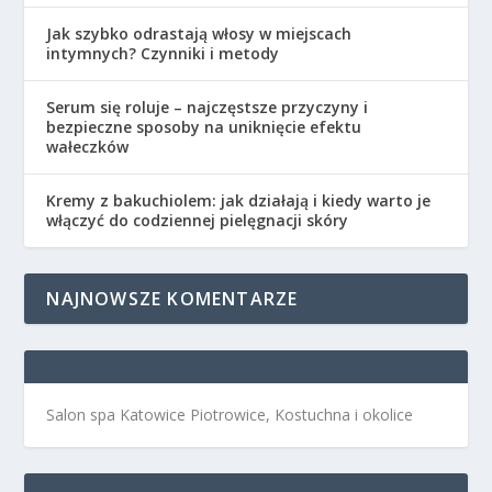
Jak szybko odrastają włosy w miejscach
intymnych? Czynniki i metody
Serum się roluje – najczęstsze przyczyny i
bezpieczne sposoby na uniknięcie efektu
wałeczków
Kremy z bakuchiolem: jak działają i kiedy warto je
włączyć do codziennej pielęgnacji skóry
NAJNOWSZE KOMENTARZE
Salon spa Katowice Piotrowice, Kostuchna i okolice