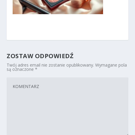
ZOSTAW ODPOWIEDŹ
Twój adres email nie zostanie opublikowany.
Wymagane pola
są oznaczone
*