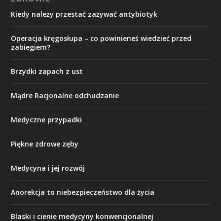
Kiedy należy przestać zażywać antybiotyk
Operacja kręgosłupa – co powinieneś wiedzieć przed
zabiegiem?
Brzydki zapach z ust
Mądre Racjonalne odchudzanie
Medyczne przypadki
Piękne zdrowe zęby
Medycyna i jej rozwój
Anorekcja to niebezpieczeństwo dla życia
Blaski i cienie medycyny konwencjonalnej