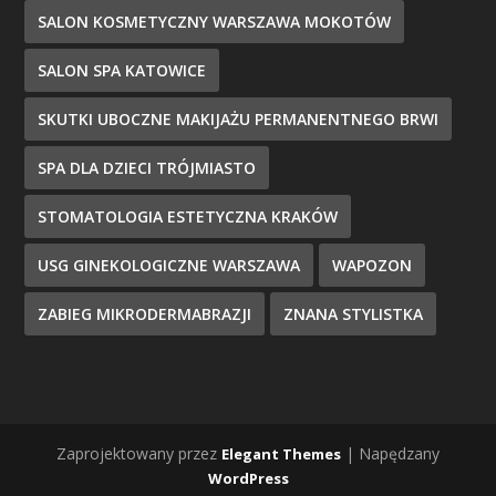
SALON KOSMETYCZNY WARSZAWA MOKOTÓW
SALON SPA KATOWICE
SKUTKI UBOCZNE MAKIJAŻU PERMANENTNEGO BRWI
SPA DLA DZIECI TRÓJMIASTO
STOMATOLOGIA ESTETYCZNA KRAKÓW
USG GINEKOLOGICZNE WARSZAWA
WAPOZON
ZABIEG MIKRODERMABRAZJI
ZNANA STYLISTKA
Zaprojektowany przez
| Napędzany
Elegant Themes
WordPress