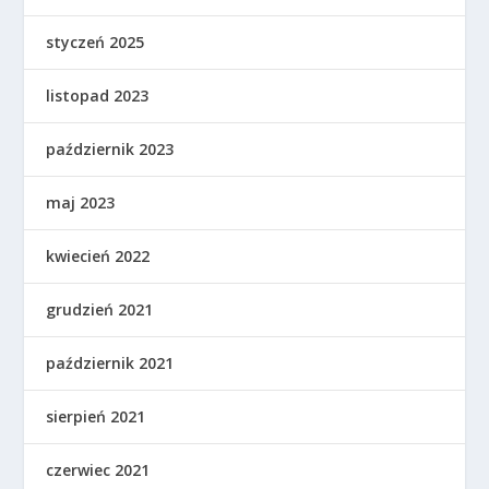
styczeń 2025
listopad 2023
październik 2023
maj 2023
kwiecień 2022
grudzień 2021
październik 2021
sierpień 2021
czerwiec 2021