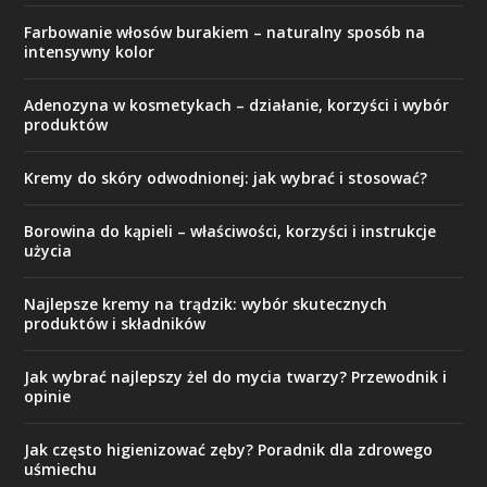
Farbowanie włosów burakiem – naturalny sposób na
intensywny kolor
Adenozyna w kosmetykach – działanie, korzyści i wybór
produktów
Kremy do skóry odwodnionej: jak wybrać i stosować?
Borowina do kąpieli – właściwości, korzyści i instrukcje
użycia
Najlepsze kremy na trądzik: wybór skutecznych
produktów i składników
Jak wybrać najlepszy żel do mycia twarzy? Przewodnik i
opinie
Jak często higienizować zęby? Poradnik dla zdrowego
uśmiechu