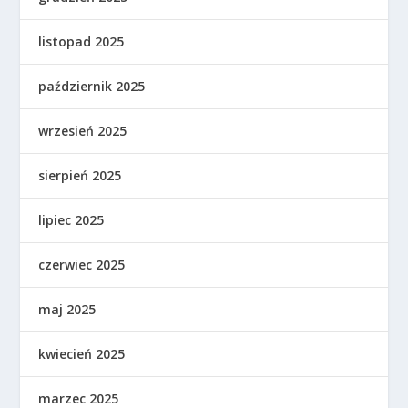
listopad 2025
październik 2025
wrzesień 2025
sierpień 2025
lipiec 2025
czerwiec 2025
maj 2025
kwiecień 2025
marzec 2025