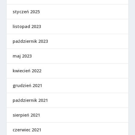
styczeń 2025
listopad 2023
październik 2023
maj 2023
kwiecień 2022
grudzień 2021
październik 2021
sierpień 2021
czerwiec 2021