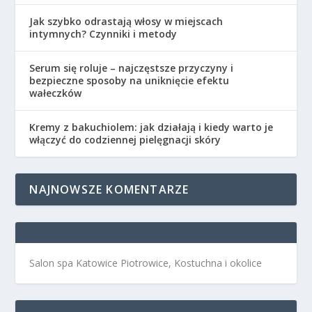
Jak szybko odrastają włosy w miejscach
intymnych? Czynniki i metody
Serum się roluje – najczęstsze przyczyny i
bezpieczne sposoby na uniknięcie efektu
wałeczków
Kremy z bakuchiolem: jak działają i kiedy warto je
włączyć do codziennej pielęgnacji skóry
NAJNOWSZE KOMENTARZE
Salon spa Katowice Piotrowice, Kostuchna i okolice