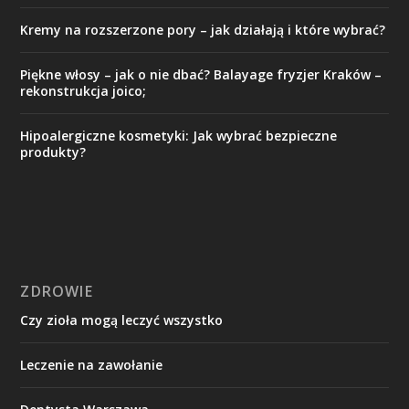
Kremy na rozszerzone pory – jak działają i które wybrać?
Piękne włosy – jak o nie dbać? Balayage fryzjer Kraków –
rekonstrukcja joico;
Hipoalergiczne kosmetyki: Jak wybrać bezpieczne
produkty?
ZDROWIE
Czy zioła mogą leczyć wszystko
Leczenie na zawołanie