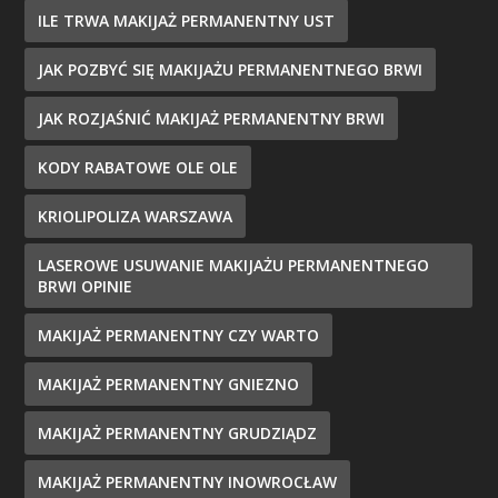
ILE TRWA MAKIJAŻ PERMANENTNY UST
JAK POZBYĆ SIĘ MAKIJAŻU PERMANENTNEGO BRWI
JAK ROZJAŚNIĆ MAKIJAŻ PERMANENTNY BRWI
KODY RABATOWE OLE OLE
KRIOLIPOLIZA WARSZAWA
LASEROWE USUWANIE MAKIJAŻU PERMANENTNEGO
BRWI OPINIE
MAKIJAŻ PERMANENTNY CZY WARTO
MAKIJAŻ PERMANENTNY GNIEZNO
MAKIJAŻ PERMANENTNY GRUDZIĄDZ
MAKIJAŻ PERMANENTNY INOWROCŁAW