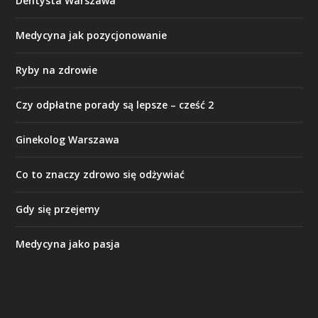
Dentysta Warszawa
Medycyna jak pozycjonowanie
Ryby na zdrowie
Czy odpłatne porady są lepsze – cześć 2
Ginekolog Warszawa
Co to znaczy zdrowo się odżywiać
Gdy się przejemy
Medycyna jako pasja