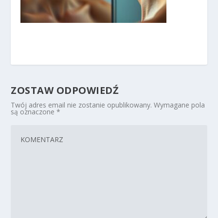
ZOSTAW ODPOWIEDŹ
Twój adres email nie zostanie opublikowany.
Wymagane pola
są oznaczone
*