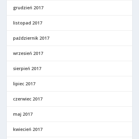
grudzień 2017
listopad 2017
październik 2017
wrzesień 2017
sierpień 2017
lipiec 2017
czerwiec 2017
maj 2017
kwiecień 2017