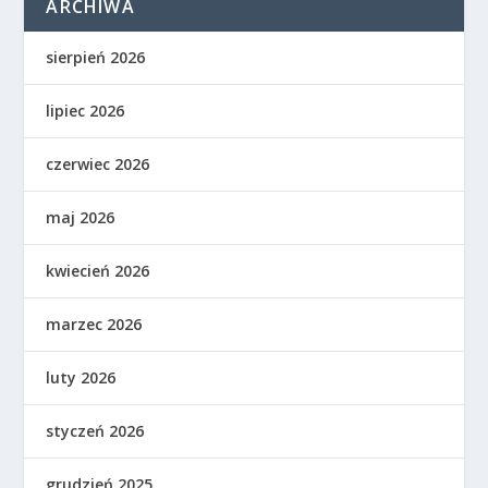
ARCHIWA
sierpień 2026
lipiec 2026
czerwiec 2026
maj 2026
kwiecień 2026
marzec 2026
luty 2026
styczeń 2026
grudzień 2025