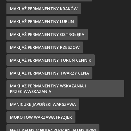
MAKIJAŻ PERMANENTNY KRAKÓW
MAKIJAŻ PERMANENTNY LUBLIN
MAKIJAŻ PERMANENTNY OSTROŁĘKA
MAKIJAŻ PERMANENTNY RZESZÓW
MAKIJAŻ PERMANENTNY TORUŃ CENNIK
MAKIJAŻ PERMANENTNY TWARZY CENA
MAKIJAŻ PERMANENTNY WSKAZANIA I
PRZECIWWSKAZANIA
MANICURE JAPOŃSKI WARSZAWA
MOKOTÓW WARZAWA FRYZJER
NATURALNY MAKIJAŻ PERMANENTNY BRWI