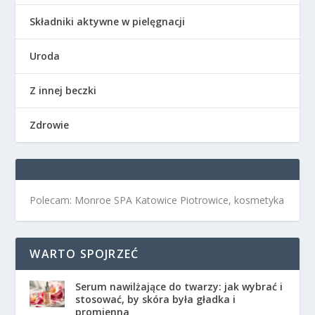
Składniki aktywne w pielęgnacji
Uroda
Z innej beczki
Zdrowie
Polecam: Monroe SPA Katowice Piotrowice, kosmetyka
WARTO SPOJRZEĆ
Serum nawilżające do twarzy: jak wybrać i
stosować, by skóra była gładka i
promienna