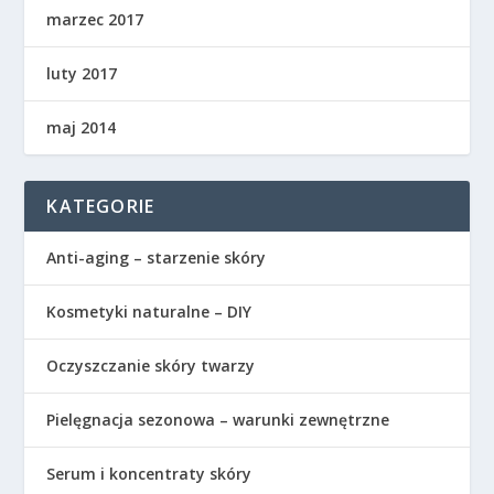
marzec 2017
luty 2017
maj 2014
KATEGORIE
Anti-aging – starzenie skóry
Kosmetyki naturalne – DIY
Oczyszczanie skóry twarzy
Pielęgnacja sezonowa – warunki zewnętrzne
Serum i koncentraty skóry