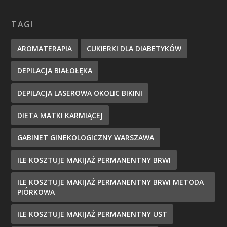
TAGI
AROMATERAPIA
CUKIERKI DLA DIABETYKÓW
DEPILACJA BIAŁOŁĘKA
DEPILACJA LASEROWA OKOLIC BIKINI
DIETA MATKI KARMIĄCEJ
GABINET GINEKOLOGICZNY WARSZAWA
ILE KOSZTUJE MAKIJAŻ PERMANENTNY BRWI
ILE KOSZTUJE MAKIJAŻ PERMANENTNY BRWI METODA
PIÓRKOWA
ILE KOSZTUJE MAKIJAŻ PERMANENTNY UST