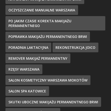
OCZYSZCZANIE MANUALNE WARSZAWA
PO JAKIM CZASIE KOREKTA MAKIJAŻU
PERMANENTNEGO
POPRAWKA MAKIJAŻU PERMANENTNEGO BRWI
PORADNIA LAKTACYJNA
REKONSTRUKCJA JOICO
REMOVER MAKIJAŻ PERMANENTNY
RZĘSY WARSZAWA
SALON KOSMETYCZNY WARSZAWA MOKOTÓW
SALON SPA KATOWICE
SKUTKI UBOCZNE MAKIJAŻU PERMANENTNEGO BRWI