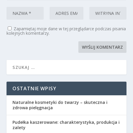
Zapamiętaj moje dane w tej przeglądarce podczas pisania
kolejnych komentarzy.
OSTATNIE WPISY
Naturalne kosmetyki do twarzy – skuteczna i
zdrowa pielęgnacja
Pudełka kaszerowane: charakterystyka, produkcja i
zalety