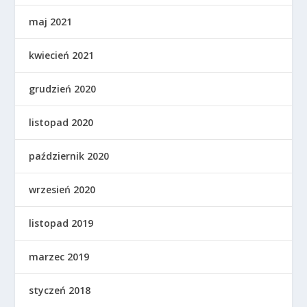
maj 2021
kwiecień 2021
grudzień 2020
listopad 2020
październik 2020
wrzesień 2020
listopad 2019
marzec 2019
styczeń 2018