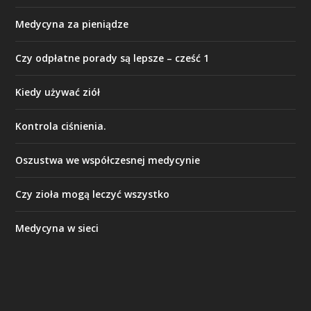
Medycyna za pieniądze
Czy odpłatne porady są lepsze – cześć 1
Kiedy używać ziół
Kontrola ciśnienia.
Oszustwa we współczesnej medycynie
Czy zioła mogą leczyć wszystko
Medycyna w sieci