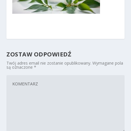
ZOSTAW ODPOWIEDŹ
Twój adres email nie zostanie opublikowany.
Wymagane pola
są oznaczone
*