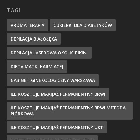
TAGI
AROMATERAPIA
CUKIERKI DLA DIABETYKÓW
DEPILACJA BIAŁOŁĘKA
DEPILACJA LASEROWA OKOLIC BIKINI
DIETA MATKI KARMIĄCEJ
GABINET GINEKOLOGICZNY WARSZAWA
ILE KOSZTUJE MAKIJAŻ PERMANENTNY BRWI
ILE KOSZTUJE MAKIJAŻ PERMANENTNY BRWI METODA
PIÓRKOWA
ILE KOSZTUJE MAKIJAŻ PERMANENTNY UST