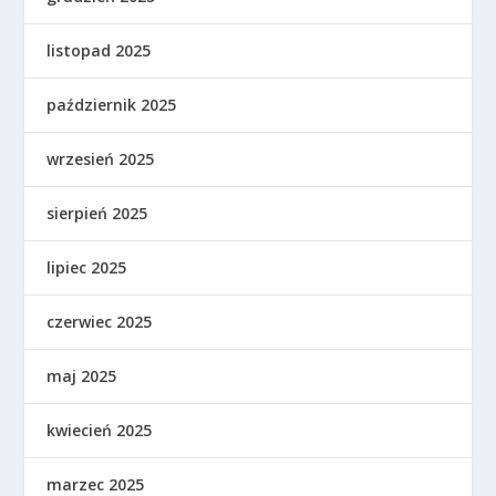
listopad 2025
październik 2025
wrzesień 2025
sierpień 2025
lipiec 2025
czerwiec 2025
maj 2025
kwiecień 2025
marzec 2025