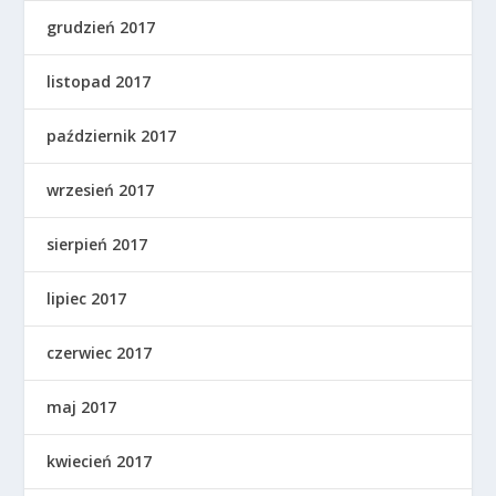
grudzień 2017
listopad 2017
październik 2017
wrzesień 2017
sierpień 2017
lipiec 2017
czerwiec 2017
maj 2017
kwiecień 2017