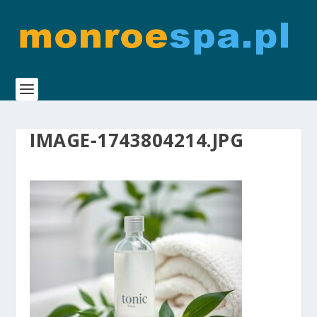
IMAGE-1743804214.JPG