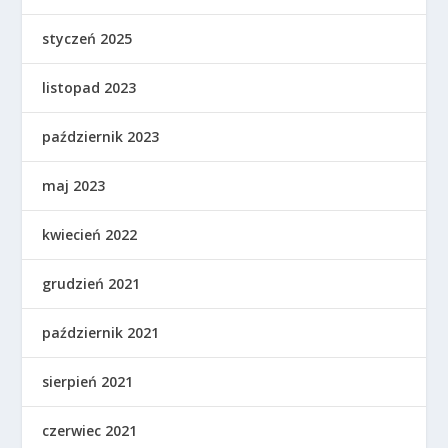
styczeń 2025
listopad 2023
październik 2023
maj 2023
kwiecień 2022
grudzień 2021
październik 2021
sierpień 2021
czerwiec 2021