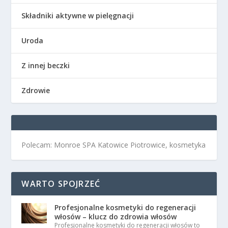
Składniki aktywne w pielęgnacji
Uroda
Z innej beczki
Zdrowie
Polecam: Monroe SPA Katowice Piotrowice, kosmetyka
WARTO SPOJRZEĆ
Profesjonalne kosmetyki do regeneracji
włosów – klucz do zdrowia włosów
Profesjonalne kosmetyki do regeneracji włosów to