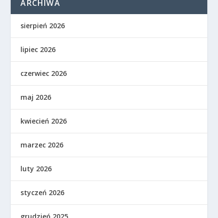
ARCHIWA
sierpień 2026
lipiec 2026
czerwiec 2026
maj 2026
kwiecień 2026
marzec 2026
luty 2026
styczeń 2026
grudzień 2025