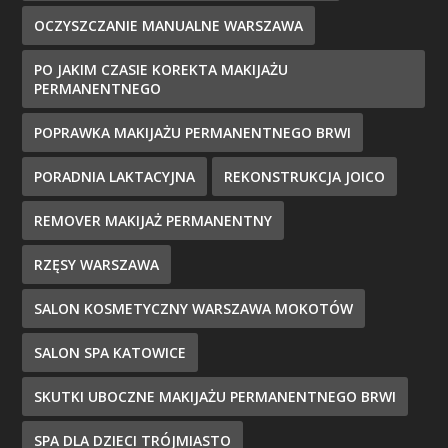
OCZYSZCZANIE MANUALNE WARSZAWA
PO JAKIM CZASIE KOREKTA MAKIJAŻU
PERMANENTNEGO
POPRAWKA MAKIJAŻU PERMANENTNEGO BRWI
PORADNIA LAKTACYJNA
REKONSTRUKCJA JOICO
REMOVER MAKIJAŻ PERMANENTNY
RZĘSY WARSZAWA
SALON KOSMETYCZNY WARSZAWA MOKOTÓW
SALON SPA KATOWICE
SKUTKI UBOCZNE MAKIJAŻU PERMANENTNEGO BRWI
SPA DLA DZIECI TRÓJMIASTO