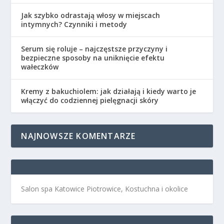
Jak szybko odrastają włosy w miejscach
intymnych? Czynniki i metody
Serum się roluje – najczęstsze przyczyny i
bezpieczne sposoby na uniknięcie efektu
wałeczków
Kremy z bakuchiolem: jak działają i kiedy warto je
włączyć do codziennej pielęgnacji skóry
NAJNOWSZE KOMENTARZE
Salon spa Katowice Piotrowice, Kostuchna i okolice