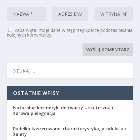
Zapamiętaj moje dane w tej przeglądarce podczas pisania
kolejnych komentarzy.
OSTATNIE WPISY
Naturalne kosmetyki do twarzy – skuteczna i
zdrowa pielęgnacja
Pudełka kaszerowane: charakterystyka, produkcja i
zalety