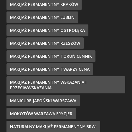
MAKIJAŻ PERMANENTNY KRAKÓW
MAKIJAŻ PERMANENTNY LUBLIN
MAKIJAŻ PERMANENTNY OSTROŁĘKA
MAKIJAŻ PERMANENTNY RZESZÓW
MAKIJAŻ PERMANENTNY TORUŃ CENNIK
MAKIJAŻ PERMANENTNY TWARZY CENA
MAKIJAŻ PERMANENTNY WSKAZANIA I
PRZECIWWSKAZANIA
MANICURE JAPOŃSKI WARSZAWA
MOKOTÓW WARZAWA FRYZJER
NATURALNY MAKIJAŻ PERMANENTNY BRWI