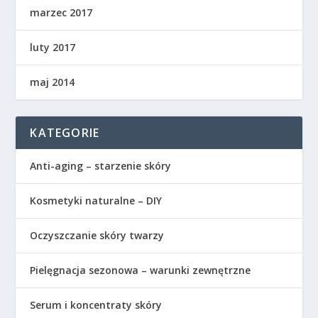
marzec 2017
luty 2017
maj 2014
KATEGORIE
Anti-aging – starzenie skóry
Kosmetyki naturalne – DIY
Oczyszczanie skóry twarzy
Pielęgnacja sezonowa – warunki zewnętrzne
Serum i koncentraty skóry