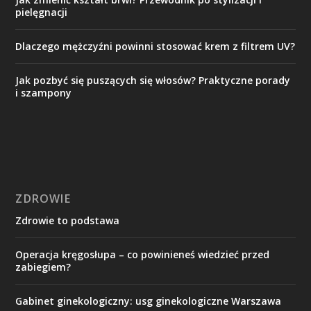
pielęgnacji
Dlaczego mężczyźni powinni stosować krem z filtrem UV?
Jak pozbyć się puszących się włosów? Praktyczne porady
i szampony
ZDROWIE
Zdrowie to podstawa
Operacja kręgosłupa – co powinieneś wiedzieć przed
zabiegiem?
Gabinet ginekologiczny: usg ginekologiczne Warszawa