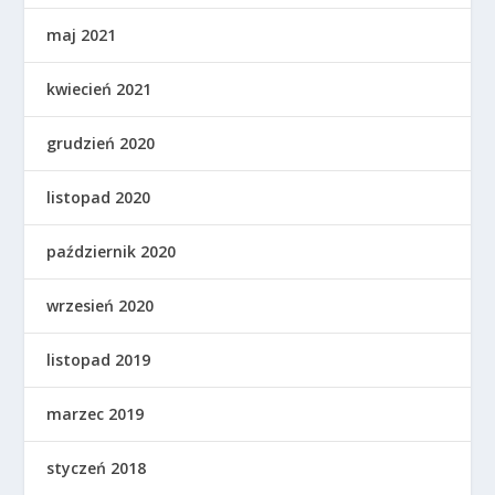
maj 2021
kwiecień 2021
grudzień 2020
listopad 2020
październik 2020
wrzesień 2020
listopad 2019
marzec 2019
styczeń 2018