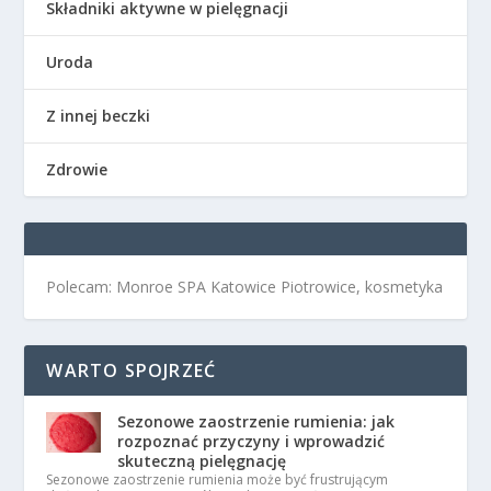
Składniki aktywne w pielęgnacji
Uroda
Z innej beczki
Zdrowie
Polecam: Monroe SPA Katowice Piotrowice, kosmetyka
WARTO SPOJRZEĆ
Sezonowe zaostrzenie rumienia: jak
rozpoznać przyczyny i wprowadzić
skuteczną pielęgnację
Sezonowe zaostrzenie rumienia może być frustrującym