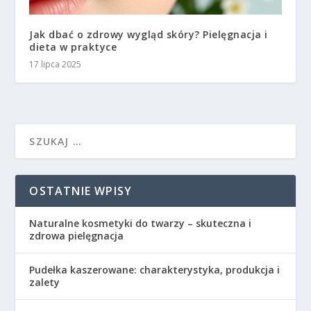
Jak dbać o zdrowy wygląd skóry? Pielęgnacja i
dieta w praktyce
17 lipca 2025
OSTATNIE WPISY
Naturalne kosmetyki do twarzy – skuteczna i
zdrowa pielęgnacja
Pudełka kaszerowane: charakterystyka, produkcja i
zalety