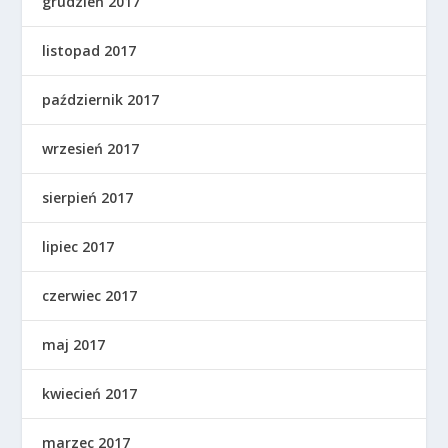
grudzień 2017
listopad 2017
październik 2017
wrzesień 2017
sierpień 2017
lipiec 2017
czerwiec 2017
maj 2017
kwiecień 2017
marzec 2017