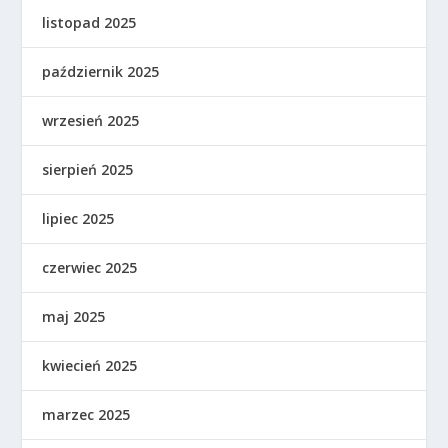
listopad 2025
październik 2025
wrzesień 2025
sierpień 2025
lipiec 2025
czerwiec 2025
maj 2025
kwiecień 2025
marzec 2025