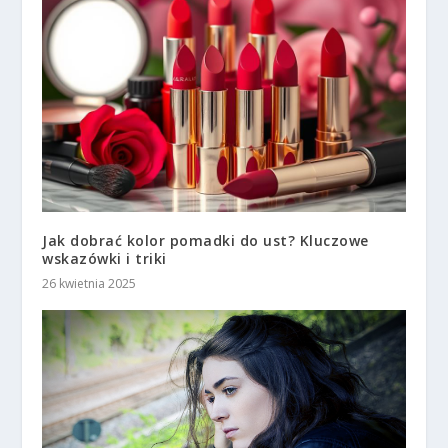
Jak dobrać kolor pomadki do ust? Kluczowe
wskazówki i triki
26 kwietnia 2025