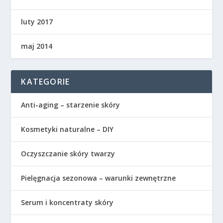
luty 2017
maj 2014
KATEGORIE
Anti-aging – starzenie skóry
Kosmetyki naturalne – DIY
Oczyszczanie skóry twarzy
Pielęgnacja sezonowa – warunki zewnętrzne
Serum i koncentraty skóry