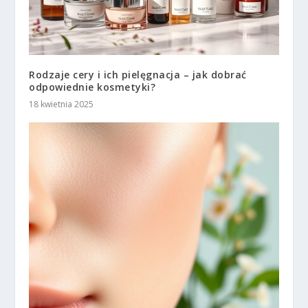
Rodzaje cery i ich pielęgnacja – jak dobrać
odpowiednie kosmetyki?
18 kwietnia 2025