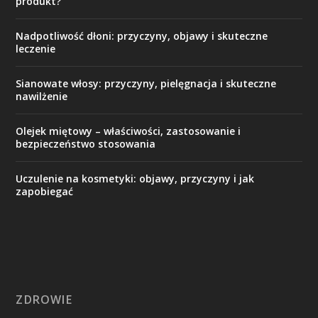
produkt?
Nadpotliwość dłoni: przyczyny, objawy i skuteczne
leczenie
Sianowate włosy: przyczyny, pielęgnacja i skuteczne
nawilżenie
Olejek miętowy – właściwości, zastosowanie i
bezpieczeństwo stosowania
Uczulenie na kosmetyki: objawy, przyczyny i jak
zapobiegać
ZDROWIE