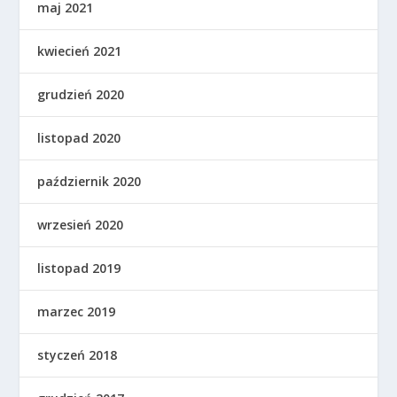
maj 2021
kwiecień 2021
grudzień 2020
listopad 2020
październik 2020
wrzesień 2020
listopad 2019
marzec 2019
styczeń 2018