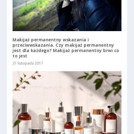
Makijaż permanentny wskazania i
przeciwwskazania. Czy makijaż permanentny
jest dla każdego? Makijaż permanentny brwi co
to jest
21 listopada 2017