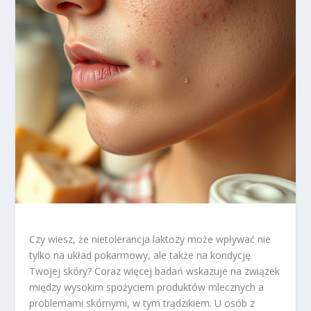
Czy wiesz, że nietolerancja laktozy może wpływać nie
tylko na układ pokarmowy, ale także na kondycję
Twojej skóry? Coraz więcej badań wskazuje na związek
między wysokim spożyciem produktów mlecznych a
problemami skórnymi, w tym trądzikiem. U osób z