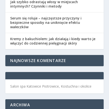
Jak szybko odrastają włosy w miejscach
intymnych? Czynniki i metody
Serum się roluje – najczęstsze przyczyny i
bezpieczne sposoby na uniknięcie efektu
wałeczków
Kremy z bakuchiolem: jak działają i kiedy warto je
włączyć do codziennej pielęgnacji skóry
NAJNOWSZE KOMENTARZE
Salon spa Katowice Piotrowice, Kostuchna i okolice
ARCHIWA