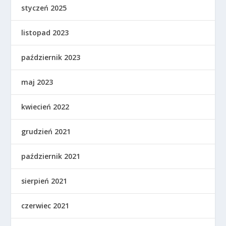
styczeń 2025
listopad 2023
październik 2023
maj 2023
kwiecień 2022
grudzień 2021
październik 2021
sierpień 2021
czerwiec 2021