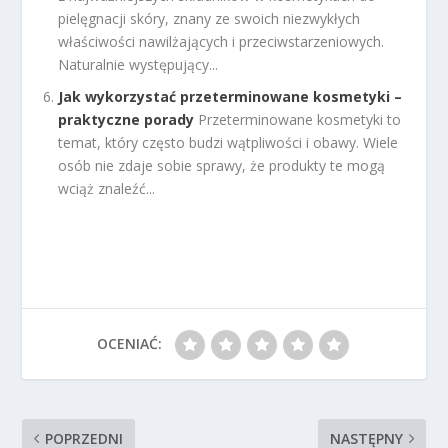
pielęgnacji skóry, znany ze swoich niezwykłych
właściwości nawilżających i przeciwstarzeniowych.
Naturalnie występujący...
Jak wykorzystać przeterminowane kosmetyki –
praktyczne porady
Przeterminowane kosmetyki to
temat, który często budzi wątpliwości i obawy. Wiele
osób nie zdaje sobie sprawy, że produkty te mogą
wciąż znaleźć...
OCENIAĆ:
POPRZEDNI
NASTĘPNY