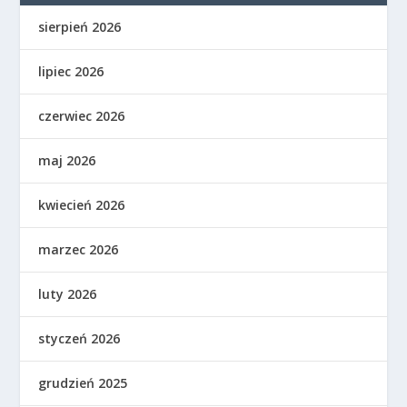
sierpień 2026
lipiec 2026
czerwiec 2026
maj 2026
kwiecień 2026
marzec 2026
luty 2026
styczeń 2026
grudzień 2025