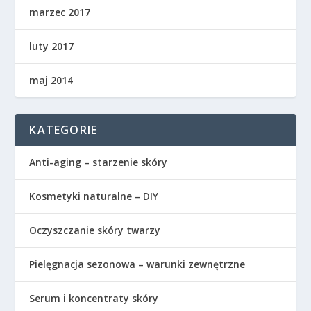
marzec 2017
luty 2017
maj 2014
KATEGORIE
Anti-aging – starzenie skóry
Kosmetyki naturalne – DIY
Oczyszczanie skóry twarzy
Pielęgnacja sezonowa – warunki zewnętrzne
Serum i koncentraty skóry