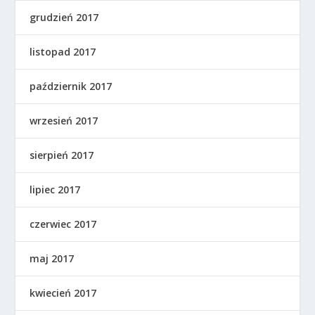
grudzień 2017
listopad 2017
październik 2017
wrzesień 2017
sierpień 2017
lipiec 2017
czerwiec 2017
maj 2017
kwiecień 2017