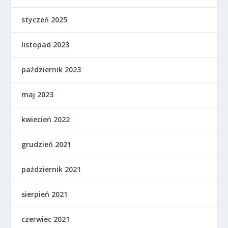
styczeń 2025
listopad 2023
październik 2023
maj 2023
kwiecień 2022
grudzień 2021
październik 2021
sierpień 2021
czerwiec 2021