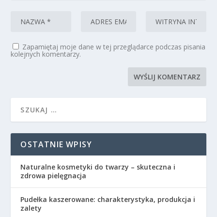
Zapamiętaj moje dane w tej przeglądarce podczas pisania
kolejnych komentarzy.
OSTATNIE WPISY
Naturalne kosmetyki do twarzy – skuteczna i
zdrowa pielęgnacja
Pudełka kaszerowane: charakterystyka, produkcja i
zalety