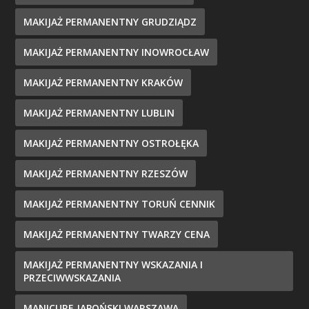
MAKIJAŻ PERMANENTNY GRUDZIĄDZ
MAKIJAŻ PERMANENTNY INOWROCŁAW
MAKIJAŻ PERMANENTNY KRAKÓW
MAKIJAŻ PERMANENTNY LUBLIN
MAKIJAŻ PERMANENTNY OSTROŁĘKA
MAKIJAŻ PERMANENTNY RZESZÓW
MAKIJAŻ PERMANENTNY TORUŃ CENNIK
MAKIJAŻ PERMANENTNY TWARZY CENA
MAKIJAŻ PERMANENTNY WSKAZANIA I
PRZECIWWSKAZANIA
MANICURE JAPOŃSKI WARSZAWA