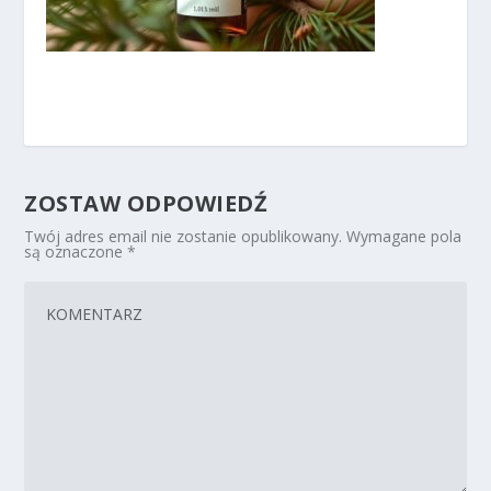
ZOSTAW ODPOWIEDŹ
Twój adres email nie zostanie opublikowany.
Wymagane pola
są oznaczone
*