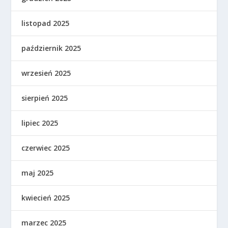
listopad 2025
październik 2025
wrzesień 2025
sierpień 2025
lipiec 2025
czerwiec 2025
maj 2025
kwiecień 2025
marzec 2025