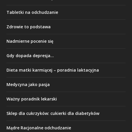
Tabletki na odchudzanie
Zdrowie to podstawa
Nadmierne pocenie się
Gdy dopada depresja…
Dieta matki karmiącej – poradnia laktacyjna
Medycyna jako pasja
Ważny poradnik lekarski
Sklep dla cukrzyków: cukierki dla diabetyków
Mądre Racjonalne odchudzanie