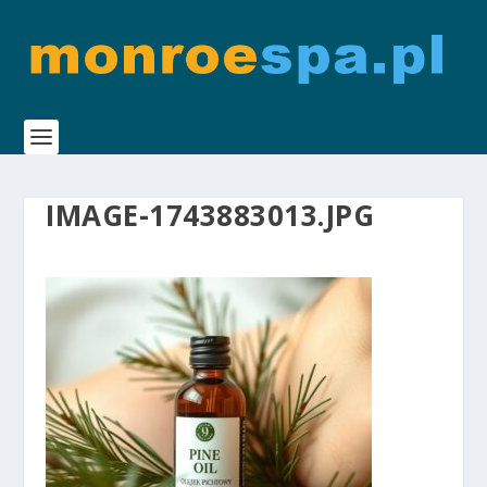
IMAGE-1743883013.JPG