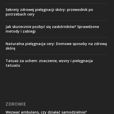
Sekrety zdrowej pielęgnacji skóry: przewodnik po
potrzebach cery
Jak skutecznie pozbyć się zaskórników? Sprawdzone
metody i zabiegi
Naturalna pielęgnacja cery: Domowe sposoby na zdrową
skórę
Tatuaż za uchem: znaczenie, wzory i pielęgnacja
tatuażu
ZDROWIE
Wezwać ambulans, czy działać samodzielnie?