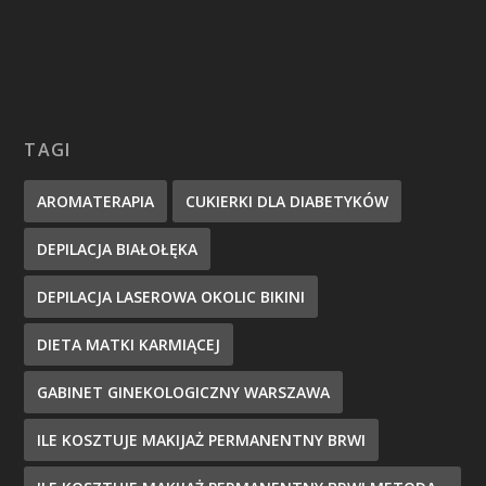
TAGI
AROMATERAPIA
CUKIERKI DLA DIABETYKÓW
DEPILACJA BIAŁOŁĘKA
DEPILACJA LASEROWA OKOLIC BIKINI
DIETA MATKI KARMIĄCEJ
GABINET GINEKOLOGICZNY WARSZAWA
ILE KOSZTUJE MAKIJAŻ PERMANENTNY BRWI