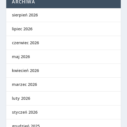
ARCHIWA
sierpień 2026
lipiec 2026
czerwiec 2026
maj 2026
kwiecień 2026
marzec 2026
luty 2026
styczeń 2026
grudzień 2025