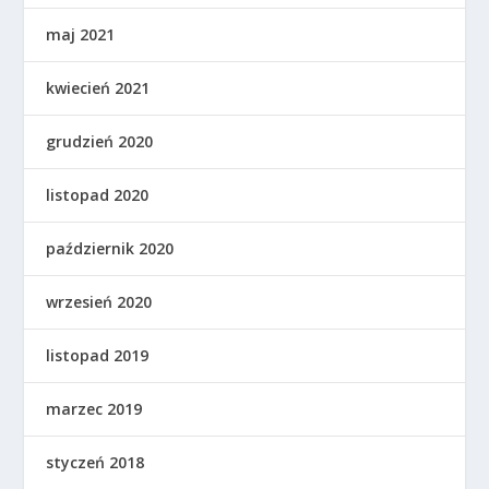
maj 2021
kwiecień 2021
grudzień 2020
listopad 2020
październik 2020
wrzesień 2020
listopad 2019
marzec 2019
styczeń 2018