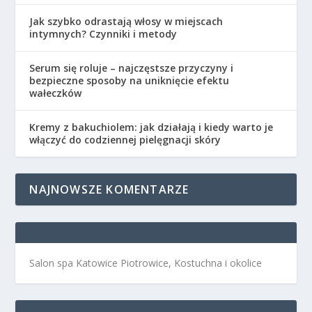
Jak szybko odrastają włosy w miejscach
intymnych? Czynniki i metody
Serum się roluje – najczęstsze przyczyny i
bezpieczne sposoby na uniknięcie efektu
wałeczków
Kremy z bakuchiolem: jak działają i kiedy warto je
włączyć do codziennej pielęgnacji skóry
NAJNOWSZE KOMENTARZE
Salon spa Katowice Piotrowice, Kostuchna i okolice