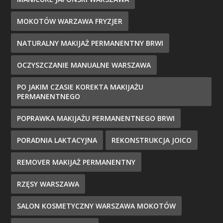
MOKOTÓW WARZAWA FRYZJER
NATURALNY MAKIJAŻ PERMANENTNY BRWI
OCZYSZCZANIE MANUALNE WARSZAWA
PO JAKIM CZASIE KOREKTA MAKIJAŻU
PERMANENTNEGO
POPRAWKA MAKIJAŻU PERMANENTNEGO BRWI
PORADNIA LAKTACYJNA
REKONSTRUKCJA JOICO
REMOVER MAKIJAŻ PERMANENTNY
RZĘSY WARSZAWA
SALON KOSMETYCZNY WARSZAWA MOKOTÓW