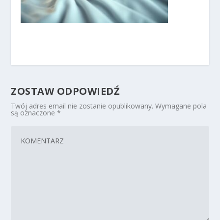
ZOSTAW ODPOWIEDŹ
Twój adres email nie zostanie opublikowany.
Wymagane pola
są oznaczone
*