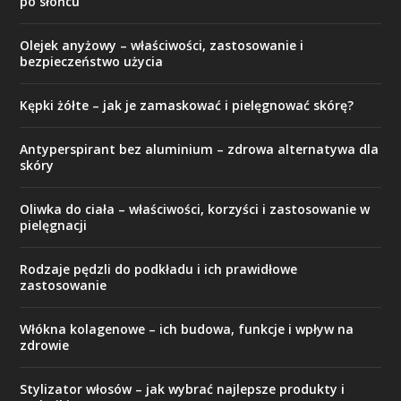
po słońcu
Olejek anyżowy – właściwości, zastosowanie i
bezpieczeństwo użycia
Kępki żółte – jak je zamaskować i pielęgnować skórę?
Antyperspirant bez aluminium – zdrowa alternatywa dla
skóry
Oliwka do ciała – właściwości, korzyści i zastosowanie w
pielęgnacji
Rodzaje pędzli do podkładu i ich prawidłowe
zastosowanie
Włókna kolagenowe – ich budowa, funkcje i wpływ na
zdrowie
Stylizator włosów – jak wybrać najlepsze produkty i