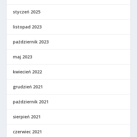
styczeń 2025
listopad 2023
październik 2023
maj 2023
kwiecień 2022
grudzień 2021
październik 2021
sierpień 2021
czerwiec 2021