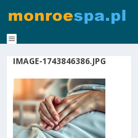
IMAGE-1743846386.JPG