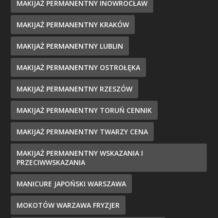
MAKIJAŻ PERMANENTNY INOWROCŁAW
MAKIJAŻ PERMANENTNY KRAKÓW
MAKIJAŻ PERMANENTNY LUBLIN
MAKIJAŻ PERMANENTNY OSTROŁĘKA
MAKIJAŻ PERMANENTNY RZESZÓW
MAKIJAŻ PERMANENTNY TORUŃ CENNIK
MAKIJAŻ PERMANENTNY TWARZY CENA
MAKIJAŻ PERMANENTNY WSKAZANIA I
PRZECIWWSKAZANIA
MANICURE JAPOŃSKI WARSZAWA
MOKOTÓW WARZAWA FRYZJER