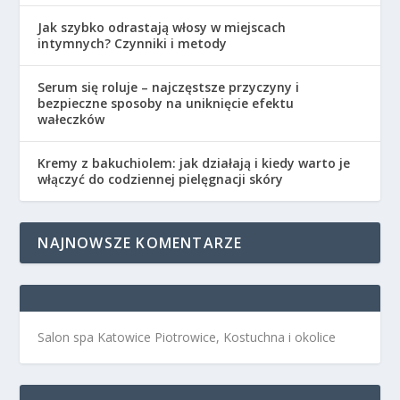
Jak szybko odrastają włosy w miejscach
intymnych? Czynniki i metody
Serum się roluje – najczęstsze przyczyny i
bezpieczne sposoby na uniknięcie efektu
wałeczków
Kremy z bakuchiolem: jak działają i kiedy warto je
włączyć do codziennej pielęgnacji skóry
NAJNOWSZE KOMENTARZE
Salon spa Katowice Piotrowice, Kostuchna i okolice