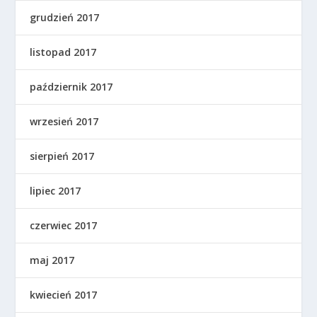
grudzień 2017
listopad 2017
październik 2017
wrzesień 2017
sierpień 2017
lipiec 2017
czerwiec 2017
maj 2017
kwiecień 2017