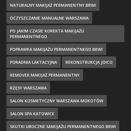
NATURALNY MAKIJAŻ PERMANENTNY BRWI
OCZYSZCZANIE MANUALNE WARSZAWA
PO JAKIM CZASIE KOREKTA MAKIJAŻU
PERMANENTNEGO
POPRAWKA MAKIJAŻU PERMANENTNEGO BRWI
PORADNIA LAKTACYJNA
REKONSTRUKCJA JOICO
REMOVER MAKIJAŻ PERMANENTNY
RZĘSY WARSZAWA
SALON KOSMETYCZNY WARSZAWA MOKOTÓW
SALON SPA KATOWICE
SKUTKI UBOCZNE MAKIJAŻU PERMANENTNEGO BRWI