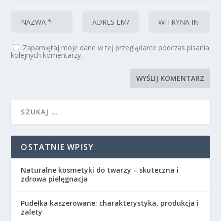
Zapamiętaj moje dane w tej przeglądarce podczas pisania
kolejnych komentarzy.
OSTATNIE WPISY
Naturalne kosmetyki do twarzy – skuteczna i
zdrowa pielęgnacja
Pudełka kaszerowane: charakterystyka, produkcja i
zalety