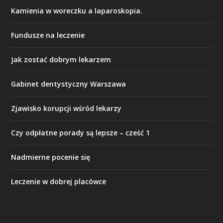
Kamienia w woreczku a laparoskopia.
Fundusze na leczenie
Jak zostać dobrym lekarzem
Gabinet dentystyczny Warszawa
Zjawisko korupcji wśród lekarzy
Czy odpłatne porady są lepsze – cześć 1
Nadmierne pocenie się
Leczenie w dobrej placówce