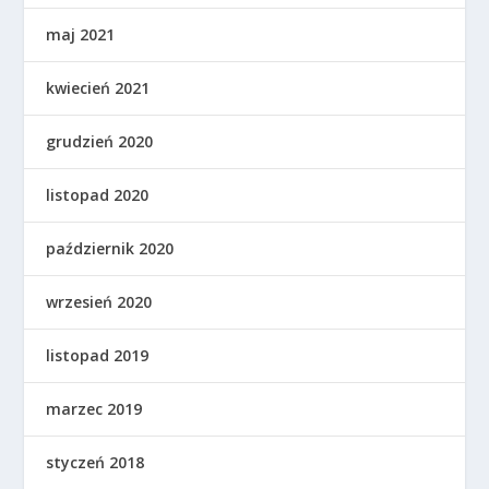
maj 2021
kwiecień 2021
grudzień 2020
listopad 2020
październik 2020
wrzesień 2020
listopad 2019
marzec 2019
styczeń 2018