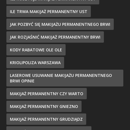
ILE TRWA MAKIJAŻ PERMANENTNY UST
JAK POZBYĆ SIĘ MAKIJAŻU PERMANENTNEGO BRWI
JAK ROZJAŚNIĆ MAKIJAŻ PERMANENTNY BRWI
KODY RABATOWE OLE OLE
KRIOLIPOLIZA WARSZAWA
LASEROWE USUWANIE MAKIJAŻU PERMANENTNEGO
BRWI OPINIE
MAKIJAŻ PERMANENTNY CZY WARTO
MAKIJAŻ PERMANENTNY GNIEZNO
MAKIJAŻ PERMANENTNY GRUDZIĄDZ