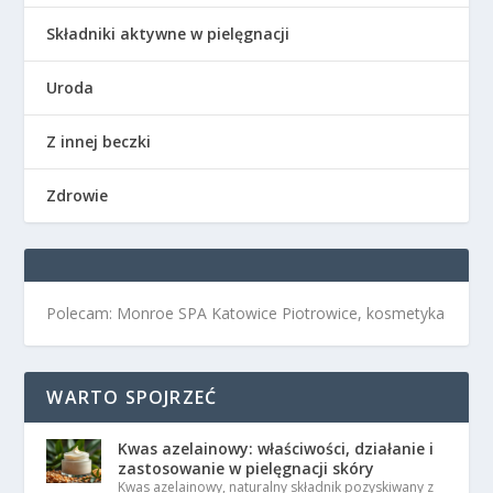
Składniki aktywne w pielęgnacji
Uroda
Z innej beczki
Zdrowie
Polecam: Monroe SPA Katowice Piotrowice, kosmetyka
WARTO SPOJRZEĆ
Kwas azelainowy: właściwości, działanie i
zastosowanie w pielęgnacji skóry
Kwas azelainowy, naturalny składnik pozyskiwany z