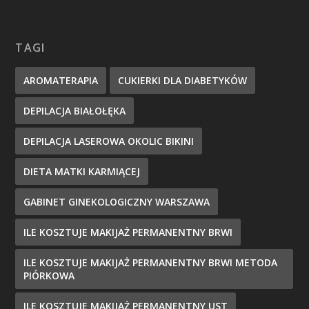
TAGI
AROMATERAPIA
CUKIERKI DLA DIABETYKÓW
DEPILACJA BIAŁOŁĘKA
DEPILACJA LASEROWA OKOLIC BIKINI
DIETA MATKI KARMIĄCEJ
GABINET GINEKOLOGICZNY WARSZAWA
ILE KOSZTUJE MAKIJAŻ PERMANENTNY BRWI
ILE KOSZTUJE MAKIJAŻ PERMANENTNY BRWI METODA
PIÓRKOWA
ILE KOSZTUJE MAKIJAŻ PERMANENTNY UST