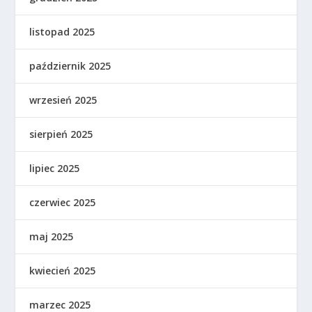
listopad 2025
październik 2025
wrzesień 2025
sierpień 2025
lipiec 2025
czerwiec 2025
maj 2025
kwiecień 2025
marzec 2025