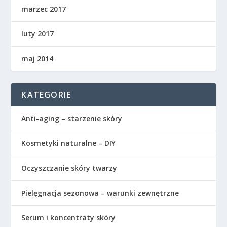
marzec 2017
luty 2017
maj 2014
KATEGORIE
Anti-aging – starzenie skóry
Kosmetyki naturalne – DIY
Oczyszczanie skóry twarzy
Pielęgnacja sezonowa – warunki zewnętrzne
Serum i koncentraty skóry