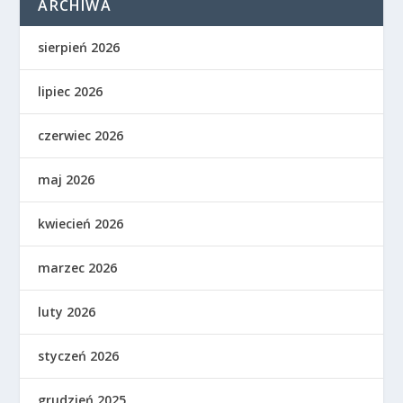
ARCHIWA
sierpień 2026
lipiec 2026
czerwiec 2026
maj 2026
kwiecień 2026
marzec 2026
luty 2026
styczeń 2026
grudzień 2025