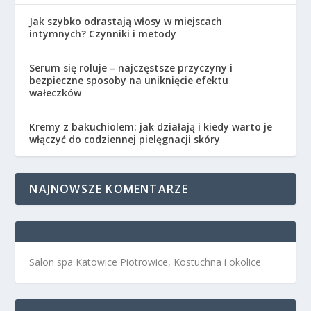
Jak szybko odrastają włosy w miejscach
intymnych? Czynniki i metody
Serum się roluje – najczęstsze przyczyny i
bezpieczne sposoby na uniknięcie efektu
wałeczków
Kremy z bakuchiolem: jak działają i kiedy warto je
włączyć do codziennej pielęgnacji skóry
NAJNOWSZE KOMENTARZE
Salon spa Katowice Piotrowice, Kostuchna i okolice