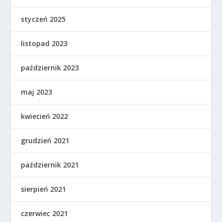
styczeń 2025
listopad 2023
październik 2023
maj 2023
kwiecień 2022
grudzień 2021
październik 2021
sierpień 2021
czerwiec 2021