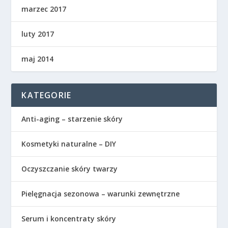
marzec 2017
luty 2017
maj 2014
KATEGORIE
Anti-aging – starzenie skóry
Kosmetyki naturalne – DIY
Oczyszczanie skóry twarzy
Pielęgnacja sezonowa – warunki zewnętrzne
Serum i koncentraty skóry