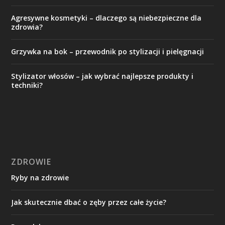
Agresywne kosmetyki – dlaczego są niebezpieczne dla
zdrowia?
Grzywka na bok – przewodnik po stylizacji i pielęgnacji
Stylizator włosów – jak wybrać najlepsze produkty i
techniki?
ZDROWIE
Ryby na zdrowie
Jak skutecznie dbać o zęby przez całe życie?