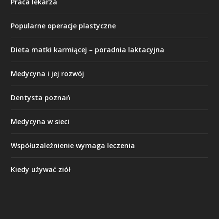
Praca lekarza
Popularne operacje plastyczne
Dieta matki karmiącej – poradnia laktacyjna
Medycyna i jej rozwój
Dentysta poznań
Medycyna w sieci
Współuzależnienie wymaga leczenia
Kiedy używać ziół