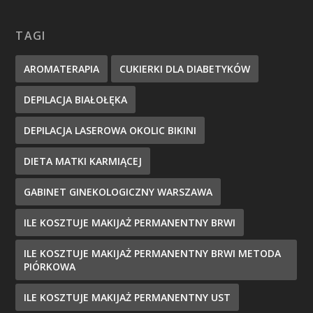
TAGI
AROMATERAPIA
CUKIERKI DLA DIABETYKÓW
DEPILACJA BIAŁOŁĘKA
DEPILACJA LASEROWA OKOLIC BIKINI
DIETA MATKI KARMIĄCEJ
GABINET GINEKOLOGICZNY WARSZAWA
ILE KOSZTUJE MAKIJAŻ PERMANENTNY BRWI
ILE KOSZTUJE MAKIJAŻ PERMANENTNY BRWI METODA
PIÓRKOWA
ILE KOSZTUJE MAKIJAŻ PERMANENTNY UST