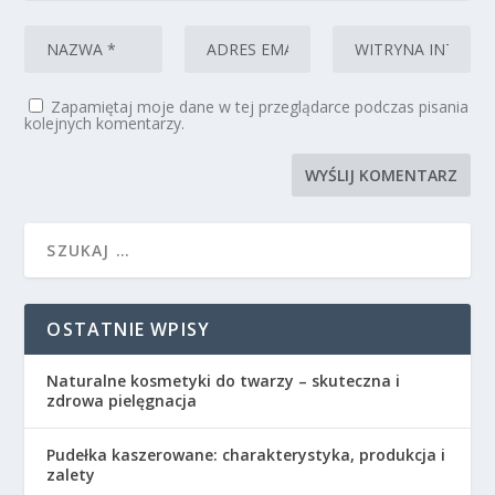
Zapamiętaj moje dane w tej przeglądarce podczas pisania
kolejnych komentarzy.
OSTATNIE WPISY
Naturalne kosmetyki do twarzy – skuteczna i
zdrowa pielęgnacja
Pudełka kaszerowane: charakterystyka, produkcja i
zalety