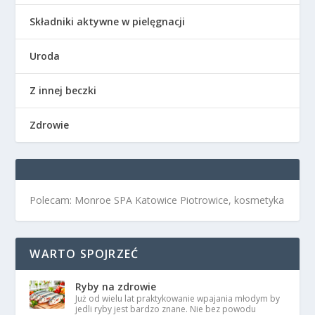
Składniki aktywne w pielęgnacji
Uroda
Z innej beczki
Zdrowie
Polecam: Monroe SPA Katowice Piotrowice, kosmetyka
WARTO SPOJRZEĆ
Ryby na zdrowie
Już od wielu lat praktykowanie wpajania młodym by
jedli ryby jest bardzo znane. Nie bez powodu