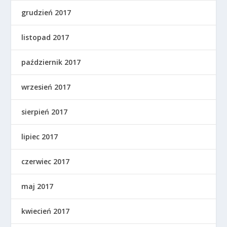
grudzień 2017
listopad 2017
październik 2017
wrzesień 2017
sierpień 2017
lipiec 2017
czerwiec 2017
maj 2017
kwiecień 2017