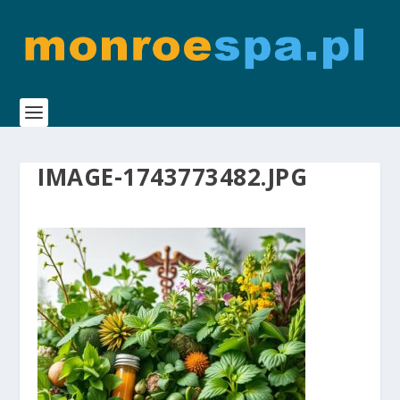
IMAGE-1743773482.JPG