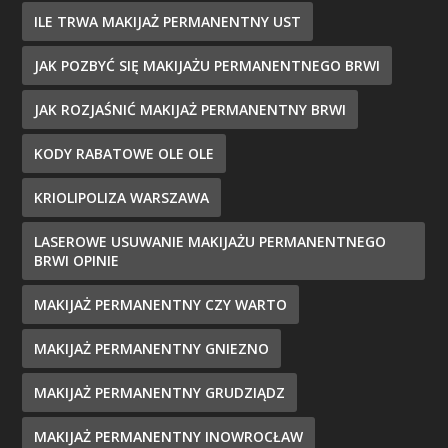
ILE TRWA MAKIJAŻ PERMANENTNY UST
JAK POZBYĆ SIĘ MAKIJAŻU PERMANENTNEGO BRWI
JAK ROZJAŚNIĆ MAKIJAŻ PERMANENTNY BRWI
KODY RABATOWE OLE OLE
KRIOLIPOLIZA WARSZAWA
LASEROWE USUWANIE MAKIJAŻU PERMANENTNEGO
BRWI OPINIE
MAKIJAŻ PERMANENTNY CZY WARTO
MAKIJAŻ PERMANENTNY GNIEZNO
MAKIJAŻ PERMANENTNY GRUDZIĄDZ
MAKIJAŻ PERMANENTNY INOWROCŁAW