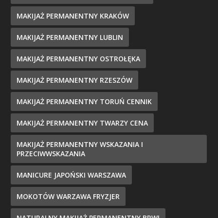
MAKIJAŻ PERMANENTNY KRAKÓW
MAKIJAŻ PERMANENTNY LUBLIN
MAKIJAŻ PERMANENTNY OSTROŁĘKA
MAKIJAŻ PERMANENTNY RZESZÓW
MAKIJAŻ PERMANENTNY TORUŃ CENNIK
MAKIJAŻ PERMANENTNY TWARZY CENA
MAKIJAŻ PERMANENTNY WSKAZANIA I
PRZECIWWSKAZANIA
MANICURE JAPOŃSKI WARSZAWA
MOKOTÓW WARZAWA FRYZJER
NATURALNY MAKIJAŻ PERMANENTNY BRWI