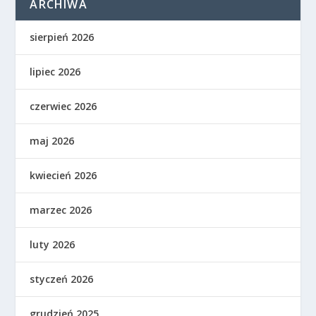
ARCHIWA
sierpień 2026
lipiec 2026
czerwiec 2026
maj 2026
kwiecień 2026
marzec 2026
luty 2026
styczeń 2026
grudzień 2025