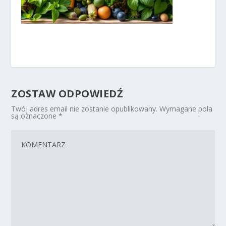
ZOSTAW ODPOWIEDŹ
Twój adres email nie zostanie opublikowany.
Wymagane pola
są oznaczone
*