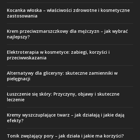
Kocanka włoska – właściwości zdrowotne i kosmetyczne
zastosowania
Krem przeciwzmarszczkowy dla mężczyzn – jak wybrać
najlepszy?
Elektroterapia w kosmetyce: zabiegi, korzyści i
przeciwwskazania
Alternatywy dla gliceryny: skuteczne zamienniki w
pielęgnacji
Łuszczenie się skóry: Przyczyny, objawy i skuteczne
leczenie
Kremy wyszczuplające twarz – jak działają i jakie dają
efekty?
Tonik zwężający pory – jak działa i jakie ma korzyści?