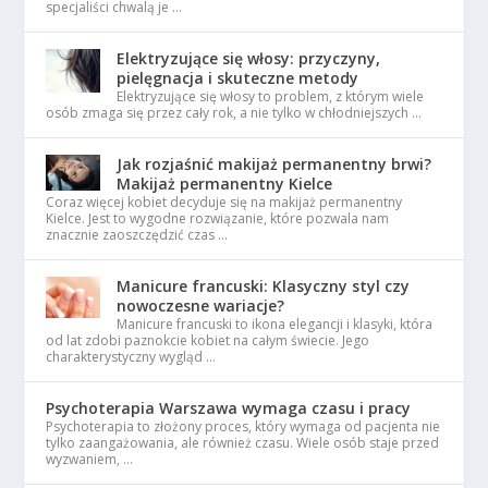
specjaliści chwalą je …
Elektryzujące się włosy: przyczyny,
pielęgnacja i skuteczne metody
Elektryzujące się włosy to problem, z którym wiele
osób zmaga się przez cały rok, a nie tylko w chłodniejszych …
Jak rozjaśnić makijaż permanentny brwi?
Makijaż permanentny Kielce
Coraz więcej kobiet decyduje się na makijaż permanentny
Kielce. Jest to wygodne rozwiązanie, które pozwala nam
znacznie zaoszczędzić czas …
Manicure francuski: Klasyczny styl czy
nowoczesne wariacje?
Manicure francuski to ikona elegancji i klasyki, która
od lat zdobi paznokcie kobiet na całym świecie. Jego
charakterystyczny wygląd …
Psychoterapia Warszawa wymaga czasu i pracy
Psychoterapia to złożony proces, który wymaga od pacjenta nie
tylko zaangażowania, ale również czasu. Wiele osób staje przed
wyzwaniem, …