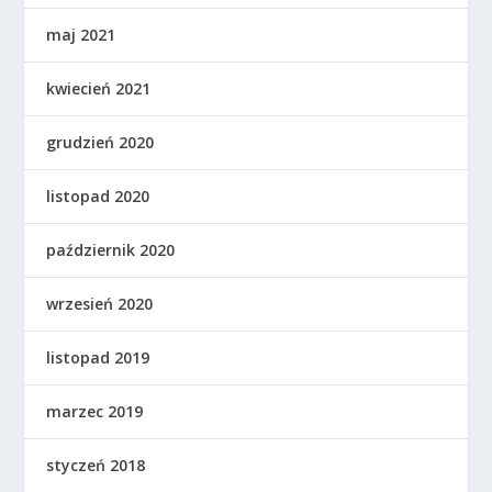
maj 2021
kwiecień 2021
grudzień 2020
listopad 2020
październik 2020
wrzesień 2020
listopad 2019
marzec 2019
styczeń 2018