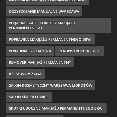
OCZYSZCZANIE MANUALNE WARSZAWA
PO JAKIM CZASIE KOREKTA MAKIJAŻU
PERMANENTNEGO
POPRAWKA MAKIJAŻU PERMANENTNEGO BRWI
PORADNIA LAKTACYJNA
REKONSTRUKCJA JOICO
REMOVER MAKIJAŻ PERMANENTNY
RZĘSY WARSZAWA
SALON KOSMETYCZNY WARSZAWA MOKOTÓW
SALON SPA KATOWICE
SKUTKI UBOCZNE MAKIJAŻU PERMANENTNEGO BRWI