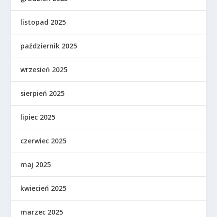
listopad 2025
październik 2025
wrzesień 2025
sierpień 2025
lipiec 2025
czerwiec 2025
maj 2025
kwiecień 2025
marzec 2025