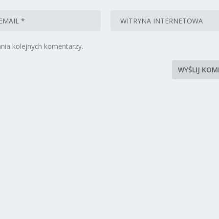
nia kolejnych komentarzy.