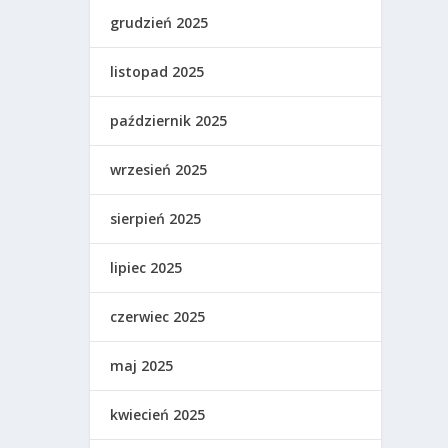
grudzień 2025
listopad 2025
październik 2025
wrzesień 2025
sierpień 2025
lipiec 2025
czerwiec 2025
maj 2025
kwiecień 2025