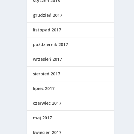
styczeń 2018
grudzień 2017
listopad 2017
październik 2017
wrzesień 2017
sierpień 2017
lipiec 2017
czerwiec 2017
maj 2017
kwiecień 2017