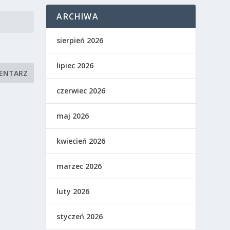
ARCHIWA
sierpień 2026
lipiec 2026
czerwiec 2026
maj 2026
kwiecień 2026
marzec 2026
luty 2026
styczeń 2026