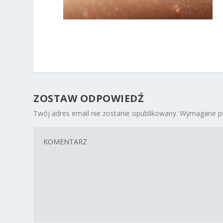
ZOSTAW ODPOWIEDŹ
Twój adres email nie zostanie opublikowany.
Wymagane po