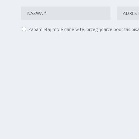
Zapamiętaj moje dane w tej przeglądarce podczas pisa