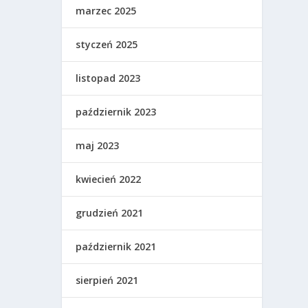
marzec 2025
styczeń 2025
listopad 2023
październik 2023
maj 2023
kwiecień 2022
grudzień 2021
październik 2021
sierpień 2021