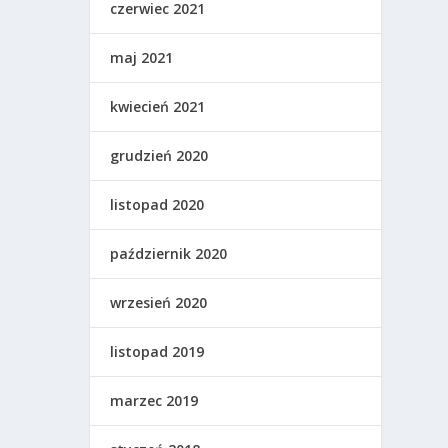
czerwiec 2021
maj 2021
kwiecień 2021
grudzień 2020
listopad 2020
październik 2020
wrzesień 2020
listopad 2019
marzec 2019