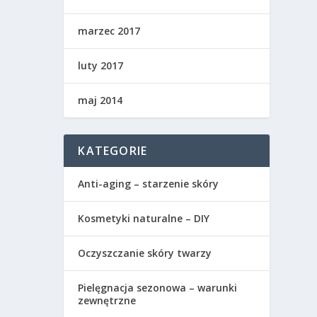
marzec 2017
luty 2017
maj 2014
KATEGORIE
Anti-aging – starzenie skóry
Kosmetyki naturalne – DIY
Oczyszczanie skóry twarzy
Pielęgnacja sezonowa – warunki
zewnętrzne