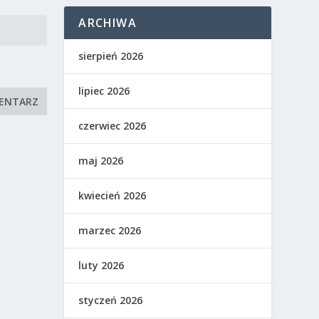
ARCHIWA
sierpień 2026
lipiec 2026
czerwiec 2026
maj 2026
kwiecień 2026
marzec 2026
luty 2026
styczeń 2026