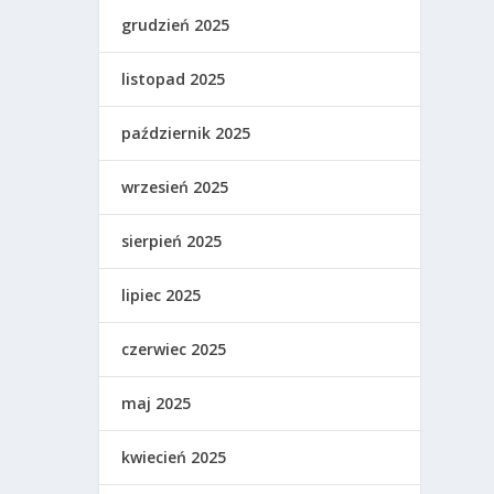
grudzień 2025
listopad 2025
październik 2025
wrzesień 2025
sierpień 2025
lipiec 2025
czerwiec 2025
maj 2025
kwiecień 2025