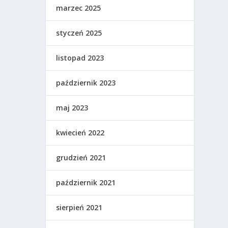
marzec 2025
styczeń 2025
listopad 2023
październik 2023
maj 2023
kwiecień 2022
grudzień 2021
październik 2021
sierpień 2021