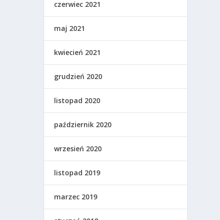
czerwiec 2021
maj 2021
kwiecień 2021
grudzień 2020
listopad 2020
październik 2020
wrzesień 2020
listopad 2019
marzec 2019