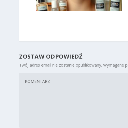
ZOSTAW ODPOWIEDŹ
Twój adres email nie zostanie opublikowany.
Wymagane po