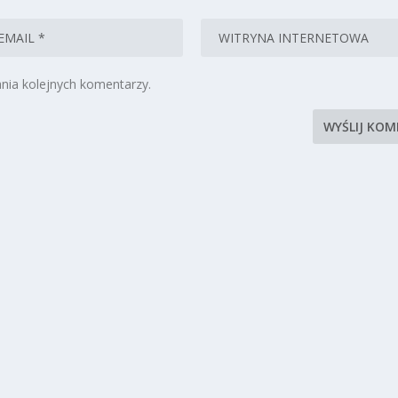
nia kolejnych komentarzy.