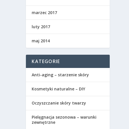
marzec 2017
luty 2017
maj 2014
KATEGORIE
Anti-aging – starzenie skóry
Kosmetyki naturalne – DIY
Oczyszczanie skóry twarzy
Pielęgnacja sezonowa – warunki
zewnętrzne