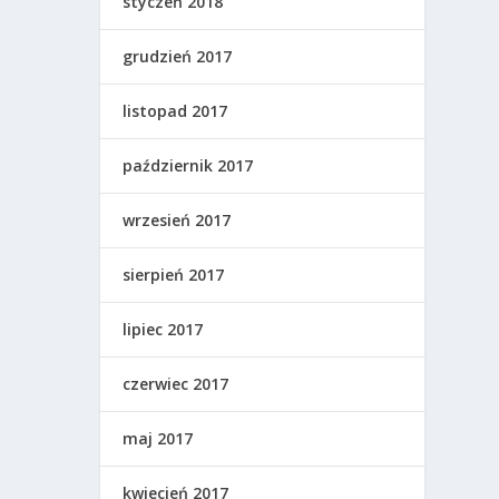
styczeń 2018
grudzień 2017
listopad 2017
październik 2017
wrzesień 2017
sierpień 2017
lipiec 2017
czerwiec 2017
maj 2017
kwiecień 2017