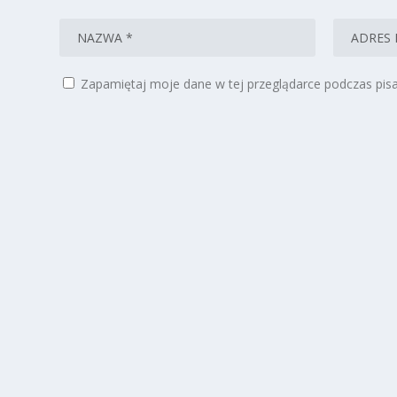
Zapamiętaj moje dane w tej przeglądarce podczas pisa