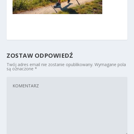
ZOSTAW ODPOWIEDŹ
Twój adres email nie zostanie opublikowany.
Wymagane pola
są oznaczone
*