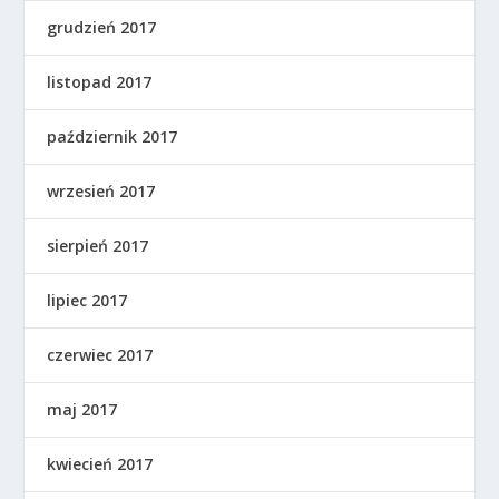
grudzień 2017
listopad 2017
październik 2017
wrzesień 2017
sierpień 2017
lipiec 2017
czerwiec 2017
maj 2017
kwiecień 2017