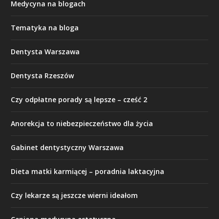
Medycyna na blogach
Tematyka na bloga
Dentysta Warszawa
Dentysta Rzeszów
Czy odpłatne porady są lepsze – cześć 2
Anorekcja to niebezpieczeństwo dla życia
Gabinet dentystyczny Warszawa
Dieta matki karmiącej – poradnia laktacyjna
Czy lekarze są jeszcze wierni ideałom