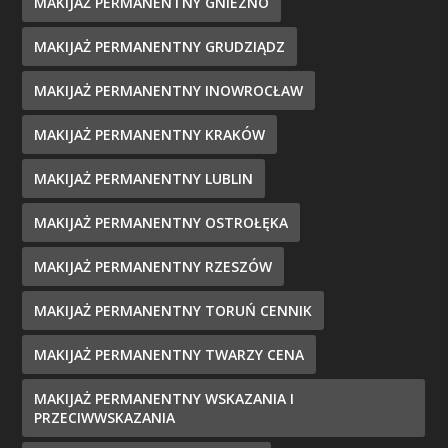
MAKIJAŻ PERMANENTNY GNIEZNO
MAKIJAŻ PERMANENTNY GRUDZIĄDZ
MAKIJAŻ PERMANENTNY INOWROCŁAW
MAKIJAŻ PERMANENTNY KRAKÓW
MAKIJAŻ PERMANENTNY LUBLIN
MAKIJAŻ PERMANENTNY OSTROŁĘKA
MAKIJAŻ PERMANENTNY RZESZÓW
MAKIJAŻ PERMANENTNY TORUŃ CENNIK
MAKIJAŻ PERMANENTNY TWARZY CENA
MAKIJAŻ PERMANENTNY WSKAZANIA I
PRZECIWWSKAZANIA