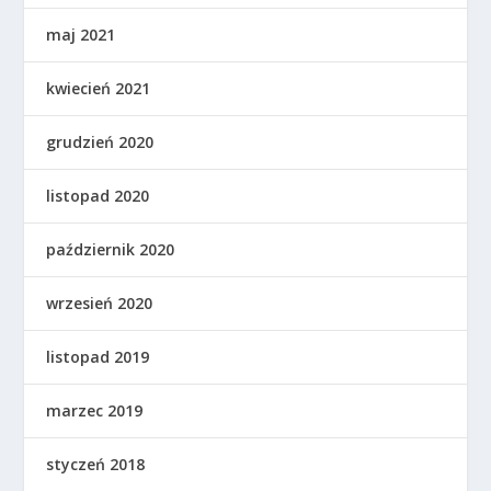
maj 2021
kwiecień 2021
grudzień 2020
listopad 2020
październik 2020
wrzesień 2020
listopad 2019
marzec 2019
styczeń 2018