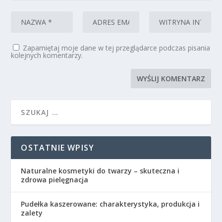
Zapamiętaj moje dane w tej przeglądarce podczas pisania
kolejnych komentarzy.
OSTATNIE WPISY
Naturalne kosmetyki do twarzy – skuteczna i
zdrowa pielęgnacja
Pudełka kaszerowane: charakterystyka, produkcja i
zalety