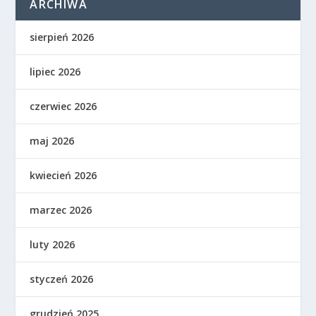
ARCHIWA
sierpień 2026
lipiec 2026
czerwiec 2026
maj 2026
kwiecień 2026
marzec 2026
luty 2026
styczeń 2026
grudzień 2025