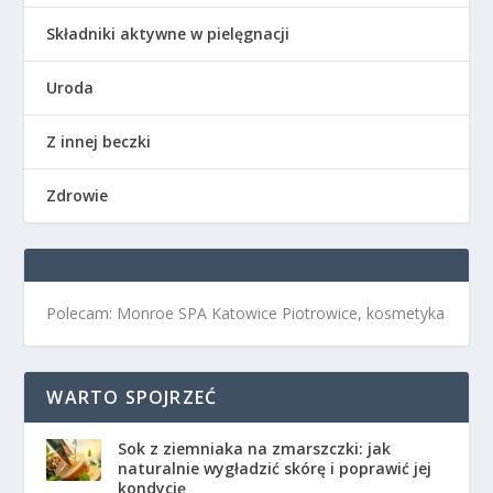
Składniki aktywne w pielęgnacji
Uroda
Z innej beczki
Zdrowie
Polecam: Monroe SPA Katowice Piotrowice, kosmetyka
WARTO SPOJRZEĆ
Sok z ziemniaka na zmarszczki: jak
naturalnie wygładzić skórę i poprawić jej
kondycję