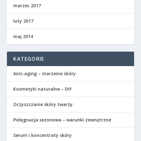
marzec 2017
luty 2017
maj 2014
KATEGORIE
Anti-aging – starzenie skóry
Kosmetyki naturalne – DIY
Oczyszczanie skóry twarzy
Pielęgnacja sezonowa – warunki zewnętrzne
Serum i koncentraty skóry