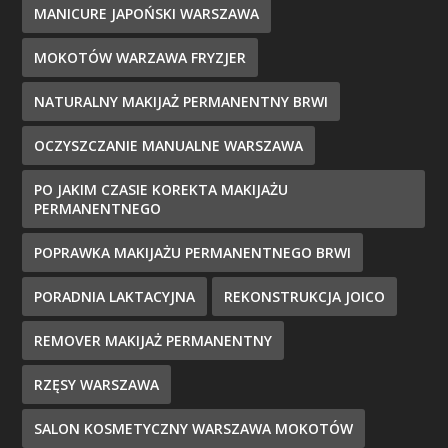
MANICURE JAPOŃSKI WARSZAWA
MOKOTÓW WARZAWA FRYZJER
NATURALNY MAKIJAŻ PERMANENTNY BRWI
OCZYSZCZANIE MANUALNE WARSZAWA
PO JAKIM CZASIE KOREKTA MAKIJAŻU
PERMANENTNEGO
POPRAWKA MAKIJAŻU PERMANENTNEGO BRWI
PORADNIA LAKTACYJNA
REKONSTRUKCJA JOICO
REMOVER MAKIJAŻ PERMANENTNY
RZĘSY WARSZAWA
SALON KOSMETYCZNY WARSZAWA MOKOTÓW