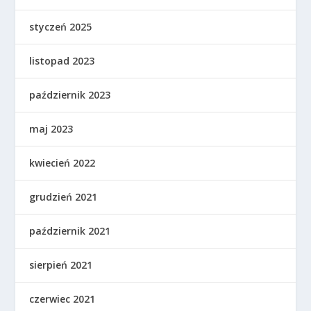
styczeń 2025
listopad 2023
październik 2023
maj 2023
kwiecień 2022
grudzień 2021
październik 2021
sierpień 2021
czerwiec 2021