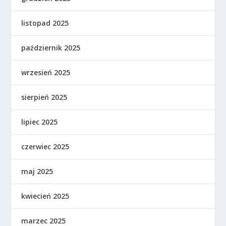
listopad 2025
październik 2025
wrzesień 2025
sierpień 2025
lipiec 2025
czerwiec 2025
maj 2025
kwiecień 2025
marzec 2025