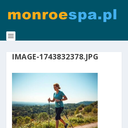
IMAGE-1743832378.JPG