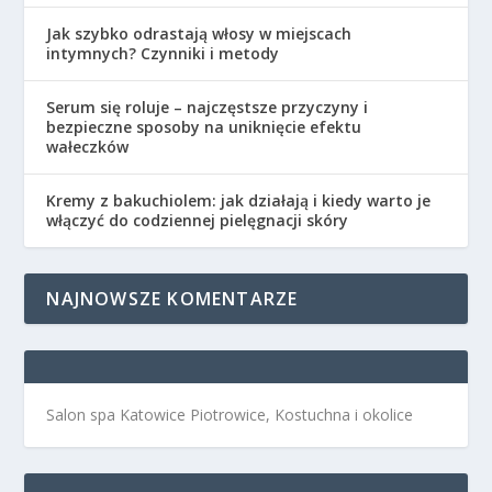
Jak szybko odrastają włosy w miejscach
intymnych? Czynniki i metody
Serum się roluje – najczęstsze przyczyny i
bezpieczne sposoby na uniknięcie efektu
wałeczków
Kremy z bakuchiolem: jak działają i kiedy warto je
włączyć do codziennej pielęgnacji skóry
NAJNOWSZE KOMENTARZE
Salon spa Katowice Piotrowice, Kostuchna i okolice